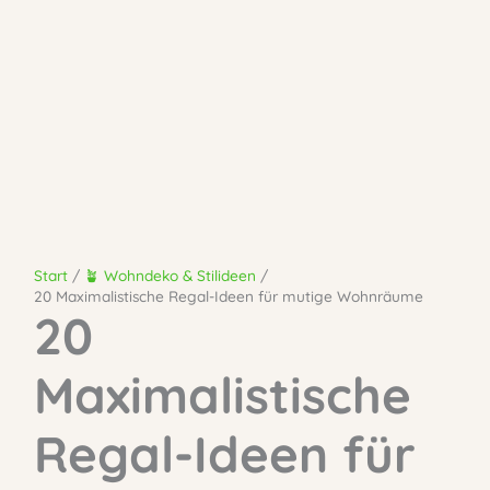
Start
🪴 Wohndeko & Stilideen
20 Maximalistische Regal-Ideen für mutige Wohnräume
20
Maximalistische
Regal-Ideen für