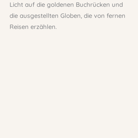
Licht auf die goldenen Buchrücken und
die ausgestellten Globen, die von fernen
Reisen erzählen.