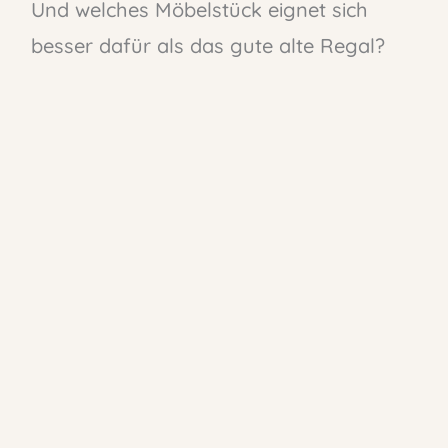
Und welches Möbelstück eignet sich
besser dafür als das gute alte Regal?