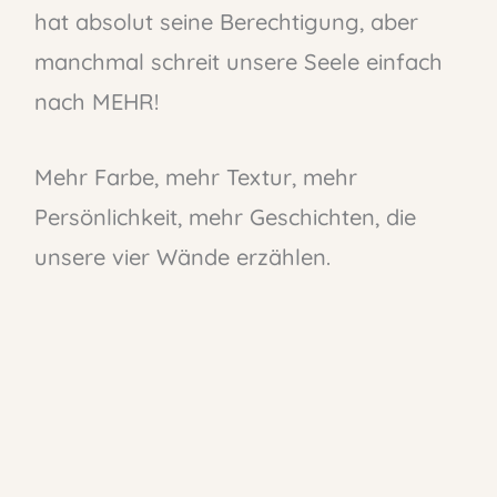
hat absolut seine Berechtigung, aber
manchmal schreit unsere Seele einfach
nach MEHR!
Mehr Farbe, mehr Textur, mehr
Persönlichkeit, mehr Geschichten, die
unsere vier Wände erzählen.