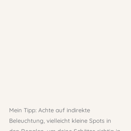
Mein Tipp: Achte auf indirekte
Beleuchtung, vielleicht kleine Spots in