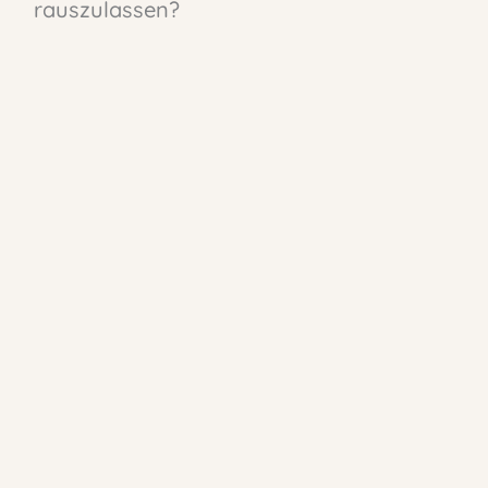
rauszulassen?