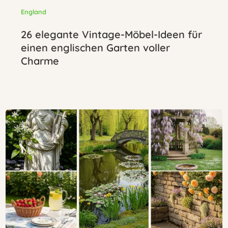
England
26 elegante Vintage-Möbel-Ideen für
einen englischen Garten voller
Charme