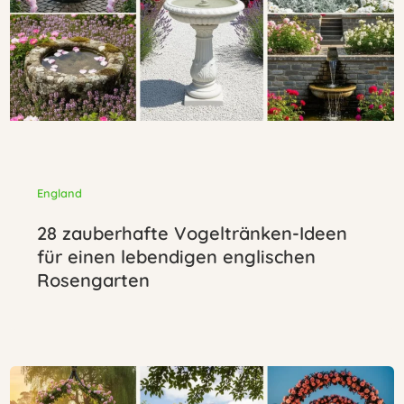
England
28 zauberhafte Vogeltränken-Ideen
für einen lebendigen englischen
Rosengarten