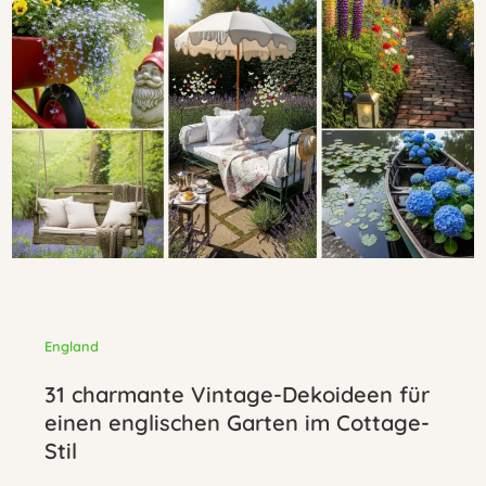
England
31 charmante Vintage-Dekoideen für
einen englischen Garten im Cottage-
Stil