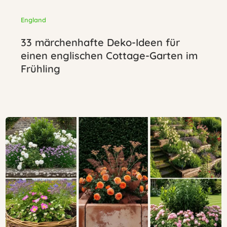
England
33 märchenhafte Deko-Ideen für
einen englischen Cottage-Garten im
Frühling