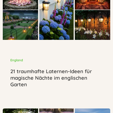
England
21 traumhafte Laternen-Ideen für
magische Nächte im englischen
Garten