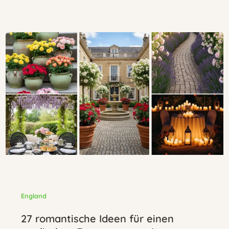
England
27 romantische Ideen für einen