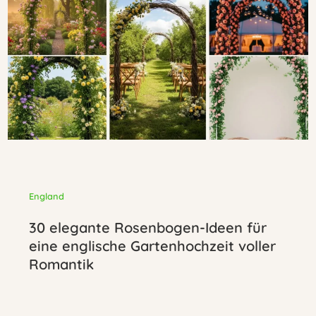
England
30 elegante Rosenbogen-Ideen für
eine englische Gartenhochzeit voller
Romantik