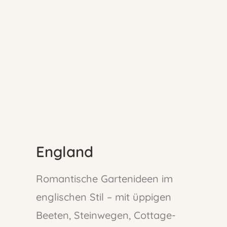
England
Romantische Gartenideen im
englischen Stil – mit üppigen
Beeten, Steinwegen, Cottage-