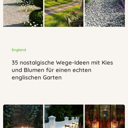
England
35 nostalgische Wege-Ideen mit Kies
und Blumen für einen echten
englischen Garten