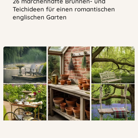
26 märchenhafte Brunnen- und
Teichideen für einen romantischen
englischen Garten