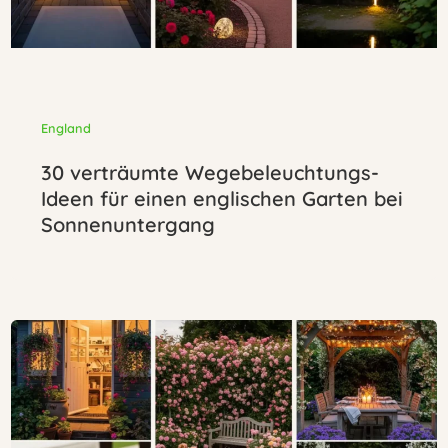
England
30 verträumte Wegebeleuchtungs-
Ideen für einen englischen Garten bei
Sonnenuntergang