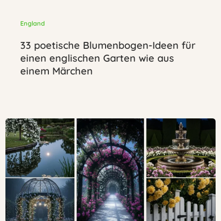
England
33 poetische Blumenbogen-Ideen für
einen englischen Garten wie aus
einem Märchen