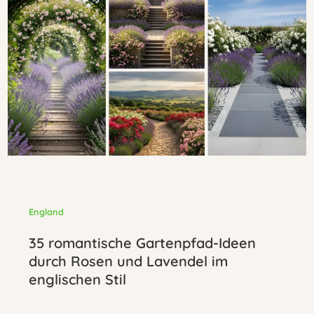
England
35 romantische Gartenpfad-Ideen
durch Rosen und Lavendel im
englischen Stil