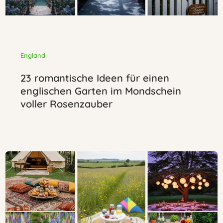
England
23 romantische Ideen für einen
englischen Garten im Mondschein
voller Rosenzauber