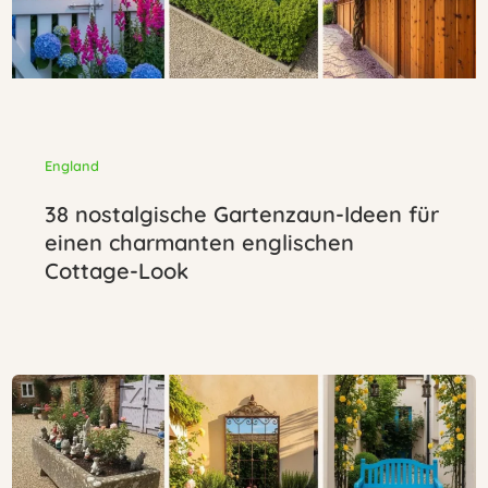
England
38 nostalgische Gartenzaun-Ideen für
einen charmanten englischen
Cottage-Look