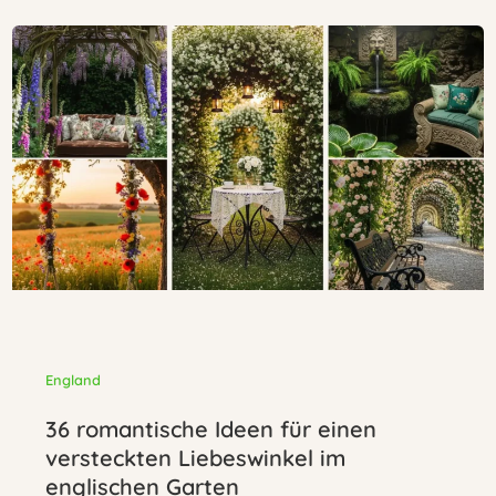
England
36 romantische Ideen für einen
versteckten Liebeswinkel im
englischen Garten