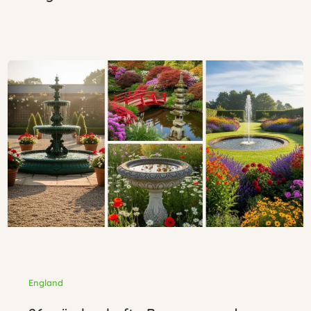
England