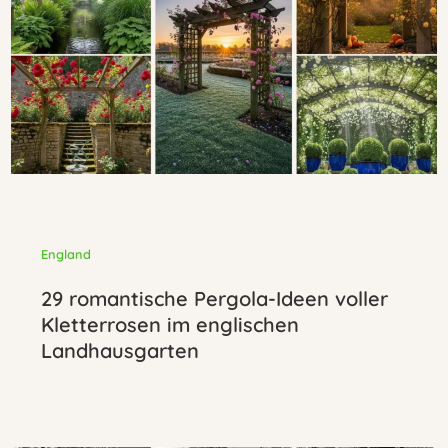
England
29 romantische Pergola-Ideen voller
Kletterrosen im englischen
Landhausgarten