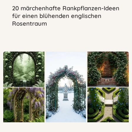
20 märchenhafte Rankpflanzen-Ideen
für einen blühenden englischen
Rosentraum