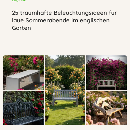
25 traumhafte Beleuchtungsideen für
laue Sommerabende im englischen
Garten