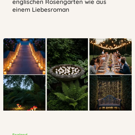
englischen Rosengarten wie aus
einem Liebesroman
England