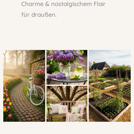
Charme & nostalgischem Flair
für draußen.