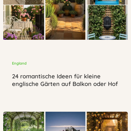
England
24 romantische Ideen für kleine
englische Gärten auf Balkon oder Hof