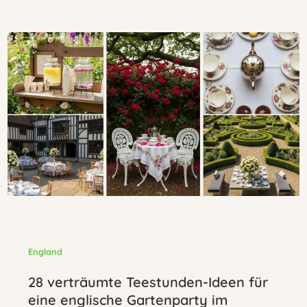
England
28 verträumte Teestunden-Ideen für
eine englische Gartenparty im