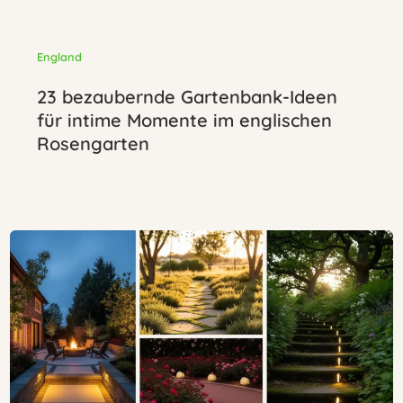
England
23 bezaubernde Gartenbank-Ideen
für intime Momente im englischen
Rosengarten