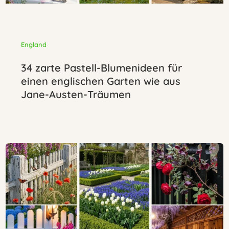
England
34 zarte Pastell-Blumenideen für
einen englischen Garten wie aus
Jane-Austen-Träumen