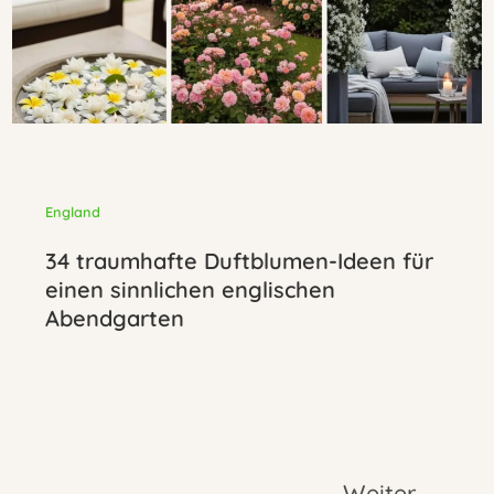
England
34 traumhafte Duftblumen-Ideen für
einen sinnlichen englischen
Abendgarten
Weiter
→