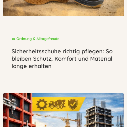
🧺 Ordnung & Alltagsfreude
Sicherheitsschuhe richtig pflegen: So
bleiben Schutz, Komfort und Material
lange erhalten