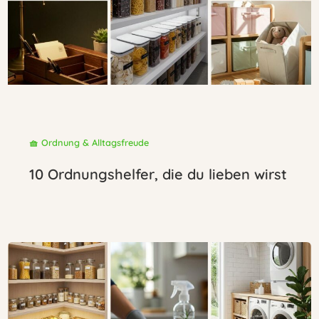
🧺 Ordnung & Alltagsfreude
10 Ordnungshelfer, die du lieben wirst