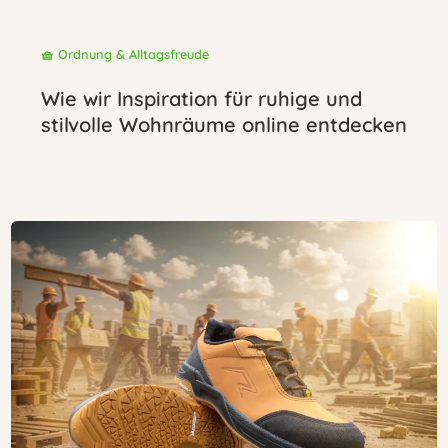
🧺 Ordnung & Alltagsfreude
Wie wir Inspiration für ruhige und
stilvolle Wohnräume online entdecken