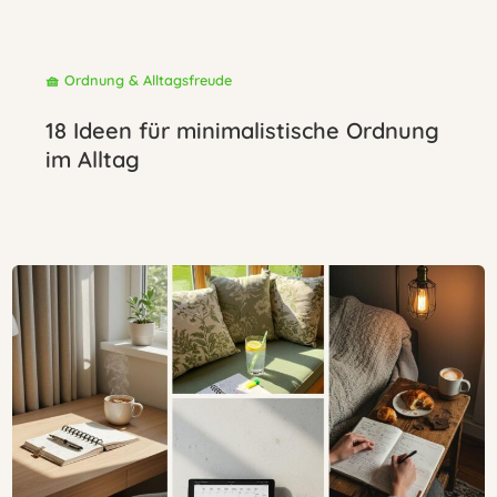
🧺 Ordnung & Alltagsfreude
18 Ideen für minimalistische Ordnung
im Alltag