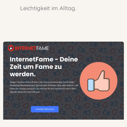
Leichtigkeit im Alltag.