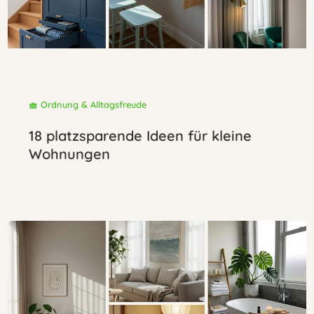
🧺 Ordnung & Alltagsfreude
18 platzsparende Ideen für kleine
Wohnungen