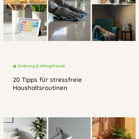
🧺 Ordnung & Alltagsfreude
20 Tipps für stressfreie
Haushaltsroutinen