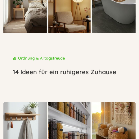
🧺 Ordnung & Alltagsfreude
14 Ideen für ein ruhigeres Zuhause