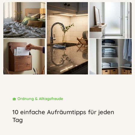
🧺 Ordnung & Alltagsfreude
10 einfache Aufräumtipps für jeden
Tag