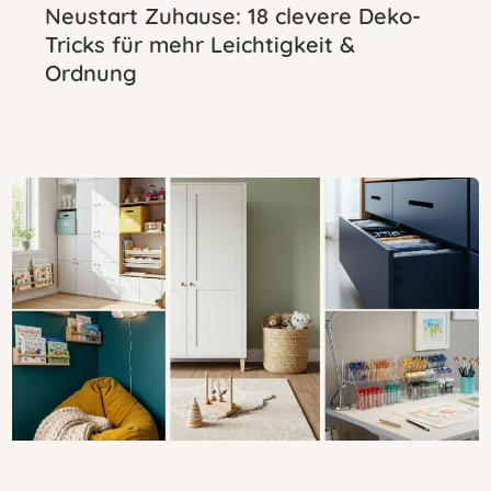
Neustart Zuhause: 18 clevere Deko-
Tricks für mehr Leichtigkeit &
Ordnung