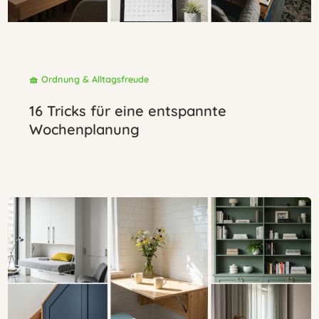
🧺 Ordnung & Alltagsfreude
16 Tricks für eine entspannte
Wochenplanung