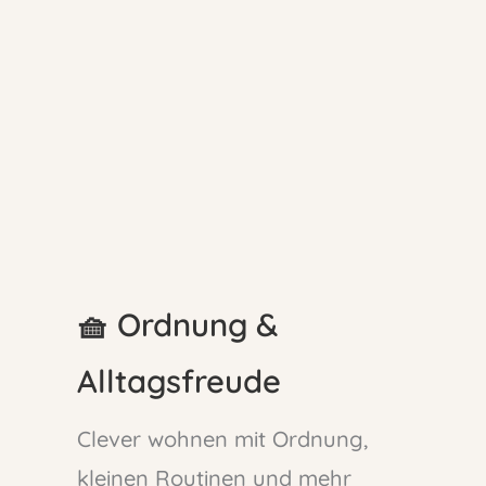
🧺 Ordnung &
Alltagsfreude
Clever wohnen mit Ordnung,
kleinen Routinen und mehr