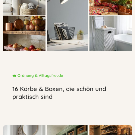
🧺 Ordnung & Alltagsfreude
16 Körbe & Boxen, die schön und
praktisch sind