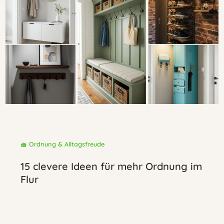
🧺 Ordnung & Alltagsfreude
15 clevere Ideen für mehr Ordnung im
Flur