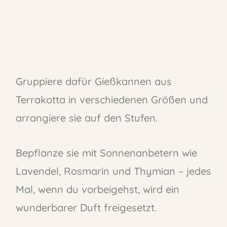
Gruppiere dafür Gießkannen aus
Terrakotta in verschiedenen Größen und
arrangiere sie auf den Stufen.
Bepflanze sie mit Sonnenanbetern wie
Lavendel, Rosmarin und Thymian – jedes
Mal, wenn du vorbeigehst, wird ein
wunderbarer Duft freigesetzt.