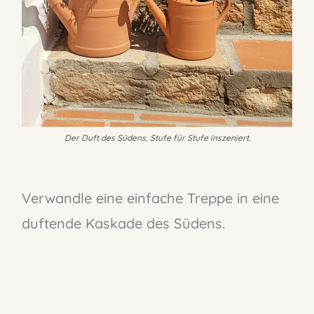
Der Duft des Südens, Stufe für Stufe inszeniert.
Verwandle eine einfache Treppe in eine
duftende Kaskade des Südens.