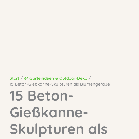
Start
🌿 Gartenideen & Outdoor-Deko
15 Beton-Gießkanne-Skulpturen als Blumengefäße
15 Beton-
Gießkanne-
Skulpturen als