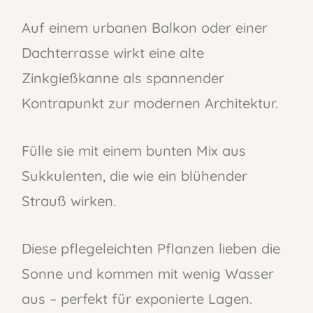
Auf einem urbanen Balkon oder einer
Dachterrasse wirkt eine alte
Zinkgießkanne als spannender
Kontrapunkt zur modernen Architektur.
Fülle sie mit einem bunten Mix aus
Sukkulenten, die wie ein blühender
Strauß wirken.
Diese pflegeleichten Pflanzen lieben die
Sonne und kommen mit wenig Wasser
aus – perfekt für exponierte Lagen.