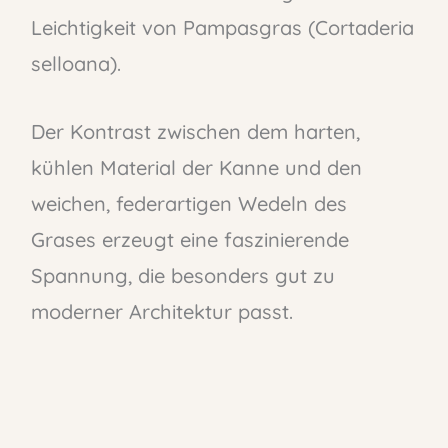
Leichtigkeit von Pampasgras (Cortaderia
selloana).
Der Kontrast zwischen dem harten,
kühlen Material der Kanne und den
weichen, federartigen Wedeln des
Grases erzeugt eine faszinierende
Spannung, die besonders gut zu
moderner Architektur passt.