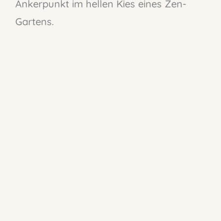
Ankerpunkt im hellen Kies eines Zen-
Gartens.