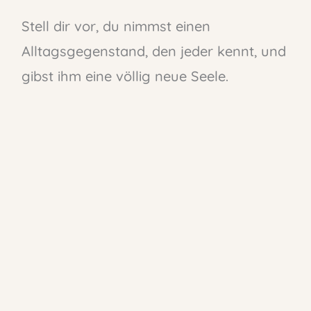
Stell dir vor, du nimmst einen
Alltagsgegenstand, den jeder kennt, und
gibst ihm eine völlig neue Seele.