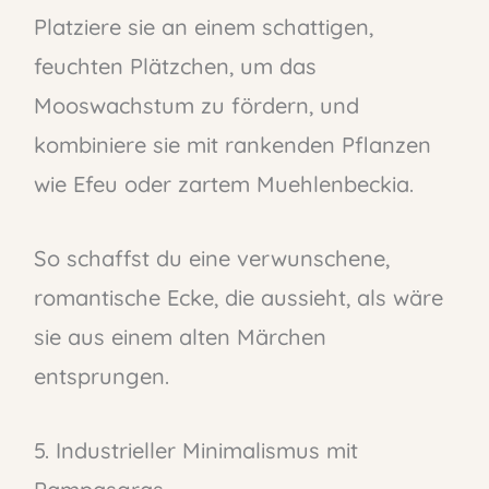
Platziere sie an einem schattigen,
feuchten Plätzchen, um das
Mooswachstum zu fördern, und
kombiniere sie mit rankenden Pflanzen
wie Efeu oder zartem Muehlenbeckia.
So schaffst du eine verwunschene,
romantische Ecke, die aussieht, als wäre
sie aus einem alten Märchen
entsprungen.
5. Industrieller Minimalismus mit