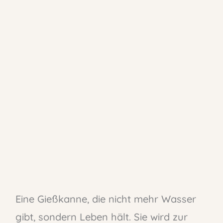
Eine Gießkanne, die nicht mehr Wasser
gibt, sondern Leben hält. Sie wird zur