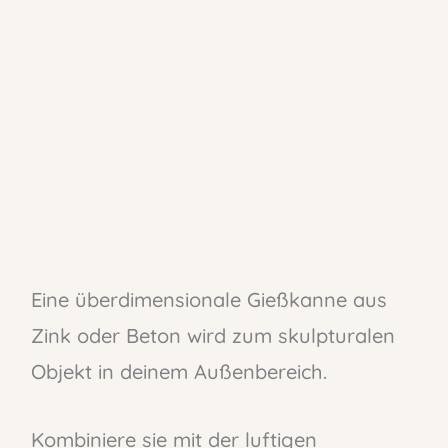
Eine überdimensionale Gießkanne aus
Zink oder Beton wird zum skulpturalen
Objekt in deinem Außenbereich.
Kombiniere sie mit der luftigen