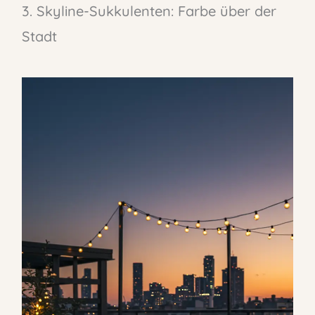
3. Skyline-Sukkulenten: Farbe über der
Stadt