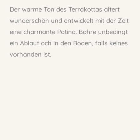
Der warme Ton des Terrakottas altert
wunderschön und entwickelt mit der Zeit
eine charmante Patina. Bohre unbedingt
ein Ablaufloch in den Boden, falls keines
vorhanden ist.