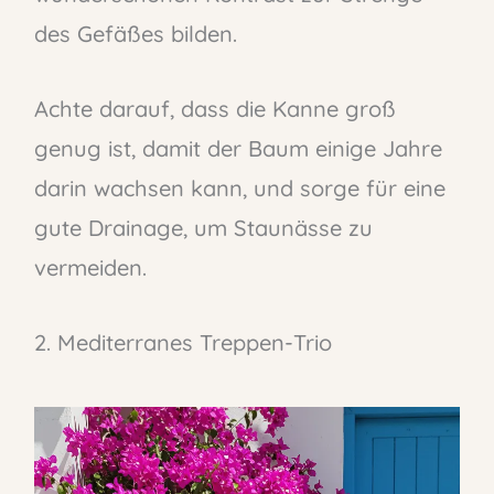
des Gefäßes bilden.
Achte darauf, dass die Kanne groß
genug ist, damit der Baum einige Jahre
darin wachsen kann, und sorge für eine
gute Drainage, um Staunässe zu
vermeiden.
2. Mediterranes Treppen-Trio