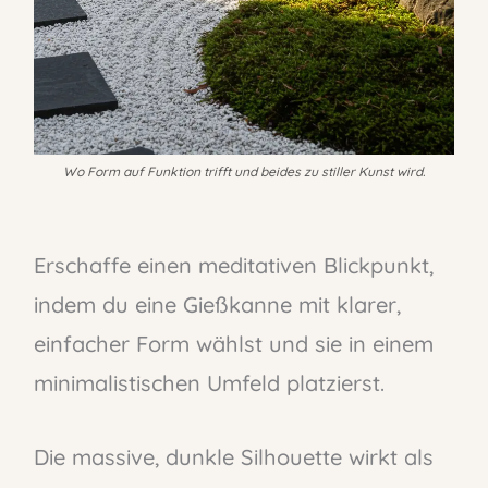
Wo Form auf Funktion trifft und beides zu stiller Kunst wird.
Erschaffe einen meditativen Blickpunkt,
indem du eine Gießkanne mit klarer,
einfacher Form wählst und sie in einem
minimalistischen Umfeld platzierst.
Die massive, dunkle Silhouette wirkt als