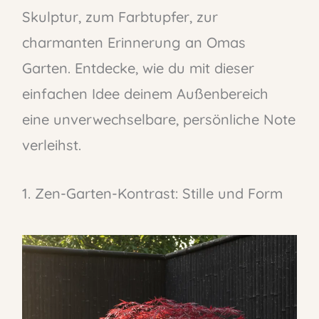
Skulptur, zum Farbtupfer, zur
charmanten Erinnerung an Omas
Garten. Entdecke, wie du mit dieser
einfachen Idee deinem Außenbereich
eine unverwechselbare, persönliche Note
verleihst.
1. Zen-Garten-Kontrast: Stille und Form