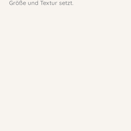
Größe und Textur setzt.