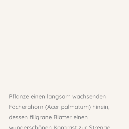
Pflanze einen langsam wachsenden
Fächerahorn (Acer palmatum) hinein,
dessen filigrane Blätter einen
wunderschönen Kontrast zur Strenge