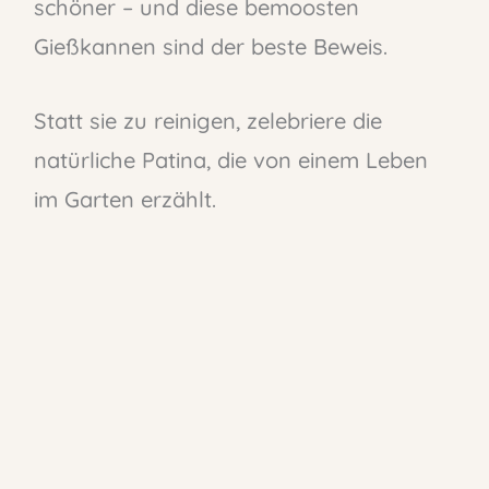
schöner – und diese bemoosten
Gießkannen sind der beste Beweis.
Statt sie zu reinigen, zelebriere die
natürliche Patina, die von einem Leben
im Garten erzählt.