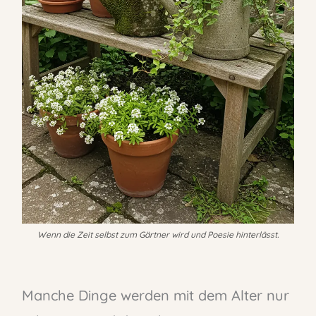
Wenn die Zeit selbst zum Gärtner wird und Poesie hinterlässt.
Manche Dinge werden mit dem Alter nur