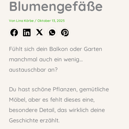
Blumengefäße
Von
Lina Körbe
/
Oktober 13, 2025
Fühlt sich dein Balkon oder Garten
manchmal auch ein wenig…
austauschbar an?
Du hast schöne Pflanzen, gemütliche
Möbel, aber es fehlt dieses eine,
besondere Detail, das wirklich deine
Geschichte erzählt.