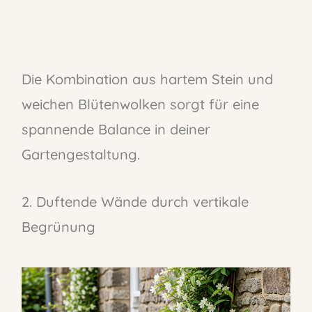
Die Kombination aus hartem Stein und
weichen Blütenwolken sorgt für eine
spannende Balance in deiner
Gartengestaltung.
2. Duftende Wände durch vertikale
Begrünung