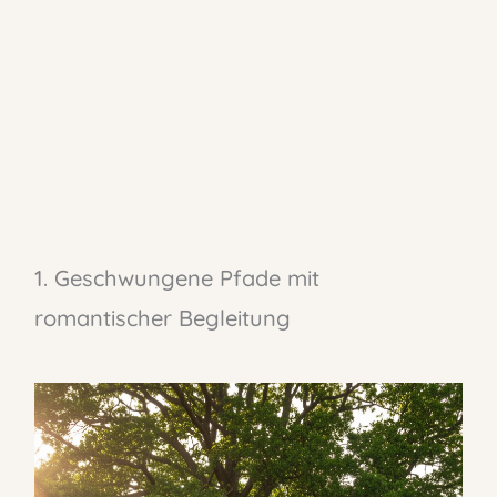
1. Geschwungene Pfade mit
romantischer Begleitung