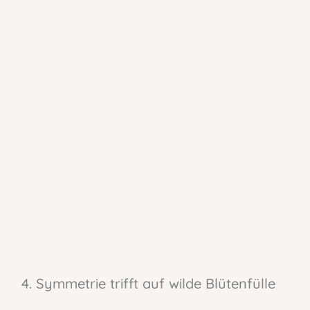
4. Symmetrie trifft auf wilde Blütenfülle