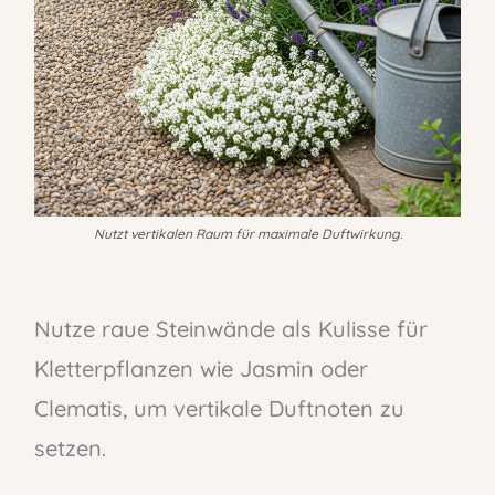
Nutzt vertikalen Raum für maximale Duftwirkung.
Nutze raue Steinwände als Kulisse für
Kletterpflanzen wie Jasmin oder
Clematis, um vertikale Duftnoten zu
setzen.