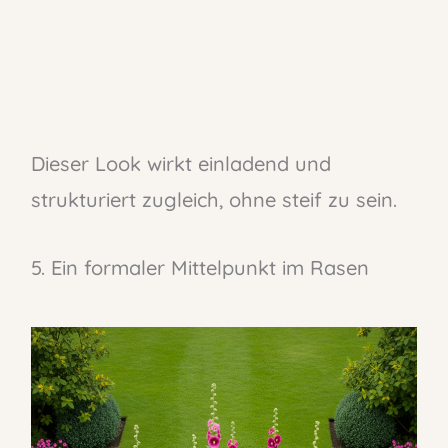
Dieser Look wirkt einladend und
strukturiert zugleich, ohne steif zu sein.
5. Ein formaler Mittelpunkt im Rasen