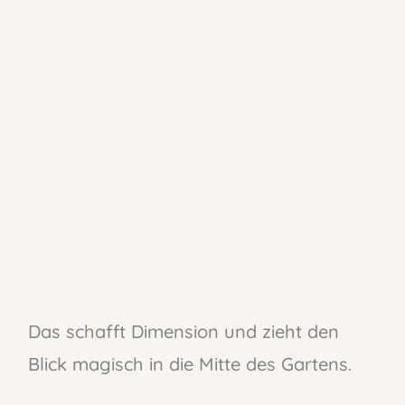
Das schafft Dimension und zieht den
Blick magisch in die Mitte des Gartens.