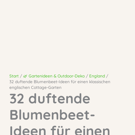
Start
🌿 Gartenideen & Outdoor-Deko
England
32 duftende Blumenbeet-Ideen für einen klassischen
englischen Cottage-Garten
32 duftende
Blumenbeet-
Ideen für einen