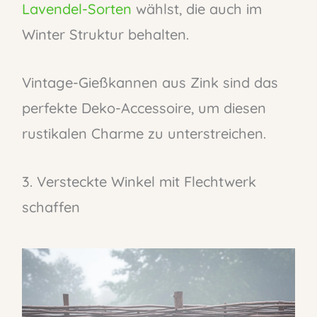
Lavendel-Sorten
wählst, die auch im
Winter Struktur behalten.
Vintage-Gießkannen aus Zink sind das
perfekte Deko-Accessoire, um diesen
rustikalen Charme zu unterstreichen.
3. Versteckte Winkel mit Flechtwerk
schaffen