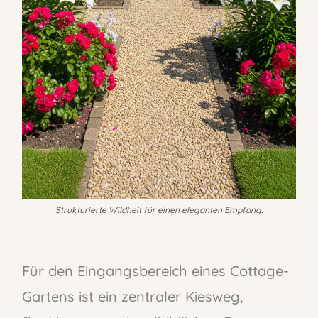
Strukturierte Wildheit für einen eleganten Empfang.
Für den Eingangsbereich eines Cottage-
Gartens ist ein zentraler Kiesweg,