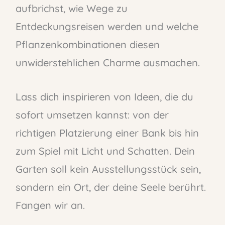
aufbrichst, wie Wege zu
Entdeckungsreisen werden und welche
Pflanzenkombinationen diesen
unwiderstehlichen Charme ausmachen.
Lass dich inspirieren von Ideen, die du
sofort umsetzen kannst: von der
richtigen Platzierung einer Bank bis hin
zum Spiel mit Licht und Schatten. Dein
Garten soll kein Ausstellungsstück sein,
sondern ein Ort, der deine Seele berührt.
Fangen wir an.