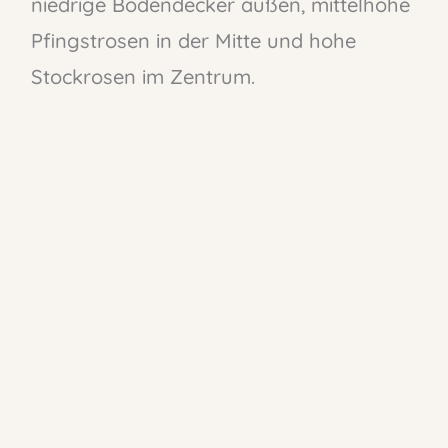
niedrige Bodendecker außen, mittelhohe
Pfingstrosen in der Mitte und hohe
Stockrosen im Zentrum.