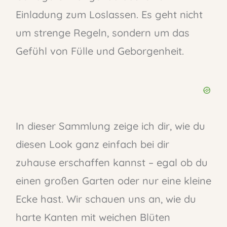
Einladung zum Loslassen. Es geht nicht
um strenge Regeln, sondern um das
Gefühl von Fülle und Geborgenheit.
In dieser Sammlung zeige ich dir, wie du
diesen Look ganz einfach bei dir
zuhause erschaffen kannst – egal ob du
einen großen Garten oder nur eine kleine
Ecke hast. Wir schauen uns an, wie du
harte Kanten mit weichen Blüten