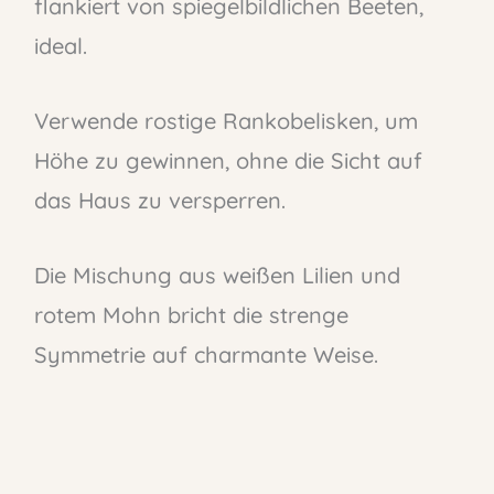
flankiert von spiegelbildlichen Beeten,
ideal.
Verwende rostige Rankobelisken, um
Höhe zu gewinnen, ohne die Sicht auf
das Haus zu versperren.
Die Mischung aus weißen Lilien und
rotem Mohn bricht die strenge
Symmetrie auf charmante Weise.