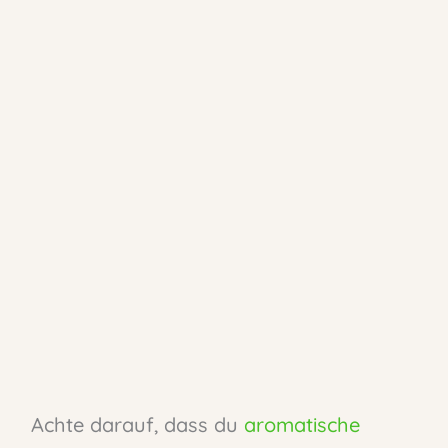
Achte darauf, dass du
aromatische