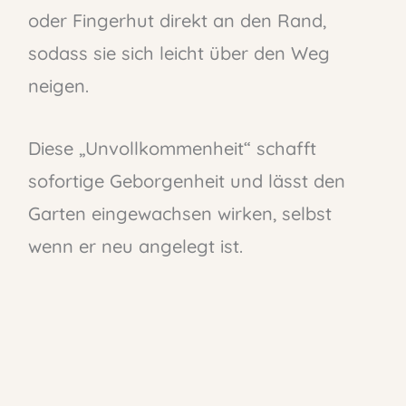
oder Fingerhut direkt an den Rand,
sodass sie sich leicht über den Weg
neigen.
Diese „Unvollkommenheit“ schafft
sofortige Geborgenheit und lässt den
Garten eingewachsen wirken, selbst
wenn er neu angelegt ist.