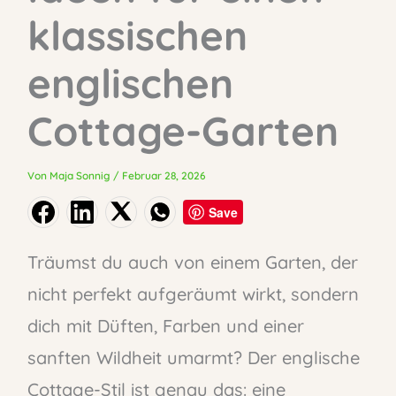
klassischen
englischen
Cottage-Garten
Von
Maja Sonnig
/
Februar 28, 2026
Save
Träumst du auch von einem Garten, der
nicht perfekt aufgeräumt wirkt, sondern
dich mit Düften, Farben und einer
sanften Wildheit umarmt? Der englische
Cottage-Stil ist genau das: eine