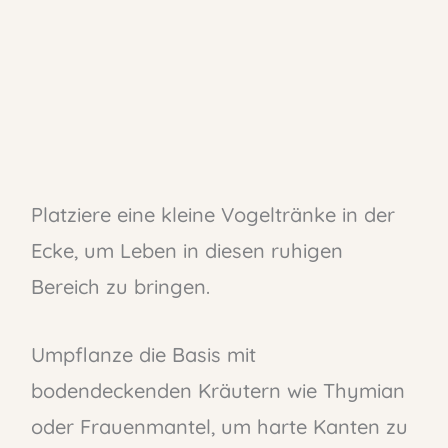
Platziere eine kleine Vogeltränke in der
Ecke, um Leben in diesen ruhigen
Bereich zu bringen.
Umpflanze die Basis mit
bodendeckenden Kräutern wie Thymian
oder Frauenmantel, um harte Kanten zu