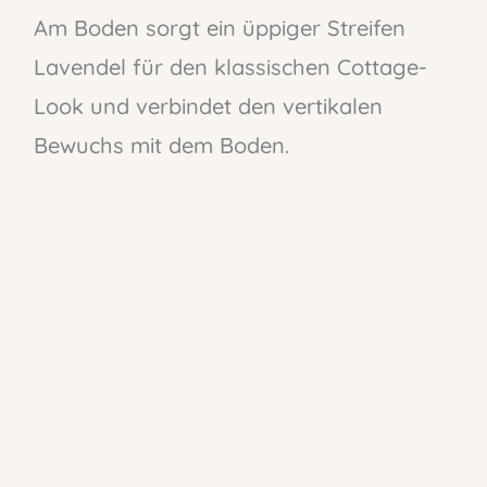
Am Boden sorgt ein üppiger Streifen
Lavendel für den klassischen Cottage-
Look und verbindet den vertikalen
Bewuchs mit dem Boden.