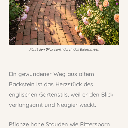
Führt den Blick sanft durch das Blütenmeer.
Ein gewundener Weg aus altem
Backstein ist das Herzstück des
englischen Gartenstils, weil er den Blick
verlangsamt und Neugier weckt.
Pflanze hohe Stauden wie Rittersporn