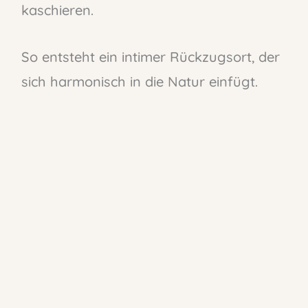
kaschieren.
So entsteht ein intimer Rückzugsort, der
sich harmonisch in die Natur einfügt.