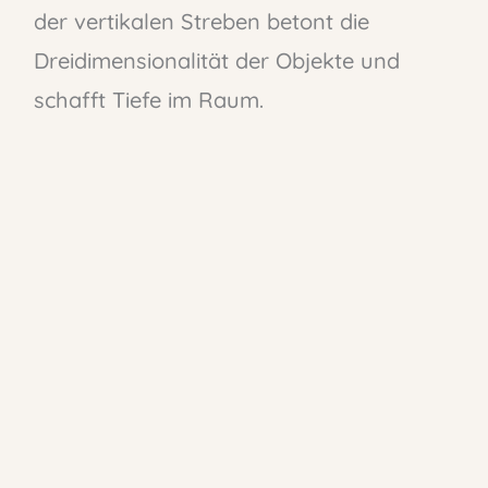
der vertikalen Streben betont die
Dreidimensionalität der Objekte und
schafft Tiefe im Raum.