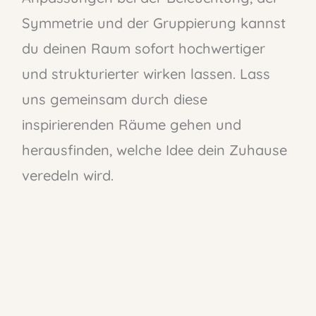
Symmetrie und der Gruppierung kannst
du deinen Raum sofort hochwertiger
und strukturierter wirken lassen. Lass
uns gemeinsam durch diese
inspirierenden Räume gehen und
herausfinden, welche Idee dein Zuhause
veredeln wird.