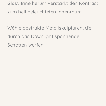
Glasvitrine herum verstärkt den Kontrast
zum hell beleuchteten Innenraum.
Wähle abstrakte Metallskulpturen, die
durch das Downlight spannende
Schatten werfen.