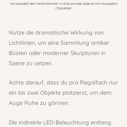
Verwandelt dein Wohnzimmer in eine private Galerie mit musealem
Charakter.
Nutze die dramatische Wirkung von
Lichtlinien, um eine Sammlung antiker
Büsten oder moderner Skulpturen in
Szene zu setzen.
Achte darauf, dass du pro Regalfach nur
ein bis zwei Objekte platzierst, um dem
Auge Ruhe zu gönnen.
Die indirekte LED-Beleuchtung entlang