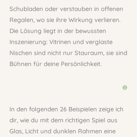
Schubladen oder verstauben in offenen
Regalen, wo sie ihre Wirkung verlieren.
Die Lösung liegt in der bewussten
Inszenierung: Vitrinen und verglaste
Nischen sind nicht nur Stauraum, sie sind
Bühnen für deine Persönlichkeit.
In den folgenden 26 Beispielen zeige ich
dir, wie du mit dem richtigen Spiel aus
Glas, Licht und dunklen Rahmen eine