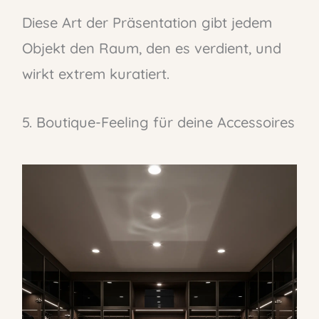
Diese Art der Präsentation gibt jedem
Objekt den Raum, den es verdient, und
wirkt extrem kuratiert.
5. Boutique-Feeling für deine Accessoires