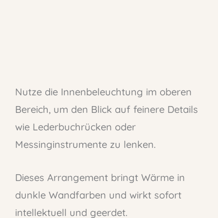
Nutze die Innenbeleuchtung im oberen
Bereich, um den Blick auf feinere Details
wie Lederbuchrücken oder
Messinginstrumente zu lenken.
Dieses Arrangement bringt Wärme in
dunkle Wandfarben und wirkt sofort
intellektuell und geerdet.