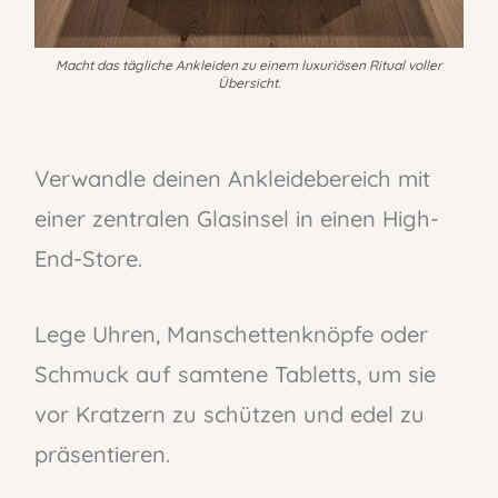
Macht das tägliche Ankleiden zu einem luxuriösen Ritual voller
Übersicht.
Verwandle deinen Ankleidebereich mit
einer zentralen Glasinsel in einen High-
End-Store.
Lege Uhren, Manschettenknöpfe oder
Schmuck auf samtene Tabletts, um sie
vor Kratzern zu schützen und edel zu
präsentieren.