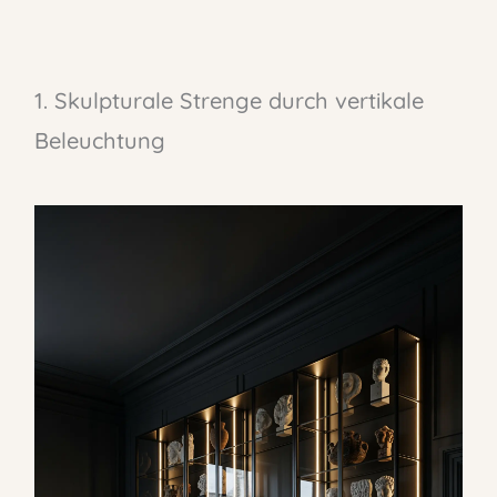
1. Skulpturale Strenge durch vertikale
Beleuchtung