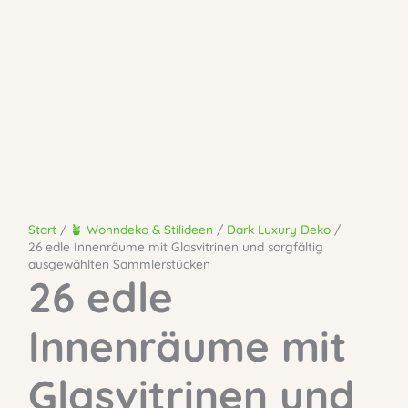
Start
🪴 Wohndeko & Stilideen
Dark Luxury Deko
26 edle Innenräume mit Glasvitrinen und sorgfältig
ausgewählten Sammlerstücken
26 edle
Innenräume mit
Glasvitrinen und