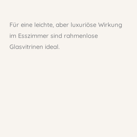
Für eine leichte, aber luxuriöse Wirkung
im Esszimmer sind rahmenlose
Glasvitrinen ideal.