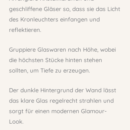
geschliffene Gläser so, dass sie das Licht
des Kronleuchters einfangen und
reflektieren.
Gruppiere Glaswaren nach Höhe, wobei
die höchsten Stücke hinten stehen
sollten, um Tiefe zu erzeugen.
Der dunkle Hintergrund der Wand lässt
das klare Glas regelrecht strahlen und
sorgt für einen modernen Glamour-
Look.