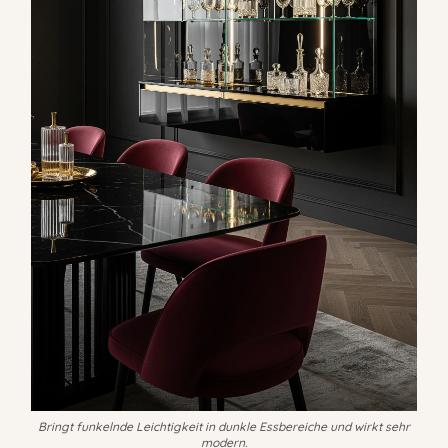
Bringt funkelnde Leichtigkeit in dunkle Essbereiche und wirkt sehr
modern.