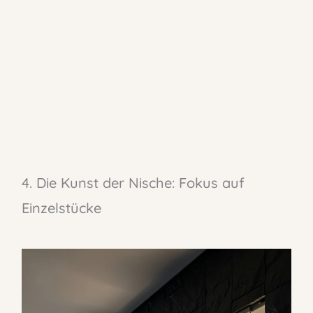
4. Die Kunst der Nische: Fokus auf
Einzelstücke