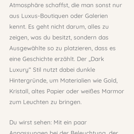
Atmosphäre schaffst, die man sonst nur
aus Luxus-Boutiquen oder Galerien
kennt. Es geht nicht darum, alles zu
zeigen, was du besitzt, sondern das
Ausgewählte so zu platzieren, dass es
eine Geschichte erzählt. Der „Dark
Luxury“ Stil nutzt dabei dunkle
Hintergründe, um Materialien wie Gold,
Kristall, altes Papier oder weißes Marmor
zum Leuchten zu bringen.
Du wirst sehen: Mit ein paar
Anpassungen bei der Beleuchtung, der