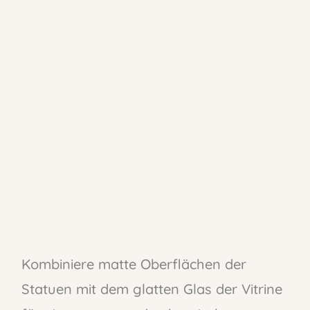
Kombiniere matte Oberflächen der
Statuen mit dem glatten Glas der Vitrine