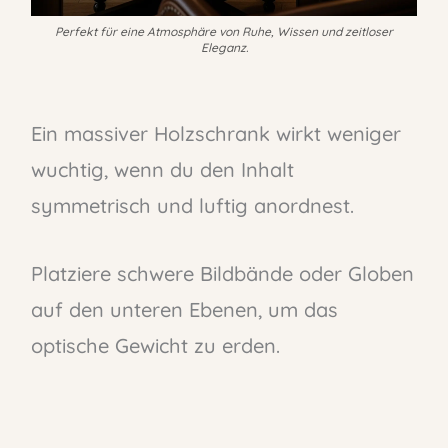
Perfekt für eine Atmosphäre von Ruhe, Wissen und zeitloser
Eleganz.
Ein massiver Holzschrank wirkt weniger
wuchtig, wenn du den Inhalt
symmetrisch und luftig anordnest.
Platziere schwere Bildbände oder Globen
auf den unteren Ebenen, um das
optische Gewicht zu erden.