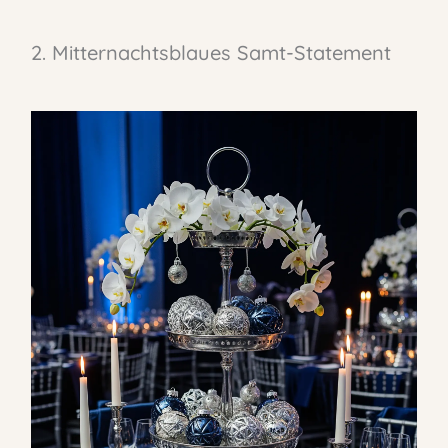
2. Mitternachtsblaues Samt-Statement