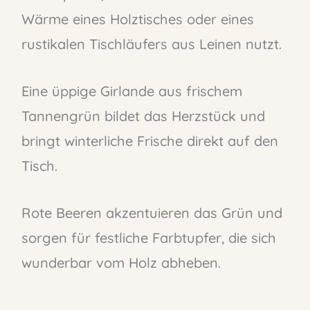
Wärme eines Holztisches oder eines
rustikalen Tischläufers aus Leinen nutzt.
Eine üppige Girlande aus frischem
Tannengrün bildet das Herzstück und
bringt winterliche Frische direkt auf den
Tisch.
Rote Beeren akzentuieren das Grün und
sorgen für festliche Farbtupfer, die sich
wunderbar vom Holz abheben.