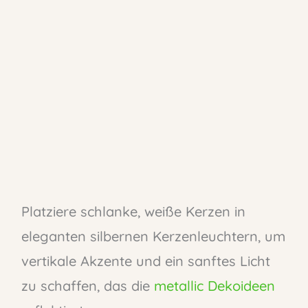
Platziere schlanke, weiße Kerzen in
eleganten silbernen Kerzenleuchtern, um
vertikale Akzente und ein sanftes Licht
zu schaffen, das die
metallic Dekoideen