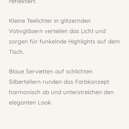
reflektiert.
Kleine Teelichter in glitzernden
Votivgläsern verteilen das Licht und
sorgen für funkelnde Highlights auf dem
Tisch.
Blaue Servietten auf schlichten
Silbertellern runden das Farbkonzept
harmonisch ab und unterstreichen den
eleganten Look.