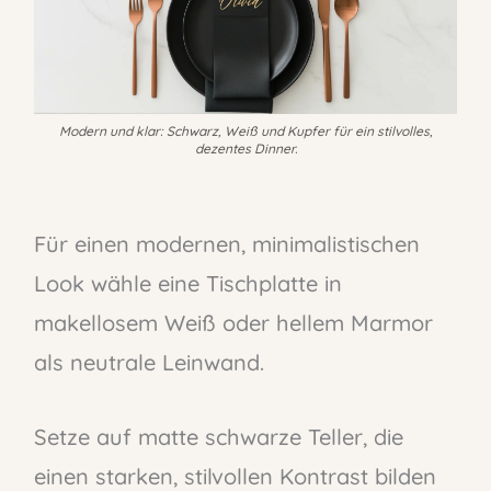
Modern und klar: Schwarz, Weiß und Kupfer für ein stilvolles,
dezentes Dinner.
Für einen modernen, minimalistischen
Look wähle eine Tischplatte in
makellosem Weiß oder hellem Marmor
als neutrale Leinwand.
Setze auf matte schwarze Teller, die
einen starken, stilvollen Kontrast bilden