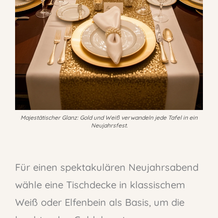
Majestätischer Glanz: Gold und Weiß verwandeln jede Tafel in ein
Neujahrsfest.
Für einen spektakulären Neujahrsabend
wähle eine Tischdecke in klassischem
Weiß oder Elfenbein als Basis, um die