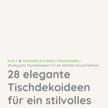
Start
🎄 Saisonales & Anlässe
Neujahrsdeko
28 elegante Tischdekoideen für ein stilvolles Neujahrsdinner
28 elegante
Tischdekoideen
für ein stilvolles