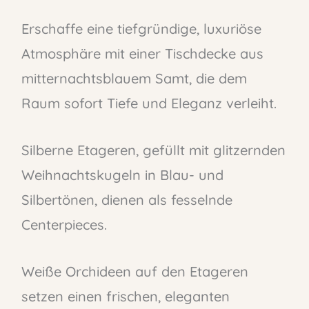
Erschaffe eine tiefgründige, luxuriöse
Atmosphäre mit einer Tischdecke aus
mitternachtsblauem Samt, die dem
Raum sofort Tiefe und Eleganz verleiht.
Silberne Etageren, gefüllt mit glitzernden
Weihnachtskugeln in Blau- und
Silbertönen, dienen als fesselnde
Centerpieces.
Weiße Orchideen auf den Etageren
setzen einen frischen, eleganten