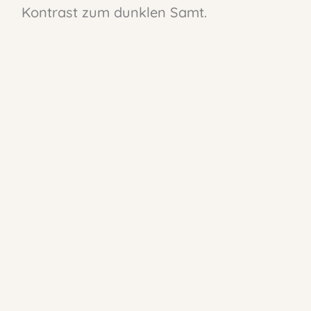
Kontrast zum dunklen Samt.