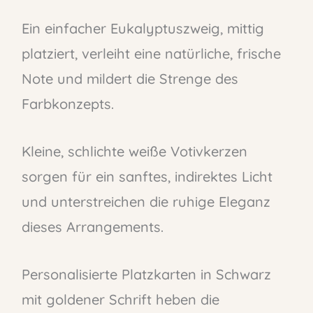
Ein einfacher Eukalyptuszweig, mittig
platziert, verleiht eine natürliche, frische
Note und mildert die Strenge des
Farbkonzepts.
Kleine, schlichte weiße Votivkerzen
sorgen für ein sanftes, indirektes Licht
und unterstreichen die ruhige Eleganz
dieses Arrangements.
Personalisierte Platzkarten in Schwarz
mit goldener Schrift heben die