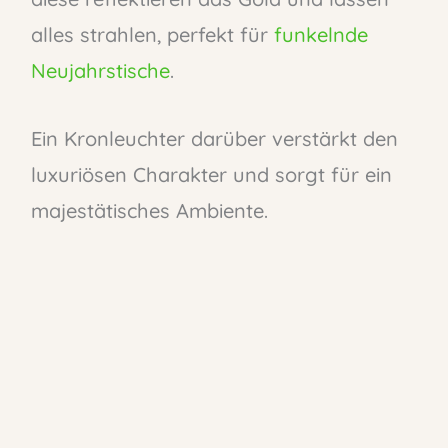
alles strahlen, perfekt für
funkelnde
Neujahrstische
.
Ein Kronleuchter darüber verstärkt den
luxuriösen Charakter und sorgt für ein
majestätisches Ambiente.