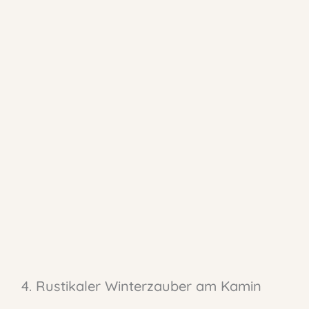
4. Rustikaler Winterzauber am Kamin