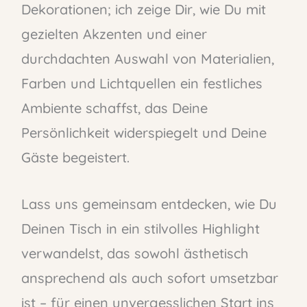
Dekorationen; ich zeige Dir, wie Du mit
gezielten Akzenten und einer
durchdachten Auswahl von Materialien,
Farben und Lichtquellen ein festliches
Ambiente schaffst, das Deine
Persönlichkeit widerspiegelt und Deine
Gäste begeistert.
Lass uns gemeinsam entdecken, wie Du
Deinen Tisch in ein stilvolles Highlight
verwandelst, das sowohl ästhetisch
ansprechend als auch sofort umsetzbar
ist – für einen unvergesslichen Start ins