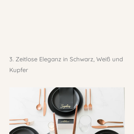
3. Zeitlose Eleganz in Schwarz, Weiß und
Kupfer