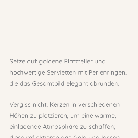
Setze auf goldene Platzteller und
hochwertige Servietten mit Perlenringen,
die das Gesamtbild elegant abrunden.
Vergiss nicht, Kerzen in verschiedenen
Höhen zu platzieren, um eine warme,
einladende Atmosphäre zu schaffen;
diese reflektieren das Gold und lassen