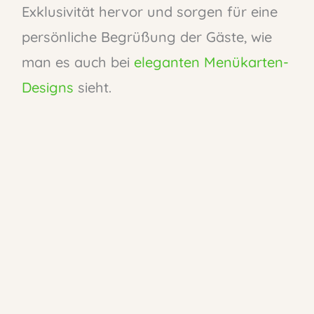
Exklusivität hervor und sorgen für eine
persönliche Begrüßung der Gäste, wie
man es auch bei
eleganten Menükarten-
Designs
sieht.