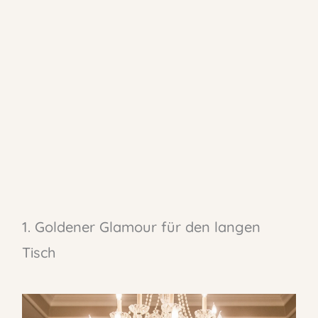
1. Goldener Glamour für den langen
Tisch