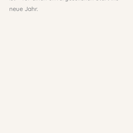
neue Jahr.