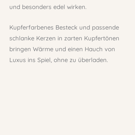
und besonders edel wirken.
Kupferfarbenes Besteck und passende
schlanke Kerzen in zarten Kupfertönen
bringen Wärme und einen Hauch von
Luxus ins Spiel, ohne zu überladen.