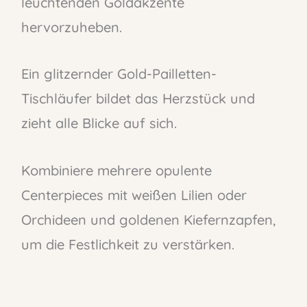
leuchtenden Goldakzente
hervorzuheben.
Ein glitzernder Gold-Pailletten-
Tischläufer bildet das Herzstück und
zieht alle Blicke auf sich.
Kombiniere mehrere opulente
Centerpieces mit weißen Lilien oder
Orchideen und goldenen Kiefernzapfen,
um die Festlichkeit zu verstärken.