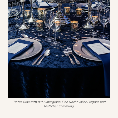
Tiefes Blau trifft auf Silberglanz: Eine Nacht voller Eleganz und
festlicher Stimmung.