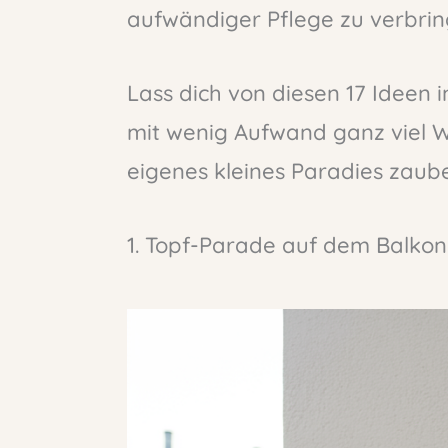
aufwändiger Pflege zu verbrin
Lass dich von diesen 17 Ideen in
mit wenig Aufwand ganz viel Wi
eigenes kleines Paradies zaube
1. Topf-Parade auf dem Balkon: