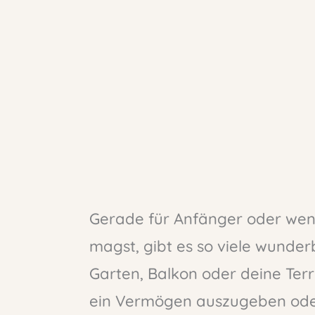
Gerade für Anfänger oder wenn
magst, gibt es so viele wunder
Garten, Balkon oder deine Terr
ein Vermögen auszugeben ode