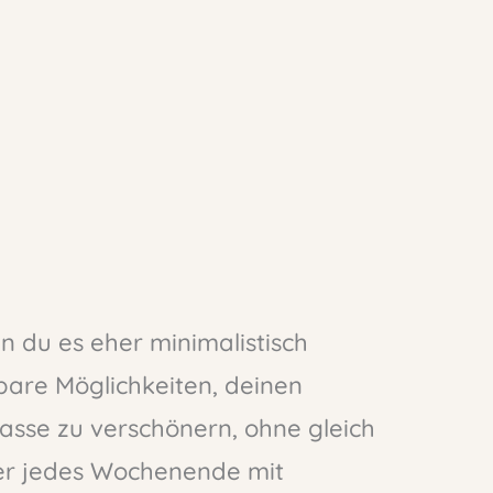
 du es eher minimalistisch
bare Möglichkeiten, deinen
asse zu verschönern, ohne gleich
r jedes Wochenende mit