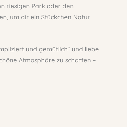
en riesigen Park oder den
n, um dir ein Stückchen Natur
mpliziert und gemütlich“ und liebe
 schöne Atmosphäre zu schaffen –