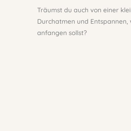
Träumst du auch von einer kl
Durchatmen und Entspannen, we
anfangen sollst?