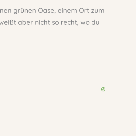
einen grünen Oase, einem Ort zum
ißt aber nicht so recht, wo du