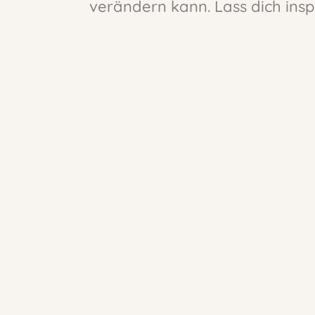
verändern kann. Lass dich insp