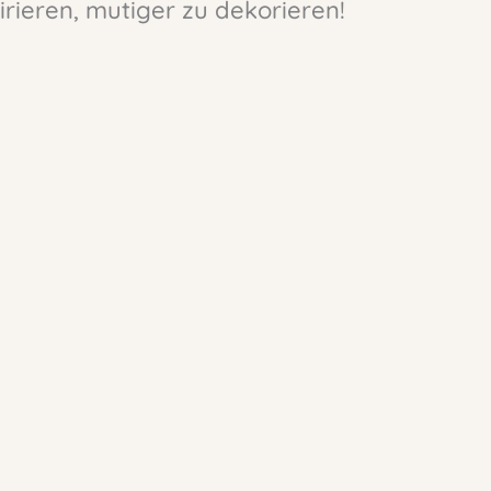
irieren, mutiger zu dekorieren!