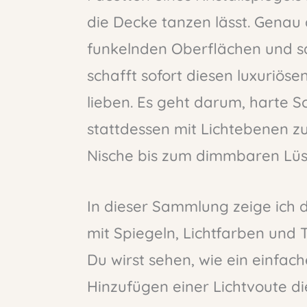
die Decke tanzen lässt. Genau
funkelnden Oberflächen und sa
schafft sofort diesen luxuriöse
lieben. Es geht darum, harte 
stattdessen mit Lichtebenen zu
Nische bis zum dimmbaren Lüst
In dieser Sammlung zeige ich d
mit Spiegeln, Lichtfarben und 
Du wirst sehen, wie ein einfac
Hinzufügen einer Lichtvoute 