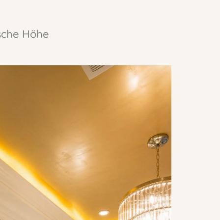
ische Höhe