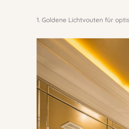
1. Goldene Lichtvouten für opt