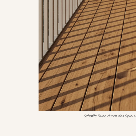
Schaffe Ruhe durch das Spiel v