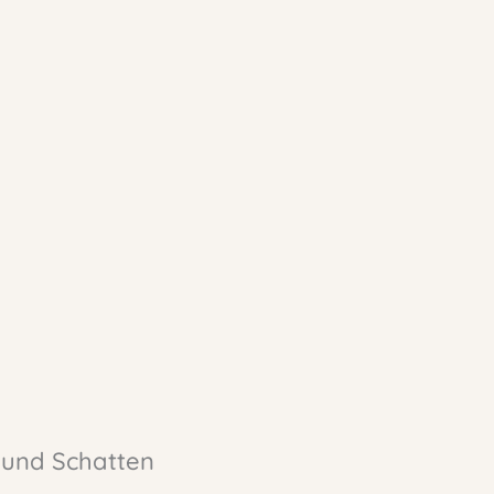
 und Schatten