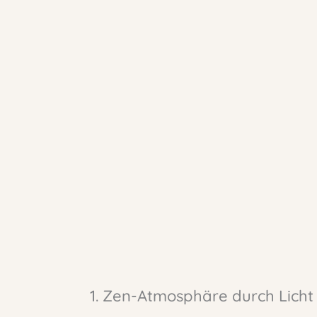
1. Zen-Atmosphäre durch Licht