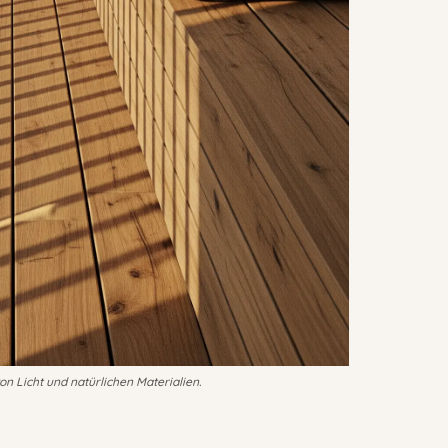
on Licht und natürlichen Materialien.