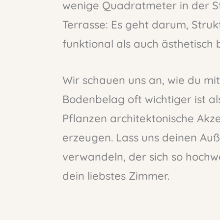
wenige Quadratmeter in der S
Terrasse: Es geht darum, Struk
funktional als auch ästhetisch 
Wir schauen uns an, wie du mit
Bodenbelag oft wichtiger ist a
Pflanzen architektonische Akze
erzeugen. Lass uns deinen Au
verwandeln, der sich so hochw
dein liebstes Zimmer.