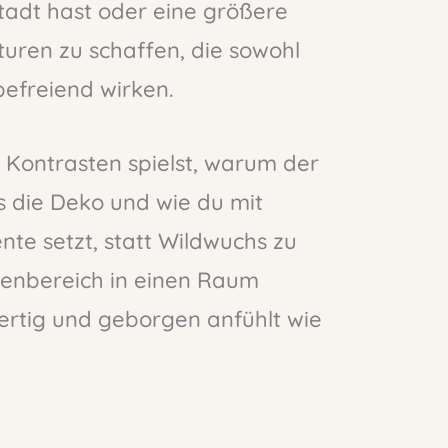
tadt hast oder eine größere
turen zu schaffen, die sowohl
befreiend wirken.
 Kontrasten spielst, warum der
ls die Deko und wie du mit
nte setzt, statt Wildwuchs zu
ßenbereich in einen Raum
ertig und geborgen anfühlt wie