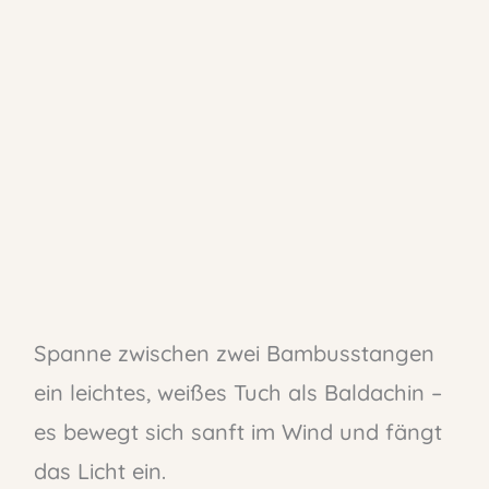
Spanne zwischen zwei Bambusstangen
ein leichtes, weißes Tuch als Baldachin –
es bewegt sich sanft im Wind und fängt
das Licht ein.