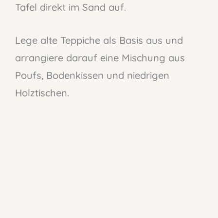
Tafel direkt im Sand auf.
Lege alte Teppiche als Basis aus und
arrangiere darauf eine Mischung aus
Poufs, Bodenkissen und niedrigen
Holztischen.