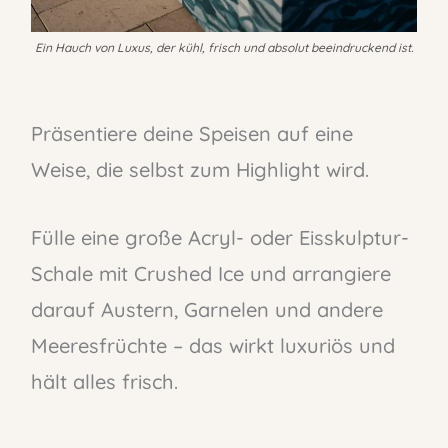
Ein Hauch von Luxus, der kühl, frisch und absolut beeindruckend ist.
Präsentiere deine Speisen auf eine
Weise, die selbst zum Highlight wird.
Fülle eine große Acryl- oder Eisskulptur-
Schale mit Crushed Ice und arrangiere
darauf Austern, Garnelen und andere
Meeresfrüchte – das wirkt luxuriös und
hält alles frisch.