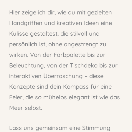
Hier zeige ich dir, wie du mit gezielten
Handgriffen und kreativen Ideen eine
Kulisse gestaltest, die stilvoll und
persönlich ist, ohne angestrengt zu
wirken. Von der Farbpalette bis zur
Beleuchtung, von der Tischdeko bis zur
interaktiven Überraschung – diese
Konzepte sind dein Kompass für eine
Feier, die so mühelos elegant ist wie das
Meer selbst.
Lass uns gemeinsam eine Stimmung