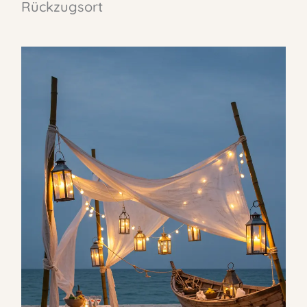
Rückzugsort