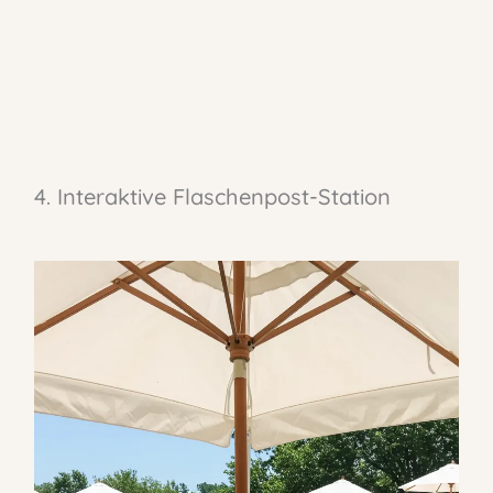
4. Interaktive Flaschenpost-Station