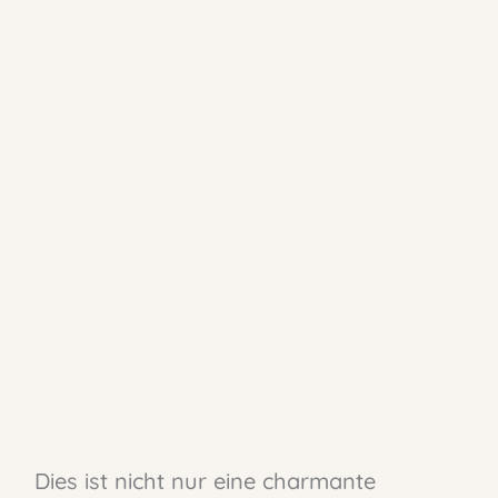
Dies ist nicht nur eine charmante