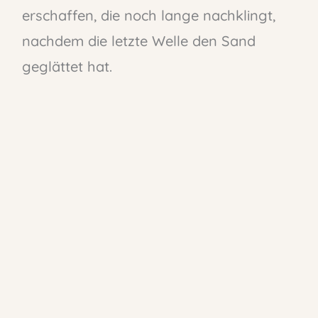
erschaffen, die noch lange nachklingt,
nachdem die letzte Welle den Sand
geglättet hat.