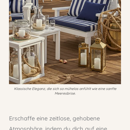
Klassische Eleganz, die sich so mühelos anfühlt wie eine sanfte
Meeresbrise.
Erschaffe eine zeitlose, gehobene
Atmosphäre, indem du dich auf eine