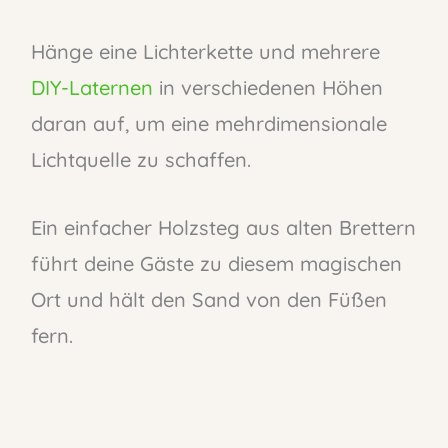
Hänge eine Lichterkette und mehrere
DIY-Laternen
in verschiedenen Höhen
daran auf, um eine mehrdimensionale
Lichtquelle zu schaffen.
Ein einfacher Holzsteg aus alten Brettern
führt deine Gäste zu diesem magischen
Ort und hält den Sand von den Füßen
fern.