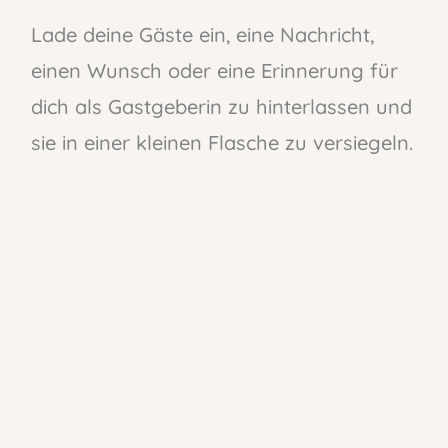
Lade deine Gäste ein, eine Nachricht,
einen Wunsch oder eine Erinnerung für
dich als Gastgeberin zu hinterlassen und
sie in einer kleinen Flasche zu versiegeln.