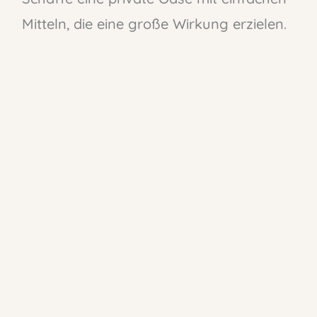
Mitteln, die eine große Wirkung erzielen.