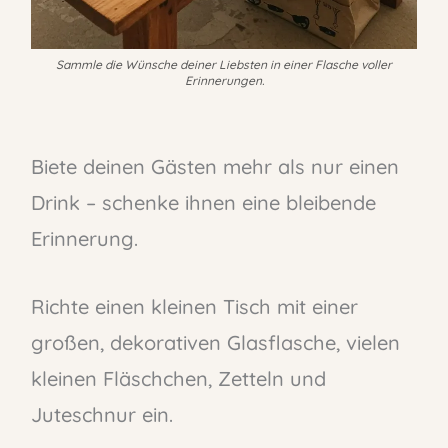
Sammle die Wünsche deiner Liebsten in einer Flasche voller
Erinnerungen.
Biete deinen Gästen mehr als nur einen
Drink – schenke ihnen eine bleibende
Erinnerung.
Richte einen kleinen Tisch mit einer
großen, dekorativen Glasflasche, vielen
kleinen Fläschchen, Zetteln und
Juteschnur ein.