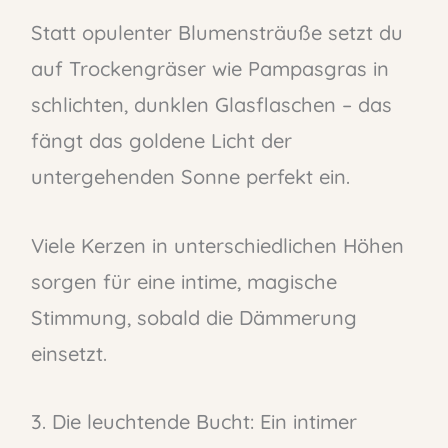
Statt opulenter Blumensträuße setzt du
auf Trockengräser wie Pampasgras in
schlichten, dunklen Glasflaschen – das
fängt das goldene Licht der
untergehenden Sonne perfekt ein.
Viele Kerzen in unterschiedlichen Höhen
sorgen für eine intime, magische
Stimmung, sobald die Dämmerung
einsetzt.
3. Die leuchtende Bucht: Ein intimer