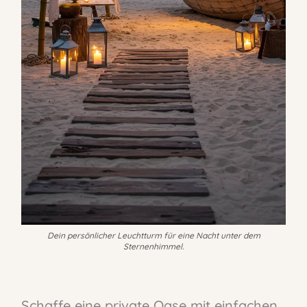
Dein persönlicher Leuchtturm für eine Nacht unter dem
Sternenhimmel.
Schaffe eine private Oase mit einfachen