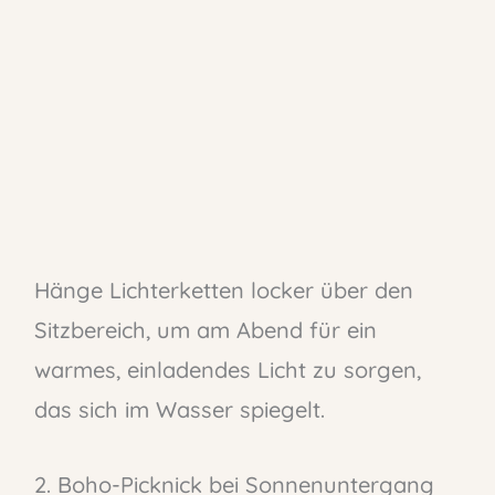
Hänge Lichterketten locker über den
Sitzbereich, um am Abend für ein
warmes, einladendes Licht zu sorgen,
das sich im Wasser spiegelt.
2. Boho-Picknick bei Sonnenuntergang