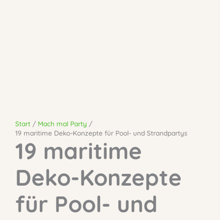
Start
Mach mal Party
19 maritime Deko-Konzepte für Pool- und Strandpartys
19 maritime
Deko-Konzepte
für Pool- und