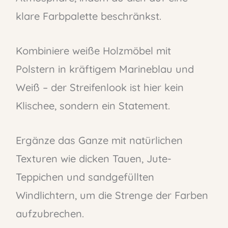
klare Farbpalette beschränkst.
Kombiniere weiße Holzmöbel mit
Polstern in kräftigem Marineblau und
Weiß – der Streifenlook ist hier kein
Klischee, sondern ein Statement.
Ergänze das Ganze mit natürlichen
Texturen wie dicken Tauen, Jute-
Teppichen und sandgefüllten
Windlichtern, um die Strenge der Farben
aufzubrechen.