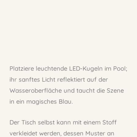
Platziere leuchtende LED-Kugeln im Pool;
ihr sanftes Licht reflektiert auf der
Wasseroberfläche und taucht die Szene
in ein magisches Blau.
Der Tisch selbst kann mit einem Stoff
verkleidet werden, dessen Muster an