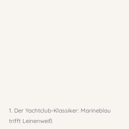
1. Der Yachtclub-Klassiker: Marineblau
trifft Leinenweiß