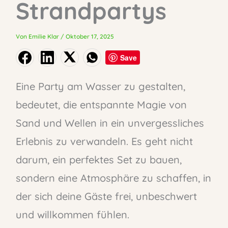
Strandpartys
Von
Emilie Klar
/
Oktober 17, 2025
Save
Eine Party am Wasser zu gestalten,
bedeutet, die entspannte Magie von
Sand und Wellen in ein unvergessliches
Erlebnis zu verwandeln. Es geht nicht
darum, ein perfektes Set zu bauen,
sondern eine Atmosphäre zu schaffen, in
der sich deine Gäste frei, unbeschwert
und willkommen fühlen.