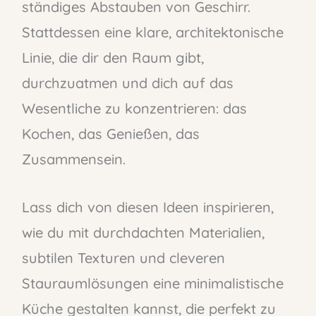
ständiges Abstauben von Geschirr.
Stattdessen eine klare, architektonische
Linie, die dir den Raum gibt,
durchzuatmen und dich auf das
Wesentliche zu konzentrieren: das
Kochen, das Genießen, das
Zusammensein.
Lass dich von diesen Ideen inspirieren,
wie du mit durchdachten Materialien,
subtilen Texturen und cleveren
Stauraumlösungen eine minimalistische
Küche gestalten kannst, die perfekt zu