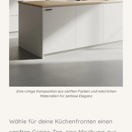
Eine ruhige Komposition aus sanften Farben und natürlichen
Materialien für zeitlose Eleganz.
Wähle für deine Küchenfronten einen
sanften Greige-Ton, eine Mischung aus