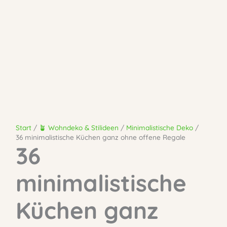
Start
🪴 Wohndeko & Stilideen
Minimalistische Deko
36 minimalistische Küchen ganz ohne offene Regale
36
minimalistische
Küchen ganz