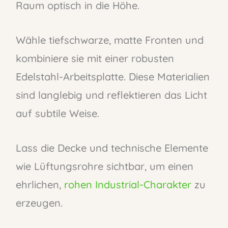
Raum optisch in die Höhe.
Wähle tiefschwarze, matte Fronten und
kombiniere sie mit einer robusten
Edelstahl-Arbeitsplatte. Diese Materialien
sind langlebig und reflektieren das Licht
auf subtile Weise.
Lass die Decke und technische Elemente
wie Lüftungsrohre sichtbar, um einen
ehrlichen,
rohen Industrial-Charakter
zu
erzeugen.