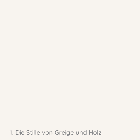
1. Die Stille von Greige und Holz