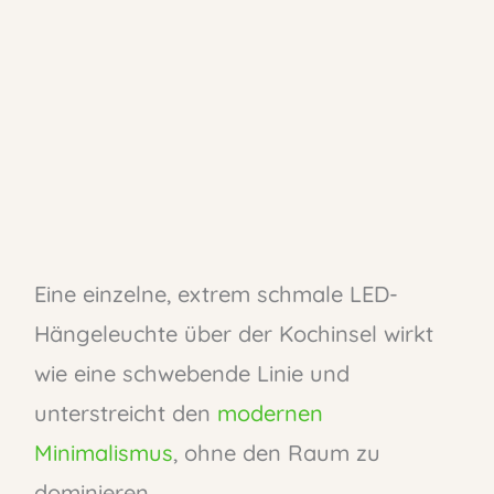
Eine einzelne, extrem schmale LED-
Hängeleuchte über der Kochinsel wirkt
wie eine schwebende Linie und
unterstreicht den
modernen
Minimalismus
, ohne den Raum zu
dominieren.