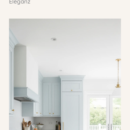
Eleganz