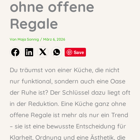
ohne offene
Regale
Von
Maja Sonnig
/
März 6, 2026
Save
Du träumst von einer Küche, die nicht
nur funktional, sondern auch eine Oase
der Ruhe ist? Der Schlüssel dazu liegt oft
in der Reduktion. Eine Küche ganz ohne
offene Regale ist mehr als nur ein Trend
– sie ist eine bewusste Entscheidung für
Klarheit, Ordnung und eine Ästhetik, die