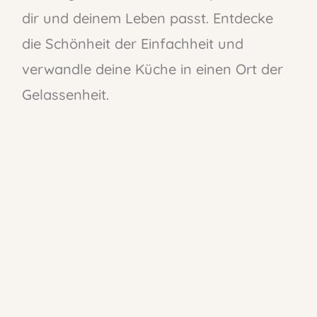
dir und deinem Leben passt. Entdecke
die Schönheit der Einfachheit und
verwandle deine Küche in einen Ort der
Gelassenheit.