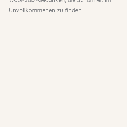
Unvollkommenen zu finden.