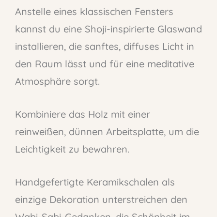
Anstelle eines klassischen Fensters
kannst du eine Shoji-inspirierte Glaswand
installieren, die sanftes, diffuses Licht in
den Raum lässt und für eine meditative
Atmosphäre sorgt.
Kombiniere das Holz mit einer
reinweißen, dünnen Arbeitsplatte, um die
Leichtigkeit zu bewahren.
Handgefertigte Keramikschalen als
einzige Dekoration unterstreichen den
Wabi-Sabi-Gedanken, die Schönheit im