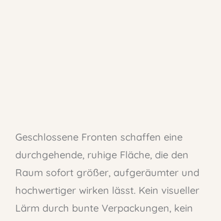
Geschlossene Fronten schaffen eine
durchgehende, ruhige Fläche, die den
Raum sofort größer, aufgeräumter und
hochwertiger wirken lässt. Kein visueller
Lärm durch bunte Verpackungen, kein