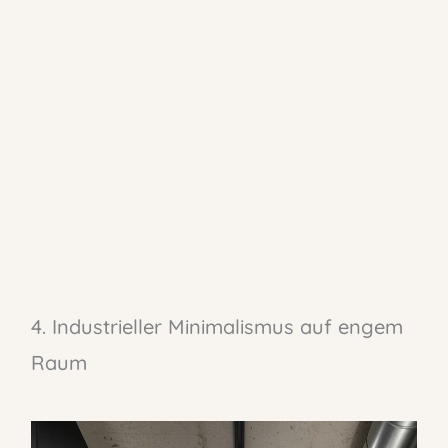
4. Industrieller Minimalismus auf engem
Raum