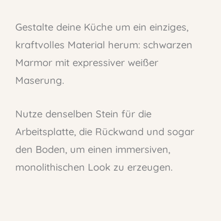
Gestalte deine Küche um ein einziges,
kraftvolles Material herum: schwarzen
Marmor mit expressiver weißer
Maserung.
Nutze denselben Stein für die
Arbeitsplatte, die Rückwand und sogar
den Boden, um einen immersiven,
monolithischen Look zu erzeugen.