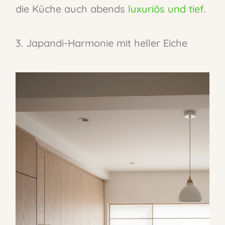
die Küche auch abends
luxuriös und tief
.
3. Japandi-Harmonie mit heller Eiche