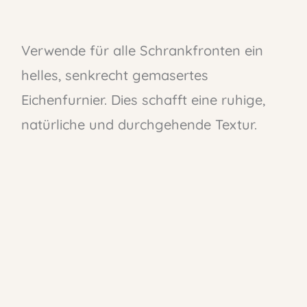
Verwende für alle Schrankfronten ein
helles, senkrecht gemasertes
Eichenfurnier. Dies schafft eine ruhige,
natürliche und durchgehende Textur.