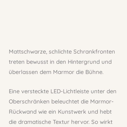
Mattschwarze, schlichte Schrankfronten
treten bewusst in den Hintergrund und
überlassen dem Marmor die Bühne.
Eine versteckte LED-Lichtleiste unter den
Oberschränken beleuchtet die Marmor-
Rückwand wie ein Kunstwerk und hebt
die dramatische Textur hervor. So wirkt