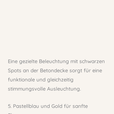
Eine gezielte Beleuchtung mit schwarzen
Spots an der Betondecke sorgt für eine
funktionale und gleichzeitig
stimmungsvolle Ausleuchtung.
5. Pastellblau und Gold für sanfte