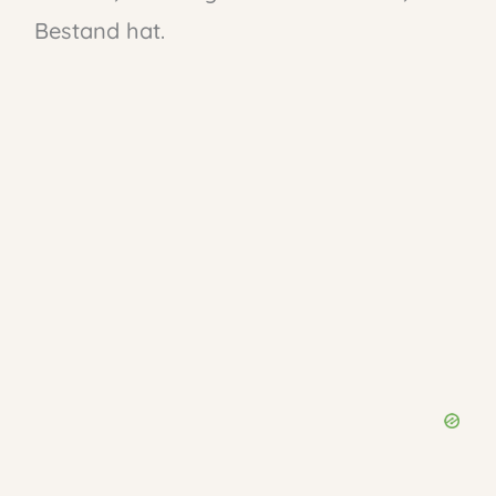
Bestand hat.