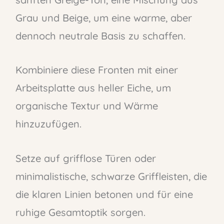
Grau und Beige, um eine warme, aber
dennoch neutrale Basis zu schaffen.
Kombiniere diese Fronten mit einer
Arbeitsplatte aus heller Eiche, um
organische Textur und Wärme
hinzuzufügen.
Setze auf grifflose Türen oder
minimalistische, schwarze Griffleisten, die
die klaren Linien betonen und für eine
ruhige Gesamtoptik sorgen.