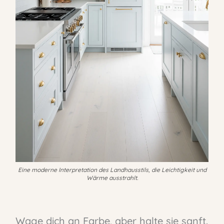
Eine moderne Interpretation des Landhausstils, die Leichtigkeit und
Wärme ausstrahlt.
Wage dich an Farbe, aber halte sie sanft.