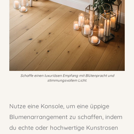
Schaffe einen luxuriösen Empfang mit Blütenpracht und
stimmungsvollem Licht.
Nutze eine Konsole, um eine üppige
Blumenarrangement zu schaffen, indem
du echte oder hochwertige Kunstrosen