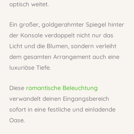
optisch weitet.
Ein großer, goldgerahmter Spiegel hinter
der Konsole verdoppelt nicht nur das
Licht und die Blumen, sondern verleiht
dem gesamten Arrangement auch eine
luxuriöse Tiefe.
Diese
romantische Beleuchtung
verwandelt deinen Eingangsbereich
sofort in eine festliche und einladende
Oase.