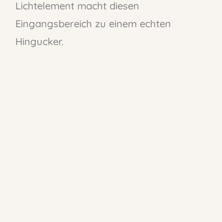
Lichtelement macht diesen
Eingangsbereich zu einem echten
Hingucker.