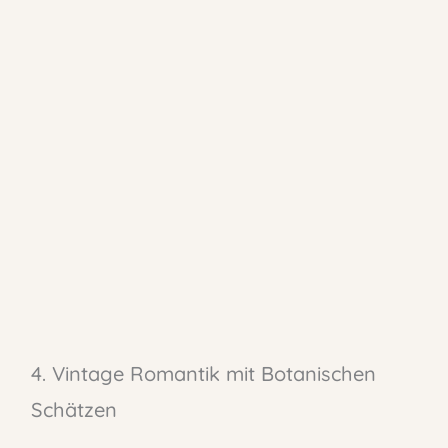
4. Vintage Romantik mit Botanischen
Schätzen