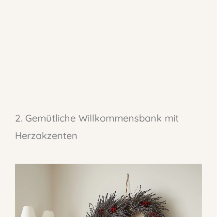
2. Gemütliche Willkommensbank mit
Herzakzenten