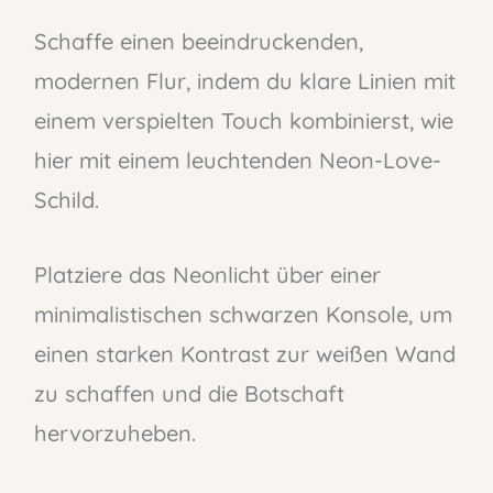
Schaffe einen beeindruckenden,
modernen Flur, indem du klare Linien mit
einem verspielten Touch kombinierst, wie
hier mit einem leuchtenden Neon-Love-
Schild.
Platziere das Neonlicht über einer
minimalistischen schwarzen Konsole, um
einen starken Kontrast zur weißen Wand
zu schaffen und die Botschaft
hervorzuheben.