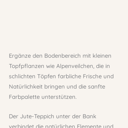
Ergänze den Bodenbereich mit kleinen
Topfpflanzen wie Alpenveilchen, die in
schlichten Töpfen farbliche Frische und
Natürlichkeit bringen und die sanfte
Farbpalette unterstützen.
Der Jute-Teppich unter der Bank
verbindet die natürlichen Elemente und