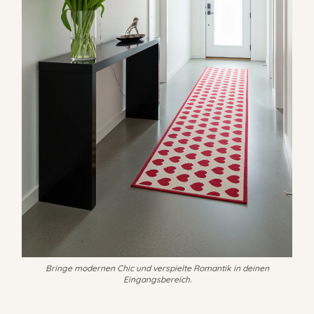
Bringe modernen Chic und verspielte Romantik in deinen
Eingangsbereich.