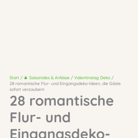
Start
🎄 Saisonales & Anlässe
Valentinstag Deko
28 romantische Flur- und Eingangsdeko-Ideen, die Gäste
sofort verzaubern
28 romantische
Flur- und
Eingangsdeko-