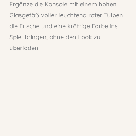
Ergänze die Konsole mit einem hohen
Glasgefäß voller leuchtend roter Tulpen,
die Frische und eine kräftige Farbe ins
Spiel bringen, ohne den Look zu
überladen.