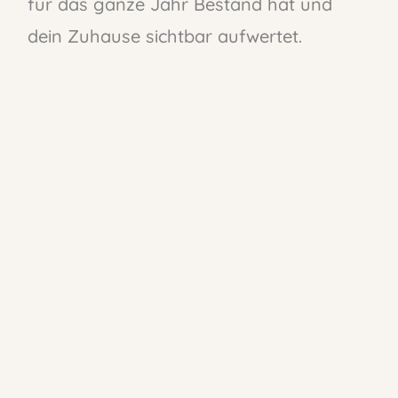
für das ganze Jahr Bestand hat und
dein Zuhause sichtbar aufwertet.