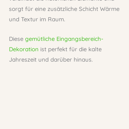
sorgt für eine zusätzliche Schicht Wärme
und Textur im Raum.
Diese
gemütliche Eingangsbereich-
Dekoration
ist perfekt für die kalte
Jahreszeit und darüber hinaus.