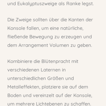
und Eukalyptuszweige als Ranke legst.
Die Zweige sollten über die Kanten der
Konsole fallen, um eine natürliche,
fließende Bewegung zu erzeugen und
dem Arrangement Volumen zu geben.
Kombiniere die Blütenpracht mit
verschiedenen Laternen in
unterschiedlichen Größen und
Metalleffekten, platziere sie auf dem
Boden und vereinzelt auf der Konsole,
um mehrere Lichtebenen zu schaffen.