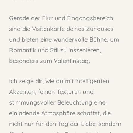
Gerade der Flur und Eingangsbereich
sind die Visitenkarte deines Zuhauses
und bieten eine wundervolle Bühne, um
Romantik und Stil zu inszenieren,
besonders zum Valentinstag.
Ich zeige dir, wie du mit intelligenten
Akzenten, feinen Texturen und
stimmungsvoller Beleuchtung eine
einladende Atmosphäre schaffst, die
nicht nur für den Tag der Liebe, sondern