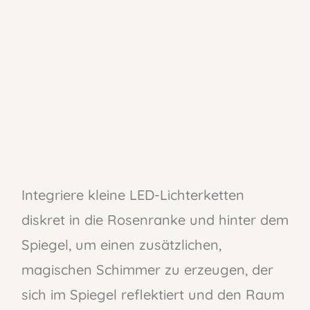
Integriere kleine LED-Lichterketten
diskret in die Rosenranke und hinter dem
Spiegel, um einen zusätzlichen,
magischen Schimmer zu erzeugen, der
sich im Spiegel reflektiert und den Raum