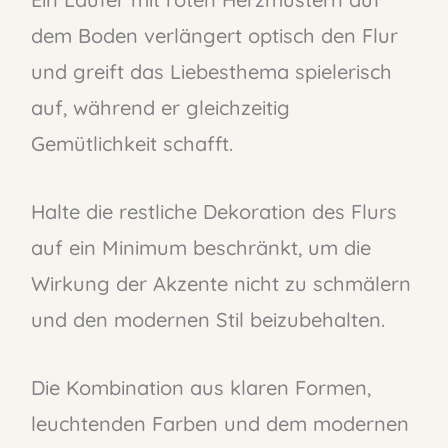
dem Boden verlängert optisch den Flur
und greift das Liebesthema spielerisch
auf, während er gleichzeitig
Gemütlichkeit schafft.
Halte die restliche Dekoration des Flurs
auf ein Minimum beschränkt, um die
Wirkung der Akzente nicht zu schmälern
und den modernen Stil beizubehalten.
Die Kombination aus klaren Formen,
leuchtenden Farben und dem modernen