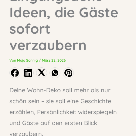
Ideen, die Gäste
sofort
verzaubern
Von
Maja Sonnig
/
März 22, 2026
Deine Wohn-Deko soll mehr als nur
schön sein – sie soll eine Geschichte
erzählen, Persönlichkeit widerspiegeln
und Gäste auf den ersten Blick
verzaubern.