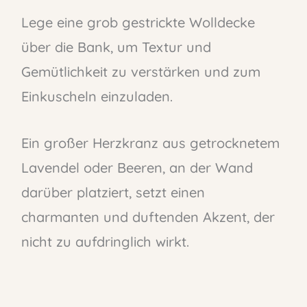
Lege eine grob gestrickte Wolldecke
über die Bank, um Textur und
Gemütlichkeit zu verstärken und zum
Einkuscheln einzuladen.
Ein großer Herzkranz aus getrocknetem
Lavendel oder Beeren, an der Wand
darüber platziert, setzt einen
charmanten und duftenden Akzent, der
nicht zu aufdringlich wirkt.