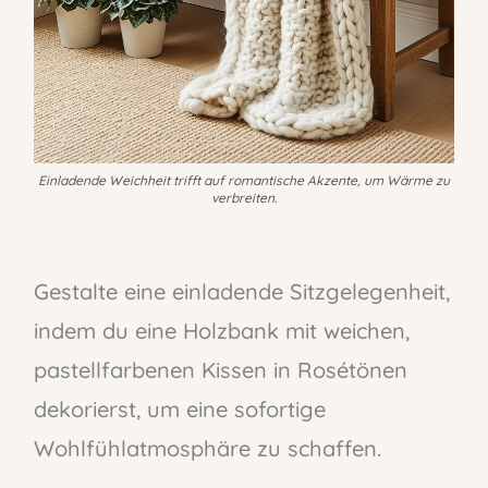
Einladende Weichheit trifft auf romantische Akzente, um Wärme zu
verbreiten.
Gestalte eine einladende Sitzgelegenheit,
indem du eine Holzbank mit weichen,
pastellfarbenen Kissen in Rosétönen
dekorierst, um eine sofortige
Wohlfühlatmosphäre zu schaffen.