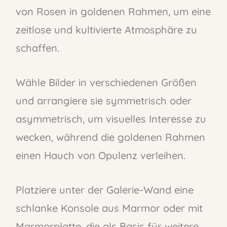
von Rosen in goldenen Rahmen, um eine
zeitlose und kultivierte Atmosphäre zu
schaffen.
Wähle Bilder in verschiedenen Größen
und arrangiere sie symmetrisch oder
asymmetrisch, um visuelles Interesse zu
wecken, während die goldenen Rahmen
einen Hauch von Opulenz verleihen.
Platziere unter der Galerie-Wand eine
schlanke Konsole aus Marmor oder mit
Marmorplatte, die als Basis für weitere