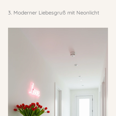
3. Moderner Liebesgruß mit Neonlicht