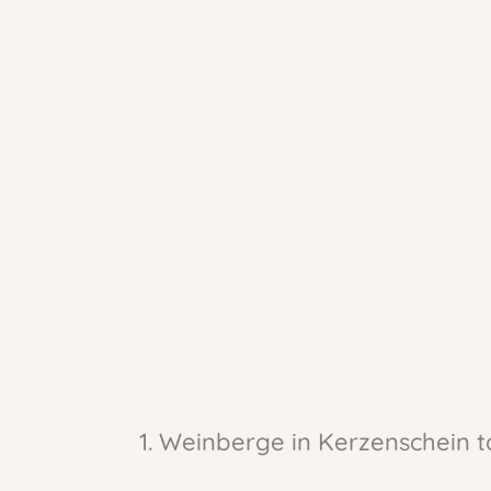
1. Weinberge in Kerzenschein 