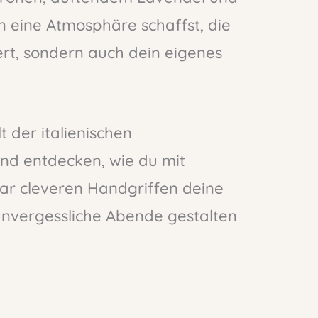
 eine Atmosphäre schaffst, die
ert, sondern auch dein eigenes
 der italienischen
nd entdecken, wie du mit
paar cleveren Handgriffen deine
unvergessliche Abende gestalten