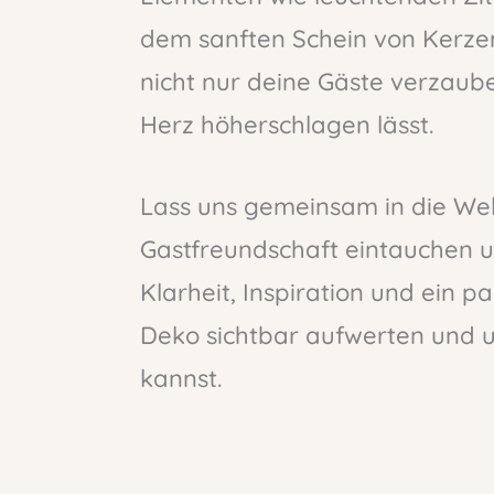
dem sanften Schein von Kerzen
nicht nur deine Gäste verzaub
Herz höherschlagen lässt.
Lass uns gemeinsam in die Welt
Gastfreundschaft eintauchen u
Klarheit, Inspiration und ein 
Deko sichtbar aufwerten und 
kannst.