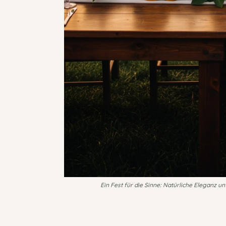
Ein Fest für die Sinne: Natürliche Eleganz 