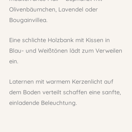
Olivenbäumchen, Lavendel oder
Bougainvillea.
Eine schlichte Holzbank mit Kissen in
Blau- und Weißtönen lädt zum Verweilen
ein.
Laternen mit warmem Kerzenlicht auf
dem Boden verteilt schaffen eine sanfte,
einladende Beleuchtung.