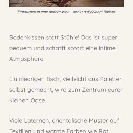
Eintauchen in eine andere Welt – direkt auf deinem Balkon.
Bodenkissen statt Stühle! Das ist super
bequem und schafft sofort eine intime
Atmosphäre.
Ein niedriger Tisch, vielleicht aus Paletten
selbst gemacht, wird zum Zentrum eurer
kleinen Oase.
Viele Laternen, orientalische Muster auf
Textilien und warme Farben wie Rot,