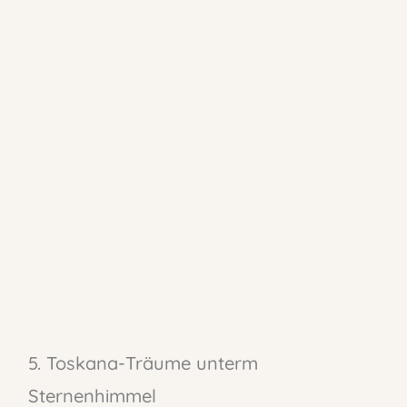
5. Toskana-Träume unterm
Sternenhimmel