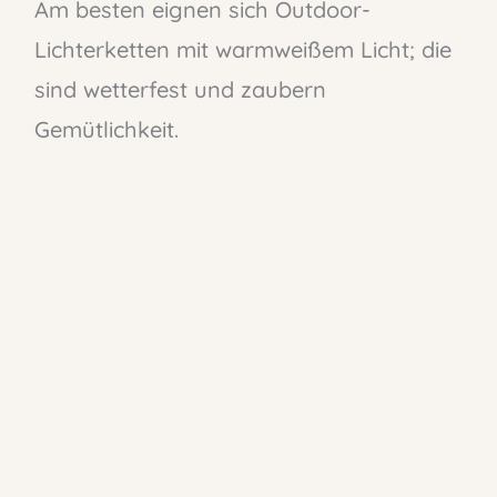
Am besten eignen sich Outdoor-
Lichterketten mit warmweißem Licht; die
sind wetterfest und zaubern
Gemütlichkeit.