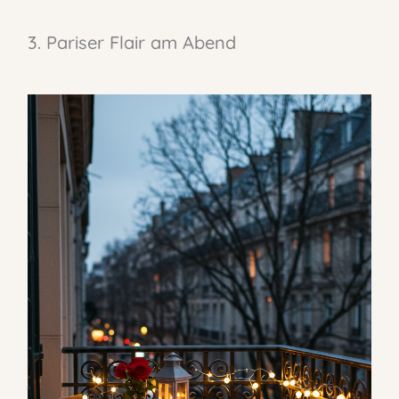
3. Pariser Flair am Abend