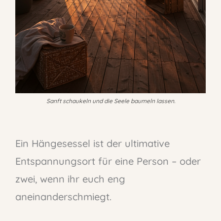
Sanft schaukeln und die Seele baumeln lassen.
Ein Hängesessel ist der ultimative
Entspannungsort für eine Person – oder
zwei, wenn ihr euch eng
aneinanderschmiegt.