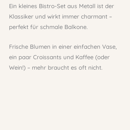
Ein kleines Bistro-Set aus Metall ist der
Klassiker und wirkt immer charmant –
perfekt für schmale Balkone.
Frische Blumen in einer einfachen Vase,
ein paar Croissants und Kaffee (oder
Wein!) – mehr braucht es oft nicht.