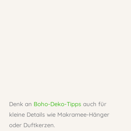
Denk an
Boho-Deko-Tipps
auch für
kleine Details wie Makramee-Hänger
oder Duftkerzen.