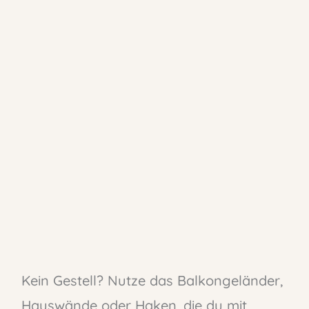
Kein Gestell? Nutze das Balkongeländer,
Hauswände oder Haken, die du mit