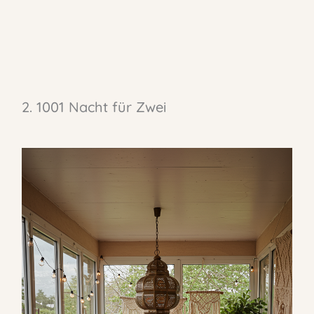
2. 1001 Nacht für Zwei