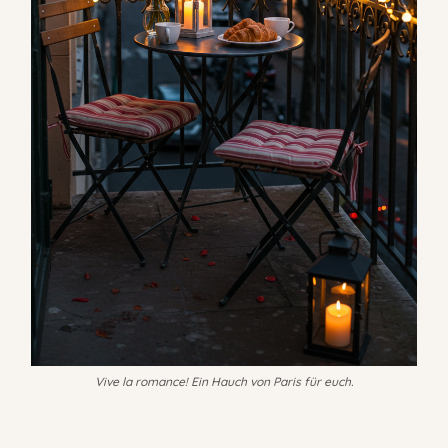
Vive la romance! Ein Hauch von Paris für euch.