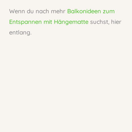
Wenn du nach mehr
Balkonideen zum
Entspannen mit Hängematte
suchst, hier
entlang.