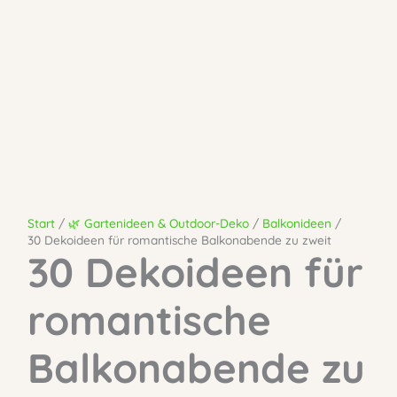
Start
🌿 Gartenideen & Outdoor-Deko
Balkonideen
30 Dekoideen für romantische Balkonabende zu zweit
30 Dekoideen für
romantische
Balkonabende zu