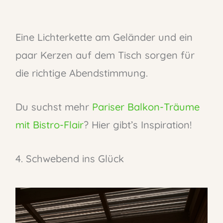
Eine Lichterkette am Geländer und ein
paar Kerzen auf dem Tisch sorgen für
die richtige Abendstimmung.
Du suchst mehr
Pariser Balkon-Träume
mit Bistro-Flair
? Hier gibt’s Inspiration!
4. Schwebend ins Glück