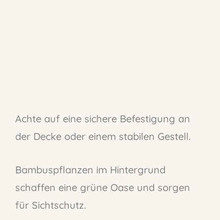
Achte auf eine sichere Befestigung an
der Decke oder einem stabilen Gestell.
Bambuspflanzen im Hintergrund
schaffen eine grüne Oase und sorgen
für Sichtschutz.