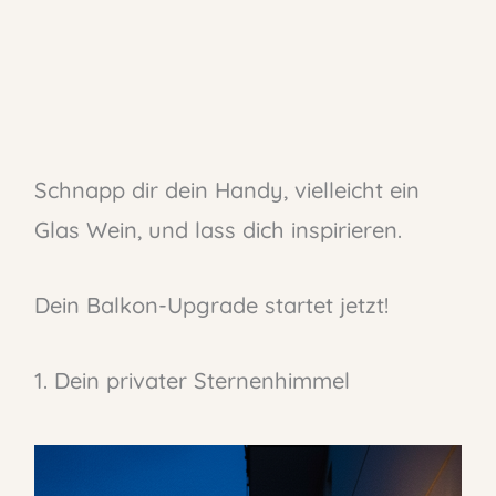
Schnapp dir dein Handy, vielleicht ein
Glas Wein, und lass dich inspirieren.
Dein Balkon-Upgrade startet jetzt!
1. Dein privater Sternenhimmel