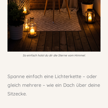
So einfach holst du dir die Sterne vom Himmel.
Spanne einfach eine Lichterkette – oder
gleich mehrere – wie ein Dach über deine
Sitzecke.