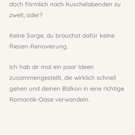
doch förmlich nach Kuschelabenden zu
zweit, oder?
Keine Sorge, du brauchst dafür keine
Riesen-Renovierung.
Ich hab dir mal ein paar Ideen
zusammengestellt, die wirklich schnell
gehen und deinen Balkon in eine richtige
Romantik-Oase verwandeln.