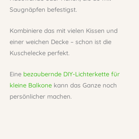
Saugnäpfen befestigst.
Kombiniere das mit vielen Kissen und
einer weichen Decke – schon ist die
Kuschelecke perfekt.
Eine
bezaubernde DIY-Lichterkette für
kleine Balkone
kann das Ganze noch
persönlicher machen.