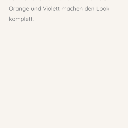
Orange und Violett machen den Look
komplett.