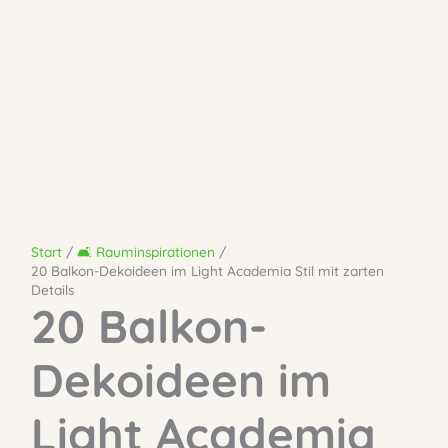
Start
🛋️ Rauminspirationen
20 Balkon-Dekoideen im Light Academia Stil mit zarten
Details
20 Balkon-
Dekoideen im
Light Academia