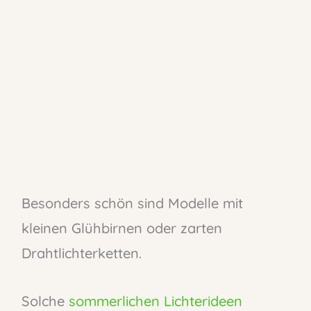
Besonders schön sind Modelle mit
kleinen Glühbirnen oder zarten
Drahtlichterketten.
Solche
sommerlichen Lichterideen