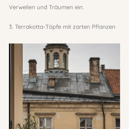
Verweilen und Träumen ein.
3. Terrakotta-Töpfe mit zarten Pflanzen