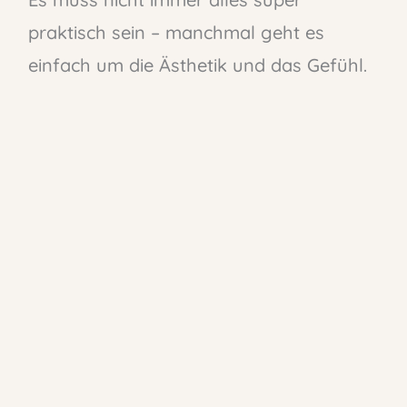
praktisch sein – manchmal geht es
einfach um die Ästhetik und das Gefühl.