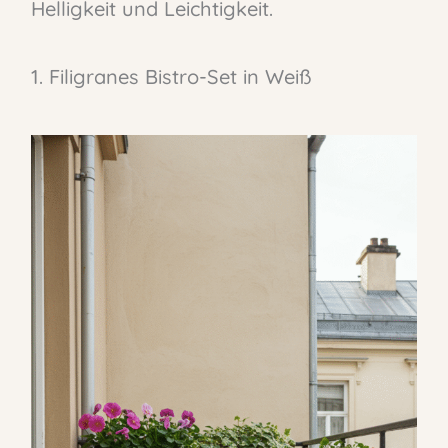
Helligkeit und Leichtigkeit.
1. Filigranes Bistro-Set in Weiß