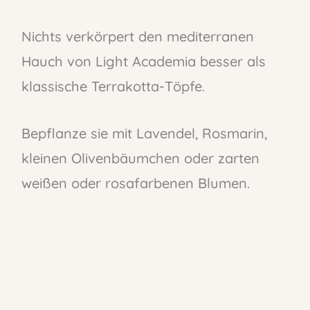
Nichts verkörpert den mediterranen
Hauch von Light Academia besser als
klassische Terrakotta-Töpfe.
Bepflanze sie mit Lavendel, Rosmarin,
kleinen Olivenbäumchen oder zarten
weißen oder rosafarbenen Blumen.