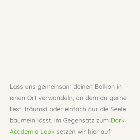
Lass uns gemeinsam deinen Balkon in
einen Ort verwandeln, an dem du gerne
liest, träumst oder einfach nur die Seele
baumeln lässt. Im Gegensatz zum
Dark
Academia Look
setzen wir hier auf