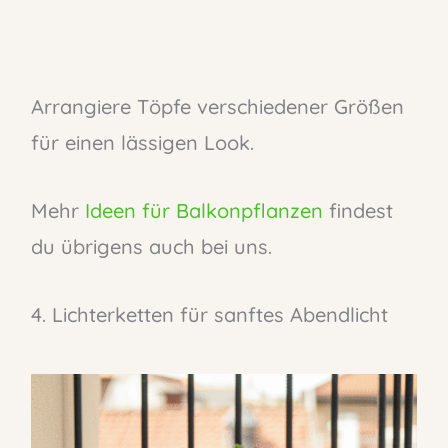
Arrangiere Töpfe verschiedener Größen
für einen lässigen Look.
Mehr
Ideen für Balkonpflanzen
findest
du übrigens auch bei uns.
4. Lichterketten für sanftes Abendlicht