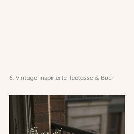
6. Vintage-inspirierte Teetasse & Buch