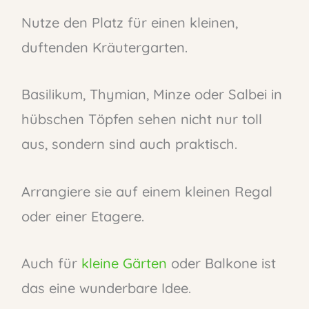
Nutze den Platz für einen kleinen,
duftenden Kräutergarten.
Basilikum, Thymian, Minze oder Salbei in
hübschen Töpfen sehen nicht nur toll
aus, sondern sind auch praktisch.
Arrangiere sie auf einem kleinen Regal
oder einer Etagere.
Auch für
kleine Gärten
oder Balkone ist
das eine wunderbare Idee.