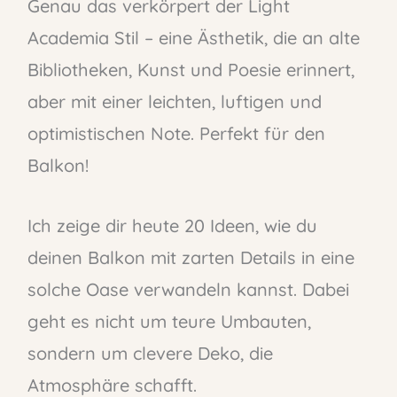
Genau das verkörpert der Light
Academia Stil – eine Ästhetik, die an alte
Bibliotheken, Kunst und Poesie erinnert,
aber mit einer leichten, luftigen und
optimistischen Note. Perfekt für den
Balkon!
Ich zeige dir heute 20 Ideen, wie du
deinen Balkon mit zarten Details in eine
solche Oase verwandeln kannst. Dabei
geht es nicht um teure Umbauten,
sondern um clevere Deko, die
Atmosphäre schafft.