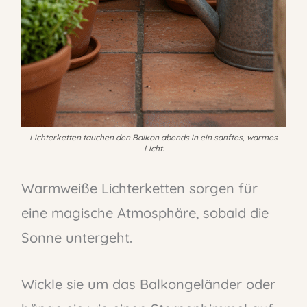
Lichterketten tauchen den Balkon abends in ein sanftes, warmes
Licht.
Warmweiße Lichterketten sorgen für
eine magische Atmosphäre, sobald die
Sonne untergeht.
Wickle sie um das Balkongeländer oder