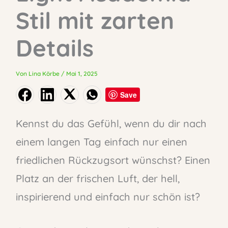
Stil mit zarten
Details
Von
Lina Körbe
/
Mai 1, 2025
Save
Kennst du das Gefühl, wenn du dir nach
einem langen Tag einfach nur einen
friedlichen Rückzugsort wünschst? Einen
Platz an der frischen Luft, der hell,
inspirierend und einfach nur schön ist?