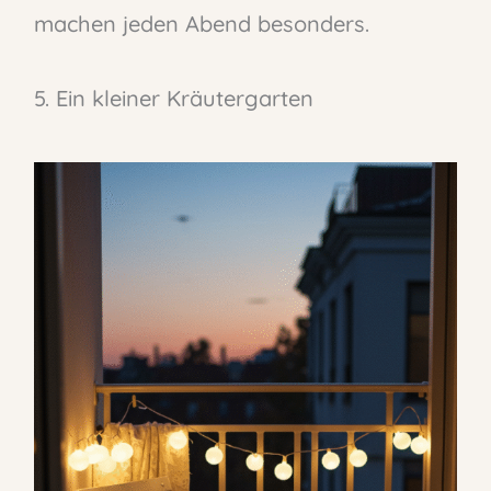
machen jeden Abend besonders.
5. Ein kleiner Kräutergarten