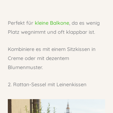
Perfekt für
kleine Balkone
, da es wenig
Platz wegnimmt und oft klappbar ist.
Kombiniere es mit einem Sitzkissen in
Creme oder mit dezentem
Blumenmuster.
2. Rattan-Sessel mit Leinenkissen