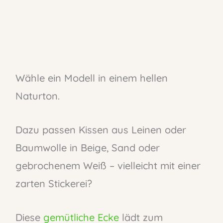
Wähle ein Modell in einem hellen
Naturton.
Dazu passen Kissen aus Leinen oder
Baumwolle in Beige, Sand oder
gebrochenem Weiß – vielleicht mit einer
zarten Stickerei?
Diese
gemütliche Ecke
lädt zum