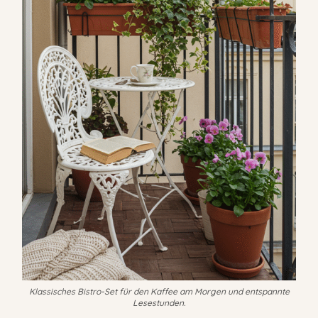
Klassisches Bistro-Set für den Kaffee am Morgen und entspannte
Lesestunden.