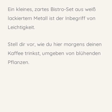
Ein kleines, zartes Bistro-Set aus weiß
lackiertem Metall ist der Inbegriff von
Leichtigkeit.
Stell dir vor, wie du hier morgens deinen
Kaffee trinkst, umgeben von blühenden
Pflanzen.