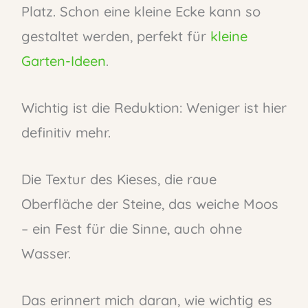
Platz. Schon eine kleine Ecke kann so
gestaltet werden, perfekt für
kleine
Garten-Ideen
.
Wichtig ist die Reduktion: Weniger ist hier
definitiv mehr.
Die Textur des Kieses, die raue
Oberfläche der Steine, das weiche Moos
– ein Fest für die Sinne, auch ohne
Wasser.
Das erinnert mich daran, wie wichtig es