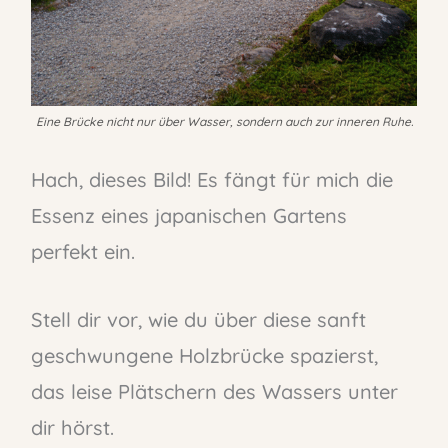
Eine Brücke nicht nur über Wasser, sondern auch zur inneren Ruhe.
Hach, dieses Bild! Es fängt für mich die
Essenz eines japanischen Gartens
perfekt ein.
Stell dir vor, wie du über diese sanft
geschwungene Holzbrücke spazierst,
das leise Plätschern des Wassers unter
dir hörst.