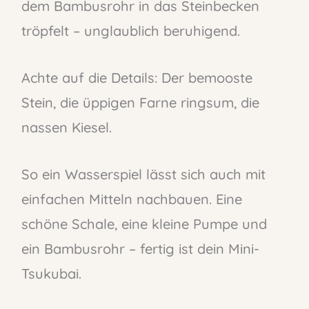
dem Bambusrohr in das Steinbecken
tröpfelt – unglaublich beruhigend.
Achte auf die Details: Der bemooste
Stein, die üppigen Farne ringsum, die
nassen Kiesel.
So ein Wasserspiel lässt sich auch mit
einfachen Mitteln nachbauen. Eine
schöne Schale, eine kleine Pumpe und
ein Bambusrohr – fertig ist dein Mini-
Tsukubai.