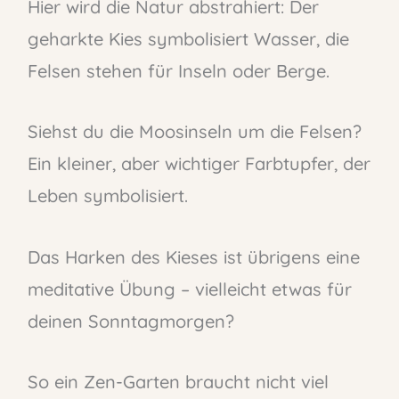
Hier wird die Natur abstrahiert: Der
geharkte Kies symbolisiert Wasser, die
Felsen stehen für Inseln oder Berge.
Siehst du die Moosinseln um die Felsen?
Ein kleiner, aber wichtiger Farbtupfer, der
Leben symbolisiert.
Das Harken des Kieses ist übrigens eine
meditative Übung – vielleicht etwas für
deinen Sonntagmorgen?
So ein Zen-Garten braucht nicht viel