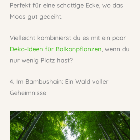
Perfekt für eine schattige Ecke, wo das
Moos gut gedeiht.
Vielleicht kombinierst du es mit ein paar
Deko-Ideen für Balkonpflanzen
, wenn du
nur wenig Platz hast?
4. Im Bambushain: Ein Wald voller
Geheimnisse