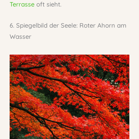
Terrasse
oft sieht.
6. Spiegelbild der Seele: Roter Ahorn am
Wasser