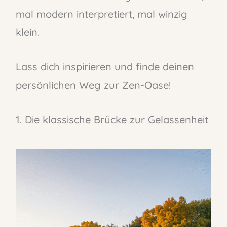
mal modern interpretiert, mal winzig
klein.
Lass dich inspirieren und finde deinen
persönlichen Weg zur Zen-Oase!
1. Die klassische Brücke zur Gelassenheit