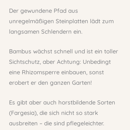
Der gewundene Pfad aus
unregelmäßigen Steinplatten lädt zum
langsamen Schlendern ein.
Bambus wächst schnell und ist ein toller
Sichtschutz, aber Achtung: Unbedingt
eine Rhizomsperre einbauen, sonst
erobert er den ganzen Garten!
Es gibt aber auch horstbildende Sorten
(Fargesia), die sich nicht so stark
ausbreiten – die sind pflegeleichter.