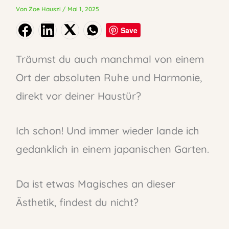
Von
Zoe Hauszi
/
Mai 1, 2025
Save
Träumst du auch manchmal von einem
Ort der absoluten Ruhe und Harmonie,
direkt vor deiner Haustür?
Ich schon! Und immer wieder lande ich
gedanklich in einem japanischen Garten.
Da ist etwas Magisches an dieser
Ästhetik, findest du nicht?