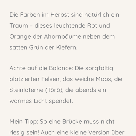
Die Farben im Herbst sind natürlich ein
Traum – dieses leuchtende Rot und
Orange der Ahornbäume neben dem
satten Grün der Kiefern.
Achte auf die Balance: Die sorgfältig
platzierten Felsen, das weiche Moos, die
Steinlaterne (Tōrō), die abends ein
warmes Licht spendet.
Mein Tipp: So eine Brücke muss nicht
riesig sein! Auch eine kleine Version über