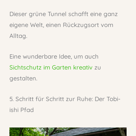
Dieser grüne Tunnel schafft eine ganz
eigene Welt, einen Rückzugsort vom
Alltag.
Eine wunderbare Idee, um auch
Sichtschutz im Garten kreativ
zu
gestalten.
5. Schritt für Schritt zur Ruhe: Der Tobi-
ishi Pfad