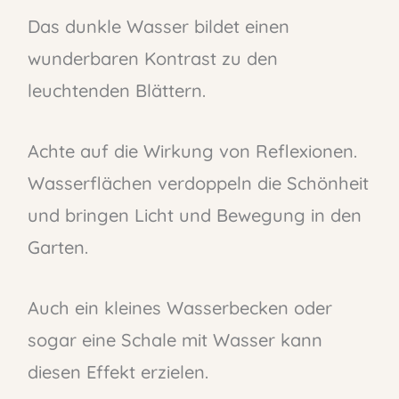
Das dunkle Wasser bildet einen
wunderbaren Kontrast zu den
leuchtenden Blättern.
Achte auf die Wirkung von Reflexionen.
Wasserflächen verdoppeln die Schönheit
und bringen Licht und Bewegung in den
Garten.
Auch ein kleines Wasserbecken oder
sogar eine Schale mit Wasser kann
diesen Effekt erzielen.