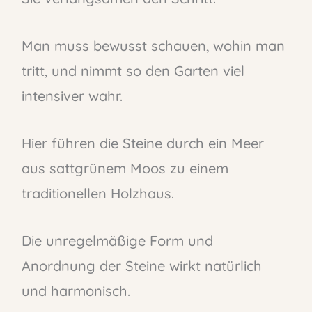
Man muss bewusst schauen, wohin man
tritt, und nimmt so den Garten viel
intensiver wahr.
Hier führen die Steine durch ein Meer
aus sattgrünem Moos zu einem
traditionellen Holzhaus.
Die unregelmäßige Form und
Anordnung der Steine wirkt natürlich
und harmonisch.