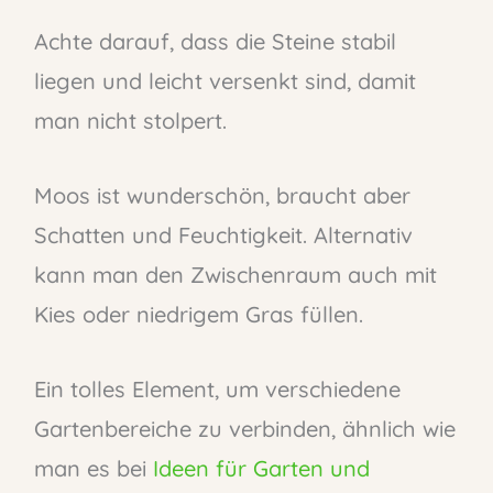
Achte darauf, dass die Steine stabil
liegen und leicht versenkt sind, damit
man nicht stolpert.
Moos ist wunderschön, braucht aber
Schatten und Feuchtigkeit. Alternativ
kann man den Zwischenraum auch mit
Kies oder niedrigem Gras füllen.
Ein tolles Element, um verschiedene
Gartenbereiche zu verbinden, ähnlich wie
man es bei
Ideen für Garten und