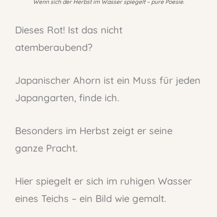
Wenn sich der Herbst im Wasser spiegelt – pure Poesie.
Dieses Rot! Ist das nicht
atemberaubend?
Japanischer Ahorn ist ein Muss für jeden
Japangarten, finde ich.
Besonders im Herbst zeigt er seine
ganze Pracht.
Hier spiegelt er sich im ruhigen Wasser
eines Teichs – ein Bild wie gemalt.