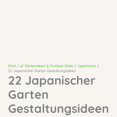
Start
🌿 Gartenideen & Outdoor-Deko
Japanische
22 Japanischer Garten Gestaltungsideen
22 Japanischer
Garten
Gestaltungsideen