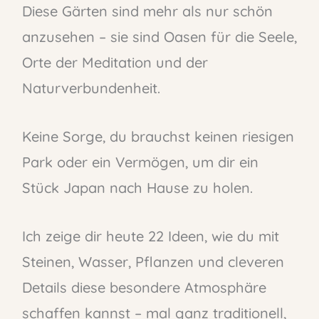
Diese Gärten sind mehr als nur schön
anzusehen – sie sind Oasen für die Seele,
Orte der Meditation und der
Naturverbundenheit.
Keine Sorge, du brauchst keinen riesigen
Park oder ein Vermögen, um dir ein
Stück Japan nach Hause zu holen.
Ich zeige dir heute 22 Ideen, wie du mit
Steinen, Wasser, Pflanzen und cleveren
Details diese besondere Atmosphäre
schaffen kannst – mal ganz traditionell,