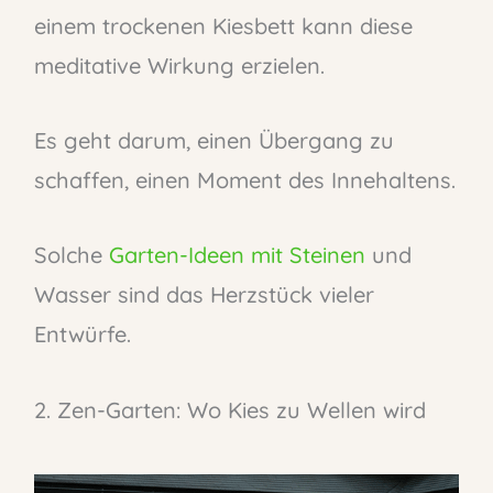
einem trockenen Kiesbett kann diese
meditative Wirkung erzielen.
Es geht darum, einen Übergang zu
schaffen, einen Moment des Innehaltens.
Solche
Garten-Ideen mit Steinen
und
Wasser sind das Herzstück vieler
Entwürfe.
2. Zen-Garten: Wo Kies zu Wellen wird