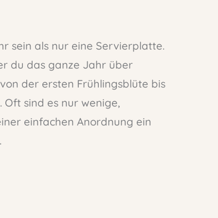
 sein als nur eine Servierplatte.
 der du das ganze Jahr über
von der ersten Frühlingsblüte bis
Oft sind es nur wenige,
einer einfachen Anordnung ein
.