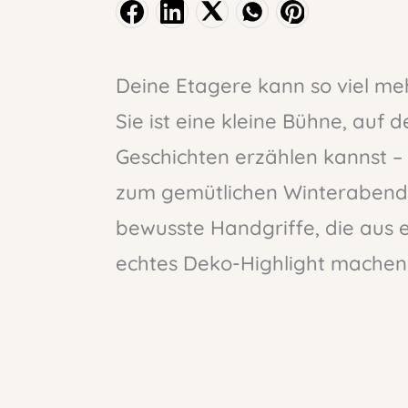
Deine Etagere kann so viel mehr
Sie ist eine kleine Bühne, auf
Geschichten erzählen kannst – 
zum gemütlichen Winterabend. 
bewusste Handgriffe, die aus 
echtes Deko-Highlight machen