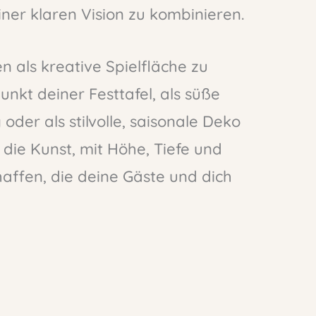
iner klaren Vision zu kombinieren.
en als kreative Spielfläche zu
unkt deiner Festtafel, als süße
er als stilvolle, saisonale Deko
 die Kunst, mit Höhe, Tiefe und
affen, die deine Gäste und dich