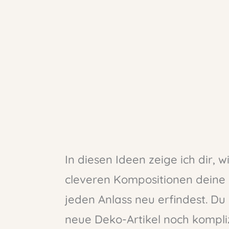
In diesen Ideen zeige ich dir, 
cleveren Kompositionen deine 
jeden Anlass neu erfindest. D
neue Deko-Artikel noch kompliz