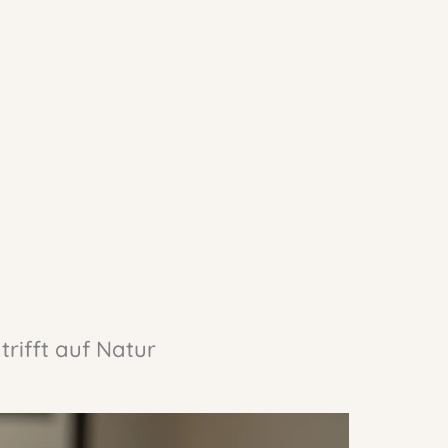
trifft auf Natur