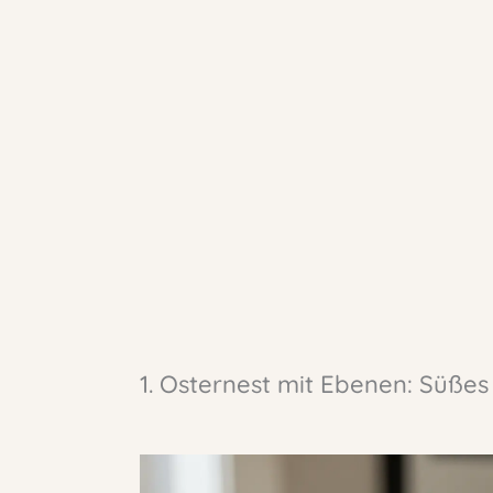
1. Osternest mit Ebenen: Süßes 