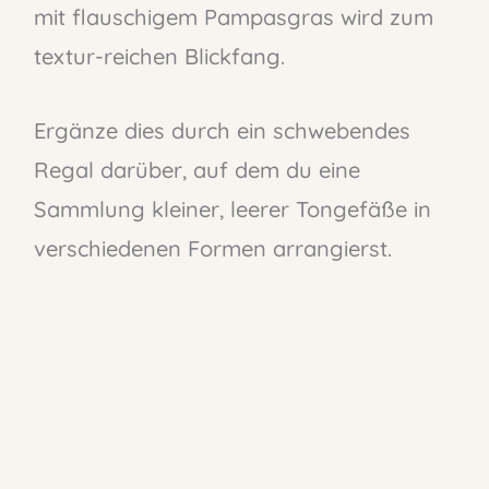
mit flauschigem Pampasgras wird zum
textur-reichen Blickfang.
Ergänze dies durch ein schwebendes
Regal darüber, auf dem du eine
Sammlung kleiner, leerer Tongefäße in
verschiedenen Formen arrangierst.