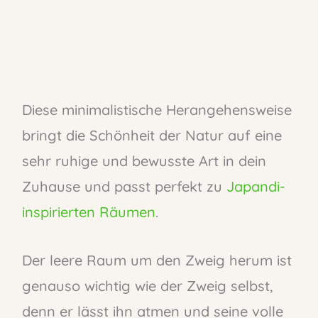
Diese minimalistische Herangehensweise
bringt die Schönheit der Natur auf eine
sehr ruhige und bewusste Art in dein
Zuhause und passt perfekt zu
Japandi-
inspirierten Räumen
.
Der leere Raum um den Zweig herum ist
genauso wichtig wie der Zweig selbst,
denn er lässt ihn atmen und seine volle