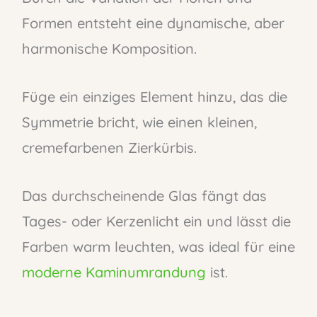
Formen entsteht eine dynamische, aber
harmonische Komposition.
Füge ein einziges Element hinzu, das die
Symmetrie bricht, wie einen kleinen,
cremefarbenen Zierkürbis.
Das durchscheinende Glas fängt das
Tages- oder Kerzenlicht ein und lässt die
Farben warm leuchten, was ideal für eine
moderne Kaminumrandung
ist.