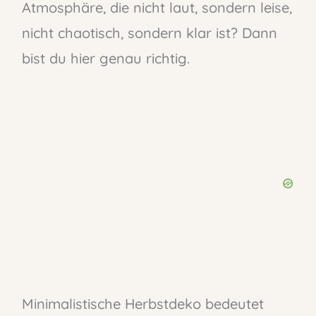
Atmosphäre, die nicht laut, sondern leise,
nicht chaotisch, sondern klar ist? Dann
bist du hier genau richtig.
Minimalistische Herbstdeko bedeutet