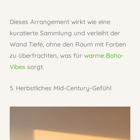
Dieses Arrangement wirkt wie eine
kuratierte Sammlung und verleiht der
Wand Tiefe, ohne den Raum mit Farben
zu überfrachten, was für
warme Boho-
Vibes
sorgt.
5. Herbstliches Mid-Century-Gefühl