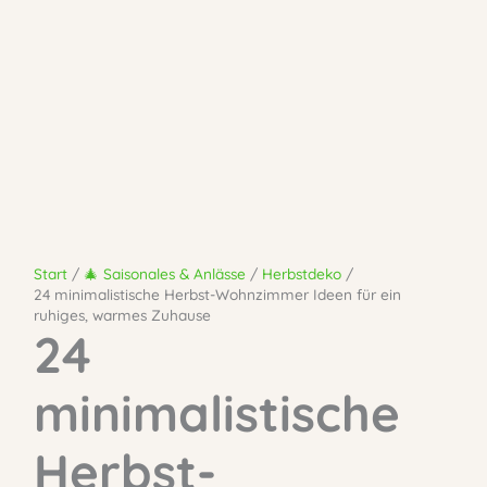
Start
🎄 Saisonales & Anlässe
Herbstdeko
24 minimalistische Herbst-Wohnzimmer Ideen für ein
ruhiges, warmes Zuhause
24
minimalistische
Herbst-