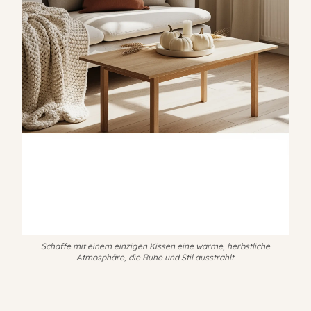
Schaffe mit einem einzigen Kissen eine warme, herbstliche
Atmosphäre, die Ruhe und Stil ausstrahlt.