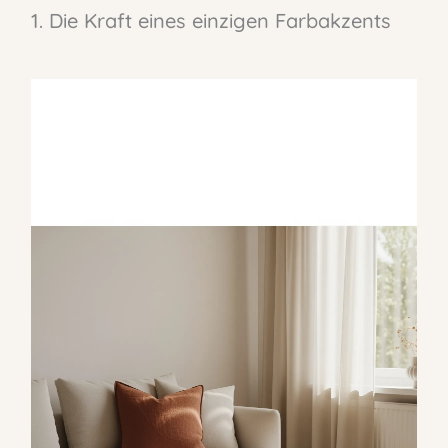
1. Die Kraft eines einzigen Farbakzents