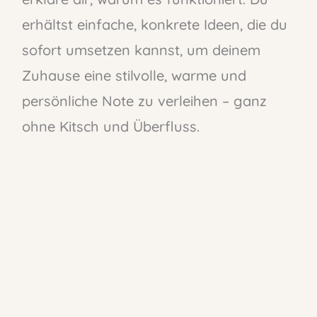
erhältst einfache, konkrete Ideen, die du
sofort umsetzen kannst, um deinem
Zuhause eine stilvolle, warme und
persönliche Note zu verleihen – ganz
ohne Kitsch und Überfluss.