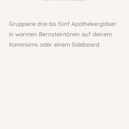
Gruppiere drei bis fünf Apothekergläser
in warmen Bernsteintönen auf deinem
Kaminsims oder einem Sideboard.