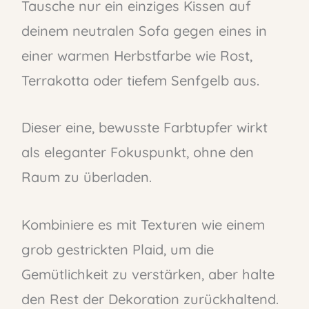
Tausche nur ein einziges Kissen auf
deinem neutralen Sofa gegen eines in
einer warmen Herbstfarbe wie Rost,
Terrakotta oder tiefem Senfgelb aus.
Dieser eine, bewusste Farbtupfer wirkt
als eleganter Fokuspunkt, ohne den
Raum zu überladen.
Kombiniere es mit Texturen wie einem
grob gestrickten Plaid, um die
Gemütlichkeit zu verstärken, aber halte
den Rest der Dekoration zurückhaltend.