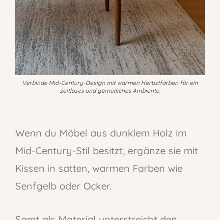
Verbinde Mid-Century-Design mit warmen Herbstfarben für ein
zeitloses und gemütliches Ambiente.
Wenn du Möbel aus dunklem Holz im
Mid-Century-Stil besitzt, ergänze sie mit
Kissen in satten, warmen Farben wie
Senfgelb oder Ocker.
Samt als Material unterstreicht den