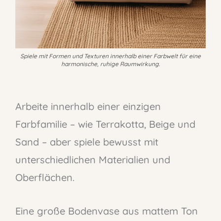
Spiele mit Formen und Texturen innerhalb einer Farbwelt für eine
harmonische, ruhige Raumwirkung.
Arbeite innerhalb einer einzigen
Farbfamilie – wie Terrakotta, Beige und
Sand – aber spiele bewusst mit
unterschiedlichen Materialien und
Oberflächen.
Eine große Bodenvase aus mattem Ton