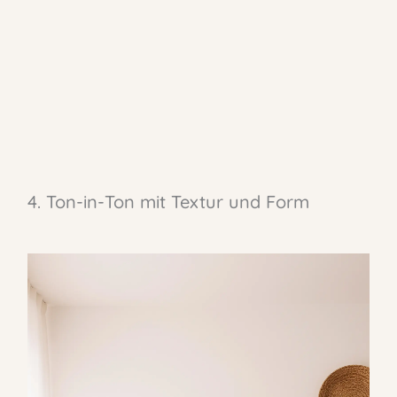
4. Ton-in-Ton mit Textur und Form