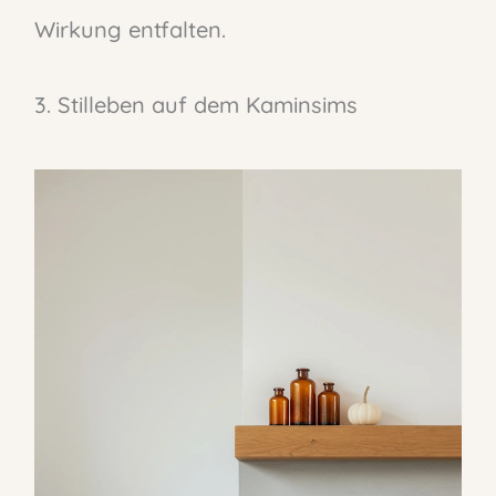
Wirkung entfalten.
3. Stilleben auf dem Kaminsims