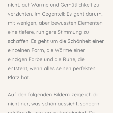
nicht, auf Wärme und Gemütlichkeit zu
verzichten. Im Gegenteil: Es geht darum,
mit wenigen, aber bewussten Elementen
eine tiefere, ruhigere Stimmung zu
schaffen. Es geht um die Schönheit einer
einzelnen Form, die Wärme einer
einzigen Farbe und die Ruhe, die
entsteht, wenn alles seinen perfekten
Platz hat.
Auf den folgenden Bildern zeige ich dir
nicht nur, was schön aussieht, sondern
erkläre dir, warum es funktioniert. Du