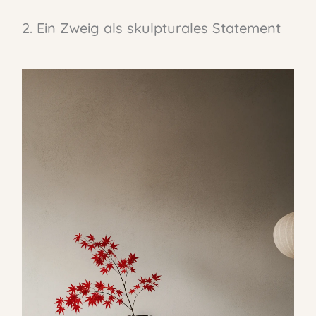
2. Ein Zweig als skulpturales Statement