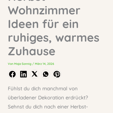
Wohnzimmer
Ideen für ein
ruhiges, warmes
Zuhause
Von
Maja Sonnig
/
März 14, 2026
Fühlst du dich manchmal von
überladener Dekoration erdrückt?
Sehnst du dich nach einer Herbst-