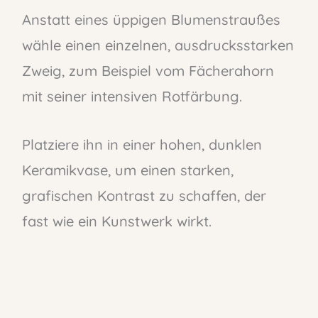
Anstatt eines üppigen Blumenstraußes
wähle einen einzelnen, ausdrucksstarken
Zweig, zum Beispiel vom Fächerahorn
mit seiner intensiven Rotfärbung.
Platziere ihn in einer hohen, dunklen
Keramikvase, um einen starken,
grafischen Kontrast zu schaffen, der
fast wie ein Kunstwerk wirkt.