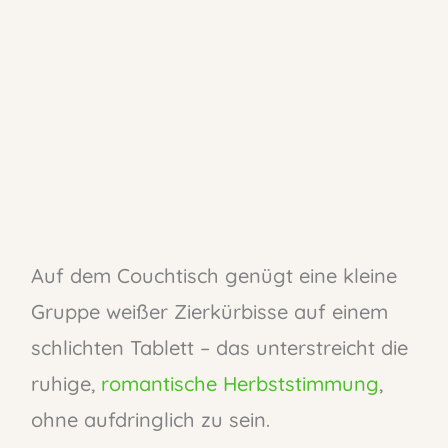
Auf dem Couchtisch genügt eine kleine
Gruppe weißer Zierkürbisse auf einem
schlichten Tablett – das unterstreicht die
ruhige,
romantische Herbststimmung
,
ohne aufdringlich zu sein.