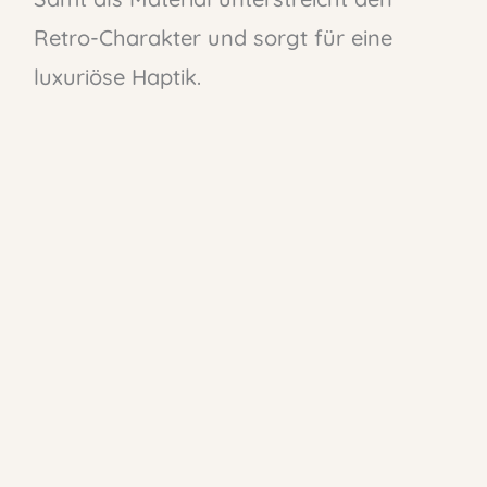
Retro-Charakter und sorgt für eine
luxuriöse Haptik.