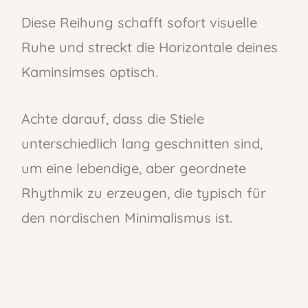
Diese Reihung schafft sofort visuelle
Ruhe und streckt die Horizontale deines
Kaminsimses optisch.
Achte darauf, dass die Stiele
unterschiedlich lang geschnitten sind,
um eine lebendige, aber geordnete
Rhythmik zu erzeugen, die typisch für
den nordischen Minimalismus ist.