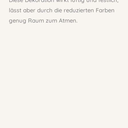
lässt aber durch die reduzierten Farben
genug Raum zum Atmen.