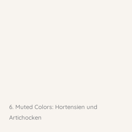
6. Muted Colors: Hortensien und
Artichocken