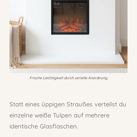
Frische Leichtigkeit durch serielle Anordnung.
Statt eines üppigen Straußes verteilst du
einzelne weiße Tulpen auf mehrere
identische Glasflaschen.