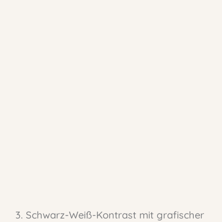
3. Schwarz-Weiß-Kontrast mit grafischer