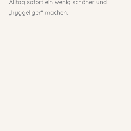
Alltag sofort ein wenig schöner und
„hyggeliger“ machen.