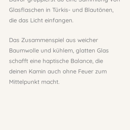
Glasflaschen in Türkis- und Blautönen,
die das Licht einfangen.
Das Zusammenspiel aus weicher
Baumwolle und kühlem, glatten Glas
schafft eine haptische Balance, die
deinen Kamin auch ohne Feuer zum
Mittelpunkt macht.