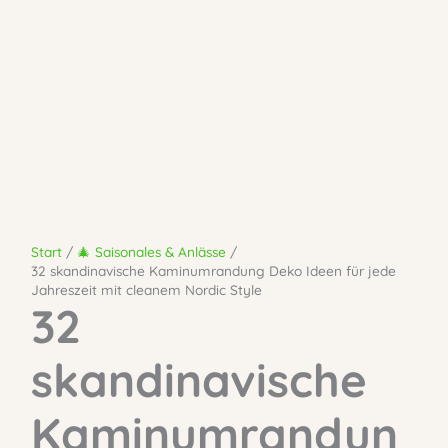
Start
🎄 Saisonales & Anlässe
32 skandinavische Kaminumrandung Deko Ideen für jede
Jahreszeit mit cleanem Nordic Style
32
skandinavische
Kaminumrandun