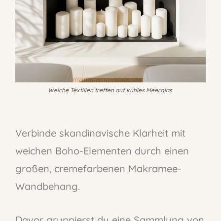
Weiche Textilien treffen auf kühles Meerglas.
Verbinde skandinavische Klarheit mit
weichen Boho-Elementen durch einen
großen, cremefarbenen Makramee-
Wandbehang.
Davor gruppierst du eine Sammlung von