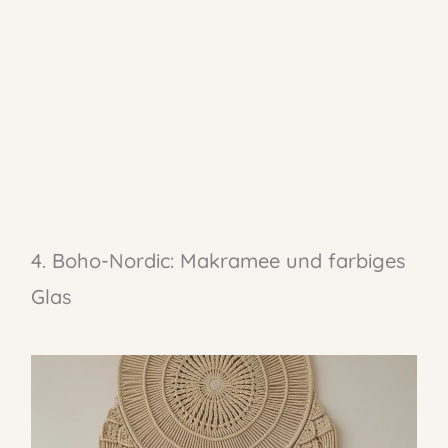
4. Boho-Nordic: Makramee und farbiges
Glas