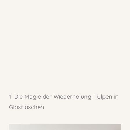
1. Die Magie der Wiederholung: Tulpen in
Glasflaschen