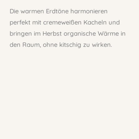
Die warmen Erdtöne harmonieren
perfekt mit cremeweißen Kacheln und
bringen im Herbst organische Wärme in
den Raum, ohne kitschig zu wirken.