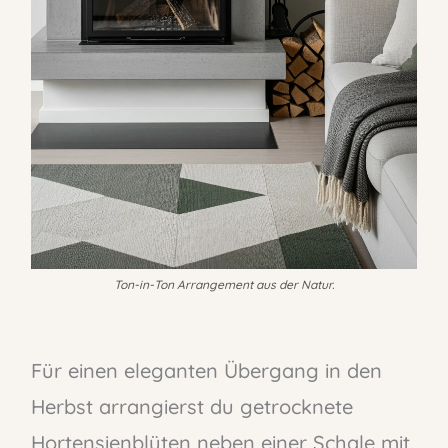
Ton-in-Ton Arrangement aus der Natur.
Für einen eleganten Übergang in den
Herbst arrangierst du getrocknete
Hortensienblüten neben einer Schale mit