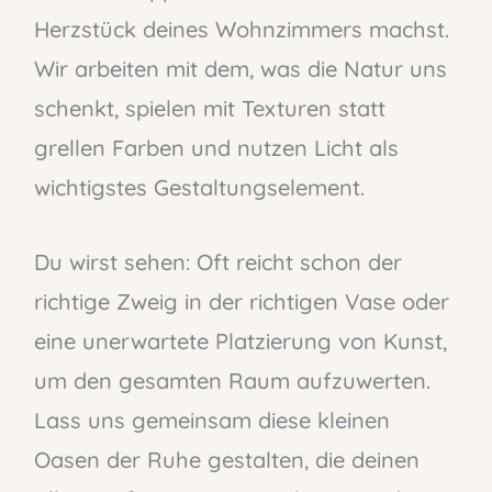
Herzstück deines Wohnzimmers machst.
Wir arbeiten mit dem, was die Natur uns
schenkt, spielen mit Texturen statt
grellen Farben und nutzen Licht als
wichtigstes Gestaltungselement.
Du wirst sehen: Oft reicht schon der
richtige Zweig in der richtigen Vase oder
eine unerwartete Platzierung von Kunst,
um den gesamten Raum aufzuwerten.
Lass uns gemeinsam diese kleinen
Oasen der Ruhe gestalten, die deinen