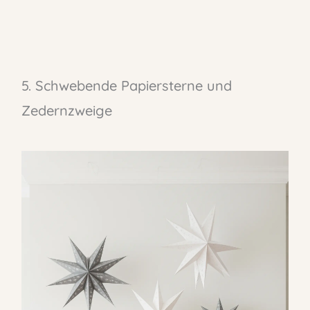
5. Schwebende Papiersterne und
Zedernzweige