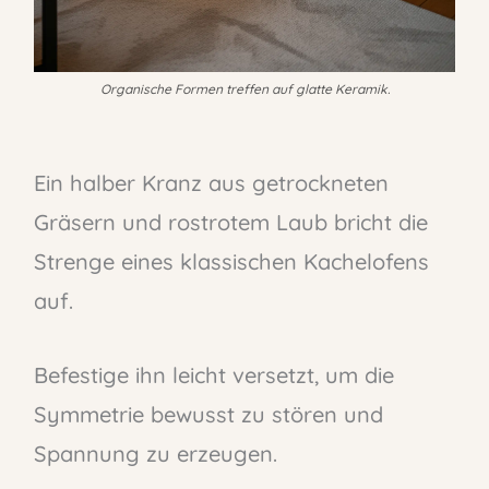
Organische Formen treffen auf glatte Keramik.
Ein halber Kranz aus getrockneten
Gräsern und rostrotem Laub bricht die
Strenge eines klassischen Kachelofens
auf.
Befestige ihn leicht versetzt, um die
Symmetrie bewusst zu stören und
Spannung zu erzeugen.