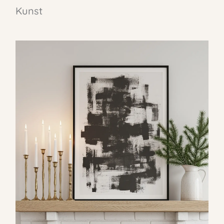
Kunst