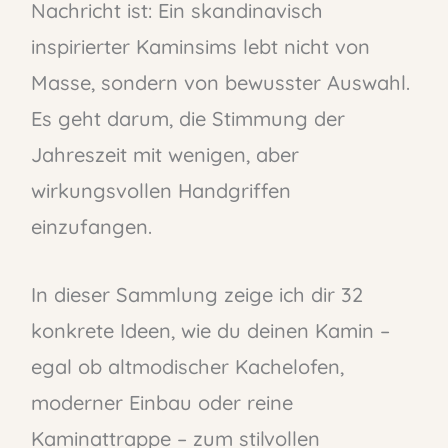
Nachricht ist: Ein skandinavisch
inspirierter Kaminsims lebt nicht von
Masse, sondern von bewusster Auswahl.
Es geht darum, die Stimmung der
Jahreszeit mit wenigen, aber
wirkungsvollen Handgriffen
einzufangen.
In dieser Sammlung zeige ich dir 32
konkrete Ideen, wie du deinen Kamin –
egal ob altmodischer Kachelofen,
moderner Einbau oder reine
Kaminattrappe – zum stilvollen