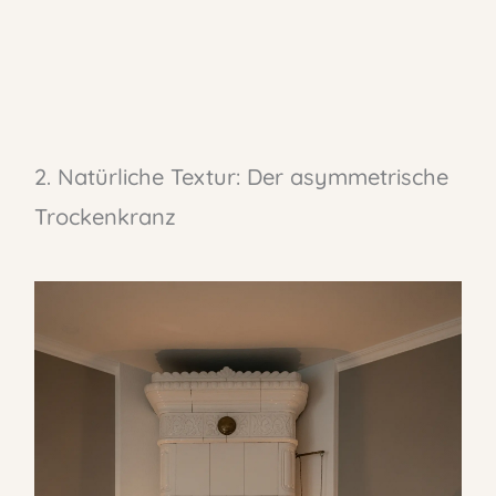
2. Natürliche Textur: Der asymmetrische
Trockenkranz