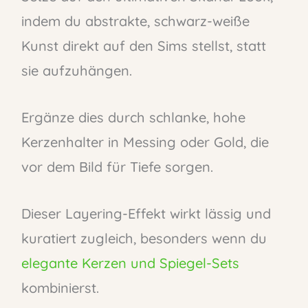
indem du abstrakte, schwarz-weiße
Kunst direkt auf den Sims stellst, statt
sie aufzuhängen.
Ergänze dies durch schlanke, hohe
Kerzenhalter in Messing oder Gold, die
vor dem Bild für Tiefe sorgen.
Dieser Layering-Effekt wirkt lässig und
kuratiert zugleich, besonders wenn du
elegante Kerzen und Spiegel-Sets
kombinierst.