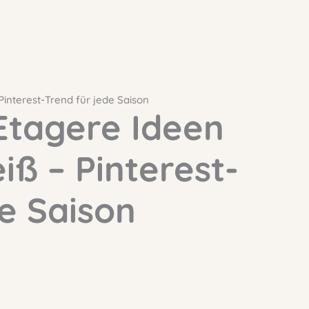
interest-Trend für jede Saison
Etagere Ideen
iß – Pinterest-
e Saison