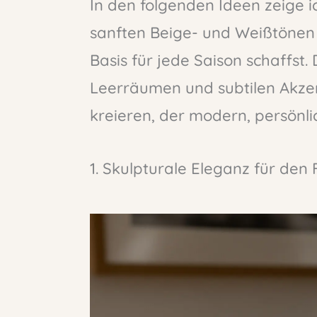
In den folgenden Ideen zeige ic
sanften Beige- und Weißtönen 
Basis für jede Saison schaffst. 
Leerräumen und subtilen Akzen
kreieren, der modern, persönli
1. Skulpturale Eleganz für den 