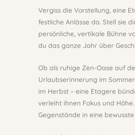
Vergiss die Vorstellung, eine 
festliche Anlässe da. Stell sie d
persönliche, vertikale Bühne vo
du das ganze Jahr über Geschi
Ob als ruhige Zen-Oase auf de
Urlaubserinnerung im Sommer 
im Herbst – eine Etagere bün
verleiht ihnen Fokus und Höhe.
Gegenstände in eine bewusste