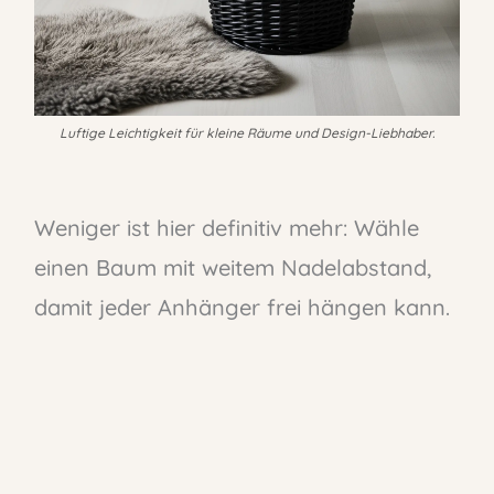
Luftige Leichtigkeit für kleine Räume und Design-Liebhaber.
Weniger ist hier definitiv mehr: Wähle
einen Baum mit weitem Nadelabstand,
damit jeder Anhänger frei hängen kann.