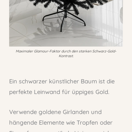
Maximaler Glamour-Faktor durch den starken Schwarz-Gold-
Kontrast.
Ein schwarzer künstlicher Baum ist die
perfekte Leinwand für üppiges Gold.
Verwende goldene Girlanden und
hängende Elemente wie Tropfen oder