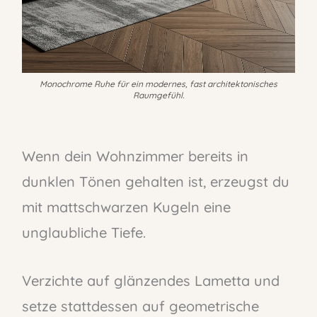
Monochrome Ruhe für ein modernes, fast architektonisches
Raumgefühl.
Wenn dein Wohnzimmer bereits in
dunklen Tönen gehalten ist, erzeugst du
mit mattschwarzen Kugeln eine
unglaubliche Tiefe.
Verzichte auf glänzendes Lametta und
setze stattdessen auf geometrische