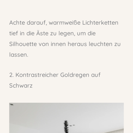
Achte darauf, warmweiße Lichterketten
tief in die Äste zu legen, um die
Silhouette von innen heraus leuchten zu
lassen.
2. Kontrastreicher Goldregen auf
Schwarz