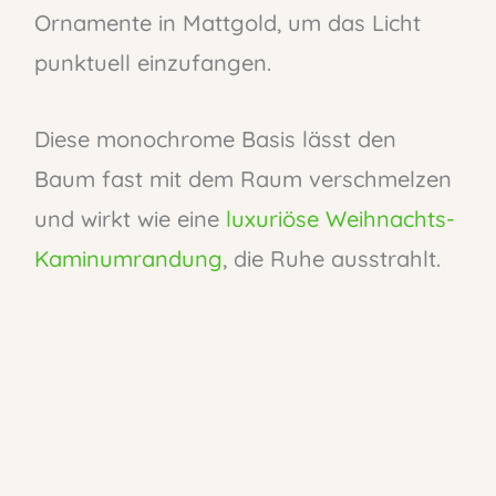
Ornamente in Mattgold, um das Licht
punktuell einzufangen.
Diese monochrome Basis lässt den
Baum fast mit dem Raum verschmelzen
und wirkt wie eine
luxuriöse Weihnachts-
Kaminumrandung
, die Ruhe ausstrahlt.