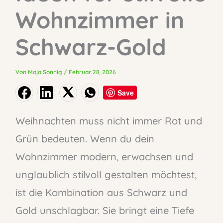
Wohnzimmer in
Schwarz-Gold
Von
Maja Sonnig
/
Februar 28, 2026
Save
Weihnachten muss nicht immer Rot und
Grün bedeuten. Wenn du dein
Wohnzimmer modern, erwachsen und
unglaublich stilvoll gestalten möchtest,
ist die Kombination aus Schwarz und
Gold unschlagbar. Sie bringt eine Tiefe