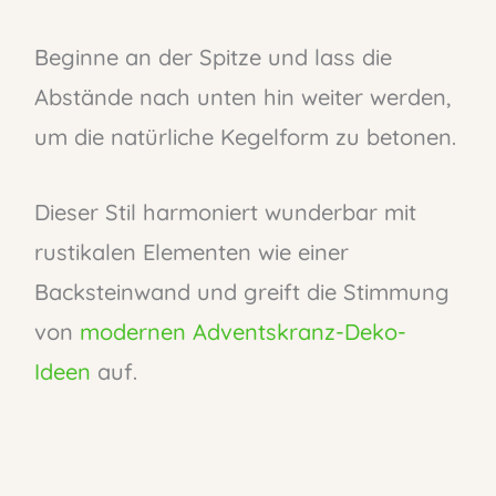
Beginne an der Spitze und lass die
Abstände nach unten hin weiter werden,
um die natürliche Kegelform zu betonen.
Dieser Stil harmoniert wunderbar mit
rustikalen Elementen wie einer
Backsteinwand und greift die Stimmung
von
modernen Adventskranz-Deko-
Ideen
auf.