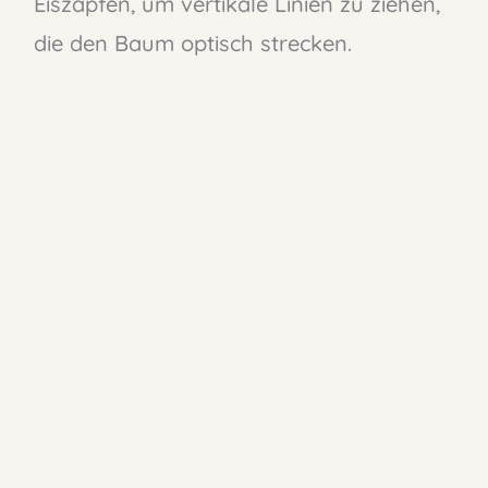
Eiszapfen, um vertikale Linien zu ziehen,
die den Baum optisch strecken.