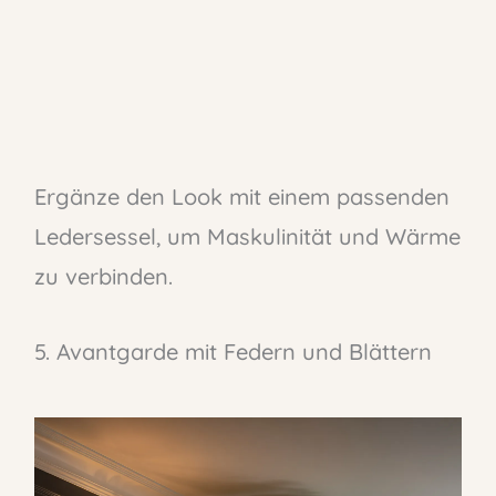
Ergänze den Look mit einem passenden
Ledersessel, um Maskulinität und Wärme
zu verbinden.
5. Avantgarde mit Federn und Blättern