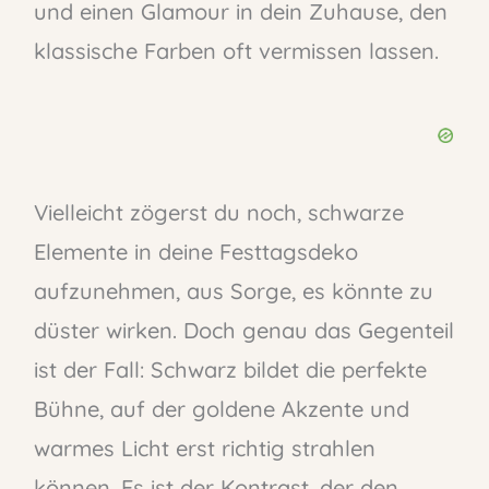
und einen Glamour in dein Zuhause, den
klassische Farben oft vermissen lassen.
Vielleicht zögerst du noch, schwarze
Elemente in deine Festtagsdeko
aufzunehmen, aus Sorge, es könnte zu
düster wirken. Doch genau das Gegenteil
ist der Fall: Schwarz bildet die perfekte
Bühne, auf der goldene Akzente und
warmes Licht erst richtig strahlen
können. Es ist der Kontrast, der den