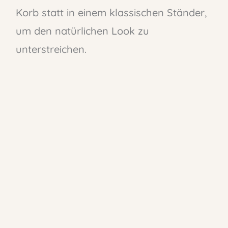
Korb statt in einem klassischen Ständer,
um den natürlichen Look zu
unterstreichen.