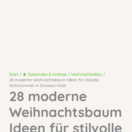
Start
🎄 Saisonales & Anlässe
Weihnachtsdeko
28 moderne Weihnachtsbaum Ideen für stilvolle
Wohnzimmer in Schwarz-Gold
28 moderne
Weihnachtsbaum
Ideen für stilvolle