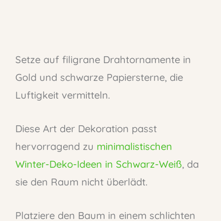
Setze auf filigrane Drahtornamente in
Gold und schwarze Papiersterne, die
Luftigkeit vermitteln.
Diese Art der Dekoration passt
hervorragend zu
minimalistischen
Winter-Deko-Ideen in Schwarz-Weiß
, da
sie den Raum nicht überlädt.
Platziere den Baum in einem schlichten