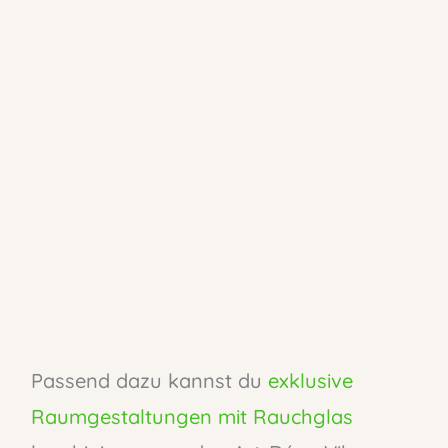
Passend dazu kannst du
exklusive
Raumgestaltungen mit Rauchglas