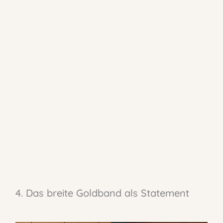
4. Das breite Goldband als Statement