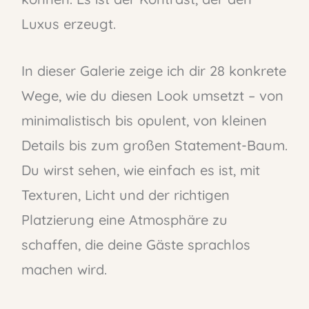
Luxus erzeugt.
In dieser Galerie zeige ich dir 28 konkrete
Wege, wie du diesen Look umsetzt – von
minimalistisch bis opulent, von kleinen
Details bis zum großen Statement-Baum.
Du wirst sehen, wie einfach es ist, mit
Texturen, Licht und der richtigen
Platzierung eine Atmosphäre zu
schaffen, die deine Gäste sprachlos
machen wird.