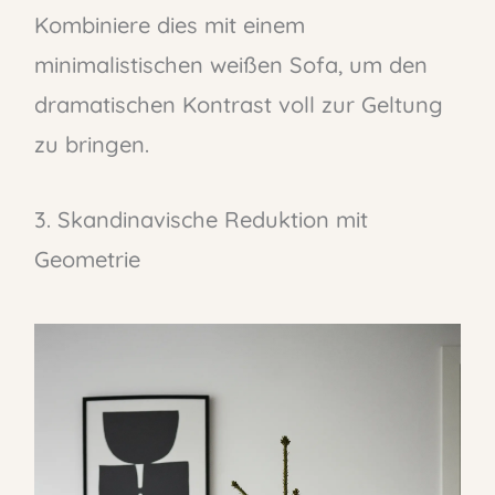
Kombiniere dies mit einem
minimalistischen weißen Sofa, um den
dramatischen Kontrast voll zur Geltung
zu bringen.
3. Skandinavische Reduktion mit
Geometrie