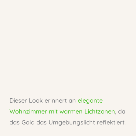
Dieser Look erinnert an
elegante
Wohnzimmer mit warmen Lichtzonen
, da
das Gold das Umgebungslicht reflektiert.