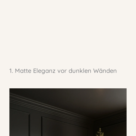
1. Matte Eleganz vor dunklen Wänden