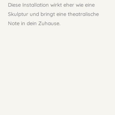
Diese Installation wirkt eher wie eine
Skulptur und bringt eine theatralische
Note in dein Zuhause.