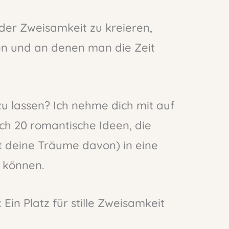
der Zweisamkeit zu kreieren,
en und an denen man die Zeit
 zu lassen? Ich nehme dich mit auf
ch 20 romantische Ideen, die
 deine Träume davon) in eine
 können.
Ein Platz für stille Zweisamkeit