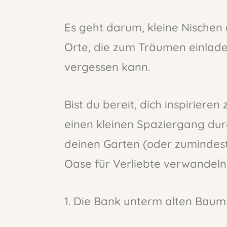
Es geht darum, kleine Nischen 
Orte, die zum Träumen einlad
vergessen kann.
Bist du bereit, dich inspirieren
einen kleinen Spaziergang dur
deinen Garten (oder zumindest
Oase für Verliebte verwandeln
1. Die Bank unterm alten Baum: 