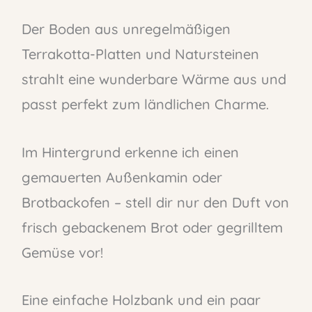
Der Boden aus unregelmäßigen
Terrakotta-Platten und Natursteinen
strahlt eine wunderbare Wärme aus und
passt perfekt zum ländlichen Charme.
Im Hintergrund erkenne ich einen
gemauerten Außenkamin oder
Brotbackofen – stell dir nur den Duft von
frisch gebackenem Brot oder gegrilltem
Gemüse vor!
Eine einfache Holzbank und ein paar