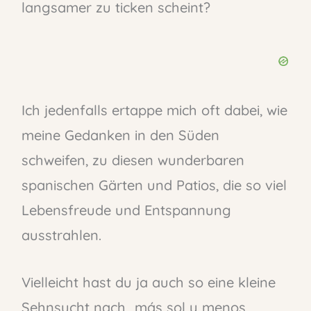
langsamer zu ticken scheint?
Ich jedenfalls ertappe mich oft dabei, wie
meine Gedanken in den Süden
schweifen, zu diesen wunderbaren
spanischen Gärten und Patios, die so viel
Lebensfreude und Entspannung
ausstrahlen.
Vielleicht hast du ja auch so eine kleine
Sehnsucht nach „más sol y menos