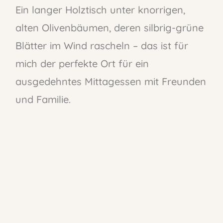
Ein langer Holztisch unter knorrigen,
alten Olivenbäumen, deren silbrig-grüne
Blätter im Wind rascheln – das ist für
mich der perfekte Ort für ein
ausgedehntes Mittagessen mit Freunden
und Familie.