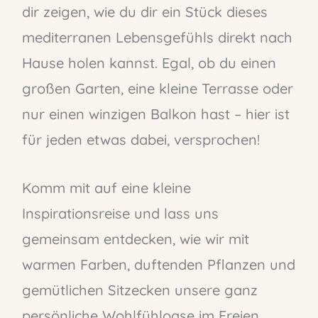
dir zeigen, wie du dir ein Stück dieses
mediterranen Lebensgefühls direkt nach
Hause holen kannst. Egal, ob du einen
großen Garten, eine kleine Terrasse oder
nur einen winzigen Balkon hast – hier ist
für jeden etwas dabei, versprochen!
Komm mit auf eine kleine
Inspirationsreise und lass uns
gemeinsam entdecken, wie wir mit
warmen Farben, duftenden Pflanzen und
gemütlichen Sitzecken unsere ganz
persönliche Wohlfühloase im Freien