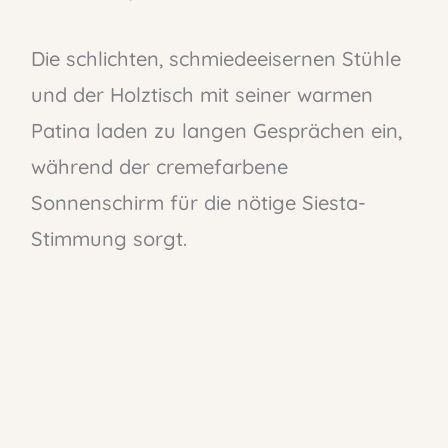
Die schlichten, schmiedeeisernen Stühle
und der Holztisch mit seiner warmen
Patina laden zu langen Gesprächen ein,
während der cremefarbene
Sonnenschirm für die nötige Siesta-
Stimmung sorgt.