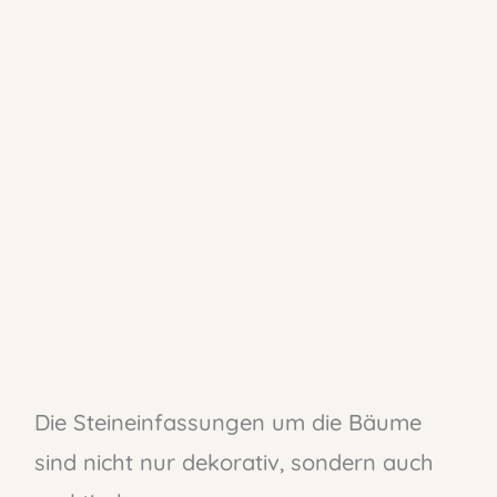
Die Steineinfassungen um die Bäume
sind nicht nur dekorativ, sondern auch