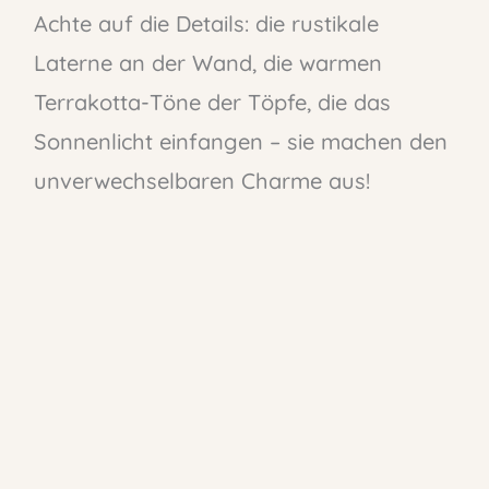
Achte auf die Details: die rustikale
Laterne an der Wand, die warmen
Terrakotta-Töne der Töpfe, die das
Sonnenlicht einfangen – sie machen den
unverwechselbaren Charme aus!