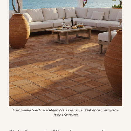
Entspannte Siesta mit Meerblick unter einer blühenden Pergola –
pures Spanien!