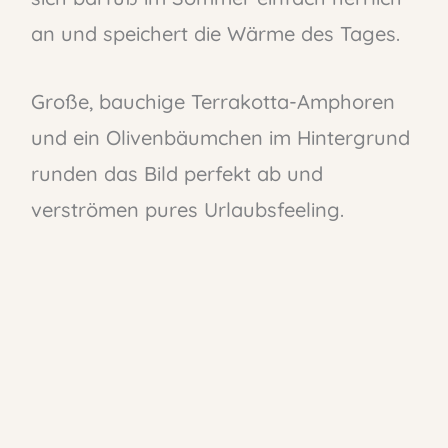
an und speichert die Wärme des Tages.
Große, bauchige Terrakotta-Amphoren
und ein Olivenbäumchen im Hintergrund
runden das Bild perfekt ab und
verströmen pures Urlaubsfeeling.