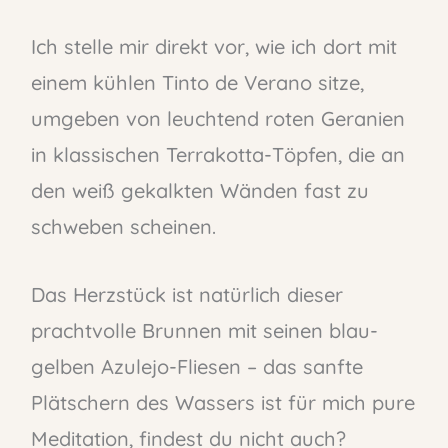
Ich stelle mir direkt vor, wie ich dort mit
einem kühlen Tinto de Verano sitze,
umgeben von leuchtend roten Geranien
in klassischen Terrakotta-Töpfen, die an
den weiß gekalkten Wänden fast zu
schweben scheinen.
Das Herzstück ist natürlich dieser
prachtvolle Brunnen mit seinen blau-
gelben Azulejo-Fliesen – das sanfte
Plätschern des Wassers ist für mich pure
Meditation, findest du nicht auch?