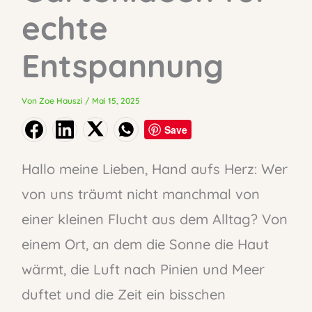
echte
Entspannung
Von
Zoe Hauszi
/
Mai 15, 2025
Save
Hallo meine Lieben, Hand aufs Herz: Wer
von uns träumt nicht manchmal von
einer kleinen Flucht aus dem Alltag? Von
einem Ort, an dem die Sonne die Haut
wärmt, die Luft nach Pinien und Meer
duftet und die Zeit ein bisschen