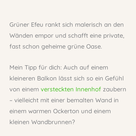
Grüner Efeu rankt sich malerisch an den
Wänden empor und schafft eine private,
fast schon geheime grüne Oase.
Mein Tipp für dich: Auch auf einem
kleineren Balkon lässt sich so ein Gefühl
von einem
versteckten Innenhof
zaubern
– vielleicht mit einer bemalten Wand in
einem warmen Ockerton und einem
kleinen Wandbrunnen?