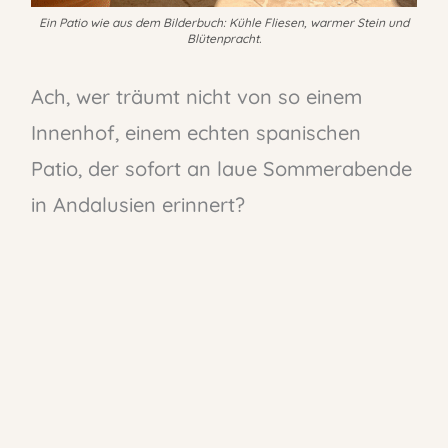
Ein Patio wie aus dem Bilderbuch: Kühle Fliesen, warmer Stein und
Blütenpracht.
Ach, wer träumt nicht von so einem
Innenhof, einem echten spanischen
Patio, der sofort an laue Sommerabende
in Andalusien erinnert?