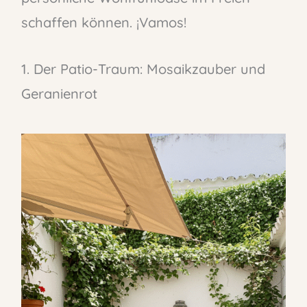
schaffen können. ¡Vamos!
1. Der Patio-Traum: Mosaikzauber und
Geranienrot