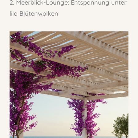
2. Meerblick-Lounge: Entspannung unter
lila Blütenwolken