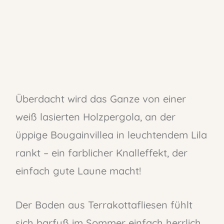
Überdacht wird das Ganze von einer
weiß lasierten Holzpergola, an der
üppige Bougainvillea in leuchtendem Lila
rankt – ein farblicher Knalleffekt, der
einfach gute Laune macht!
Der Boden aus Terrakottafliesen fühlt
sich barfuß im Sommer einfach herrlich