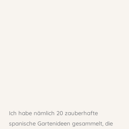
Ich habe nämlich 20 zauberhafte
spanische Gartenideen gesammelt, die