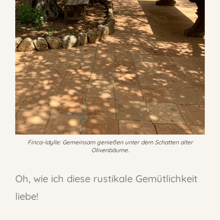
Finca-Idylle: Gemeinsam genießen unter dem Schatten alter
Olivenbäume.
Oh, wie ich diese rustikale Gemütlichkeit
liebe!