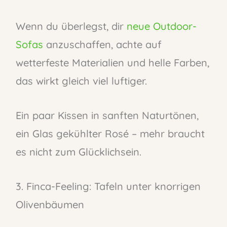
Wenn du überlegst, dir
neue Outdoor-
Sofas
anzuschaffen, achte auf
wetterfeste Materialien und helle Farben,
das wirkt gleich viel luftiger.
Ein paar Kissen in sanften Naturtönen,
ein Glas gekühlter Rosé – mehr braucht
es nicht zum Glücklichsein.
3. Finca-Feeling: Tafeln unter knorrigen
Olivenbäumen