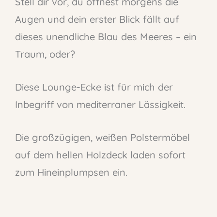
Stell dir vor, du öffnest morgens die
Augen und dein erster Blick fällt auf
dieses unendliche Blau des Meeres – ein
Traum, oder?
Diese Lounge-Ecke ist für mich der
Inbegriff von mediterraner Lässigkeit.
Die großzügigen, weißen Polstermöbel
auf dem hellen Holzdeck laden sofort
zum Hineinplumpsen ein.