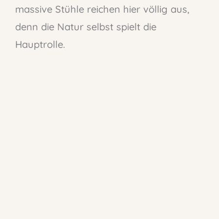
massive Stühle reichen hier völlig aus,
denn die Natur selbst spielt die
Hauptrolle.