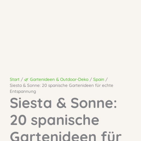
Start
🌿 Gartenideen & Outdoor-Deko
Spain
Siesta & Sonne: 20 spanische Gartenideen für echte
Entspannung
Siesta & Sonne:
20 spanische
Gartenideen für