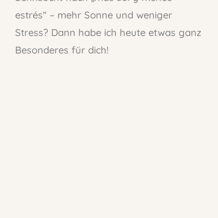
estrés“ – mehr Sonne und weniger
Stress? Dann habe ich heute etwas ganz
Besonderes für dich!