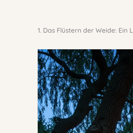
1. Das Flüstern der Weide: Ein