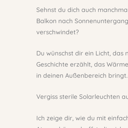
Sehnst du dich auch manchmal
Balkon nach Sonnenuntergang n
verschwindet?
Du wünschst dir ein Licht, das 
Geschichte erzählt, das Wärme
in deinen Außenbereich bringt.
Vergiss sterile Solarleuchten
Ich zeige dir, wie du mit einfa