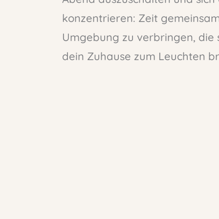
konzentrieren: Zeit gemeinsam 
Umgebung zu verbringen, die si
dein Zuhause zum Leuchten br