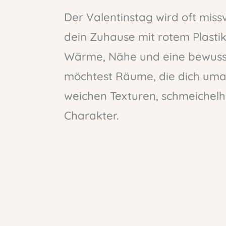
Der Valentinstag wird oft miss
dein Zuhause mit rotem Plasti
Wärme, Nähe und eine bewuss
möchtest Räume, die dich umarm
weichen Texturen, schmeichelh
Charakter.