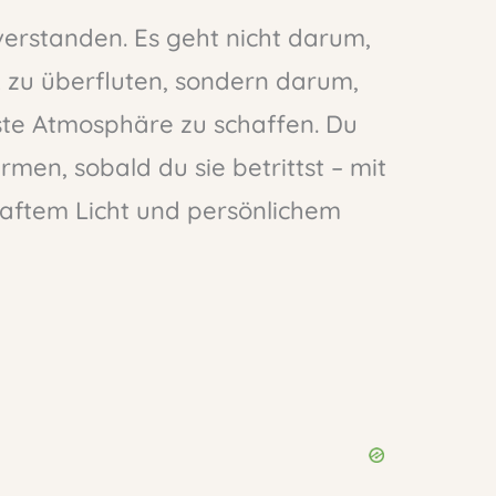
verstanden. Es geht nicht darum,
k zu überfluten, sondern darum,
te Atmosphäre zu schaffen. Du
en, sobald du sie betrittst – mit
aftem Licht und persönlichem