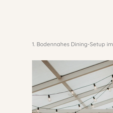
1. Bodennahes Dining-Setup i