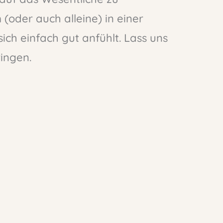
(oder auch alleine) in einer
ch einfach gut anfühlt. Lass uns
ingen.