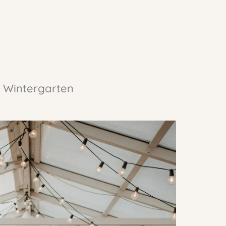
m Wintergarten