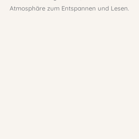
Atmosphäre zum Entspannen und Lesen.