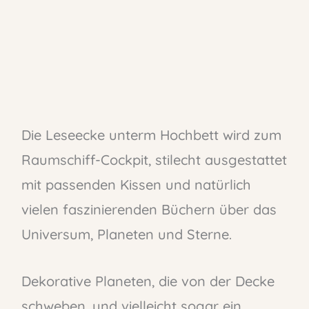
Die Leseecke unterm Hochbett wird zum
Raumschiff-Cockpit, stilecht ausgestattet
mit passenden Kissen und natürlich
vielen faszinierenden Büchern über das
Universum, Planeten und Sterne.
Dekorative Planeten, die von der Decke
schweben, und vielleicht sogar ein