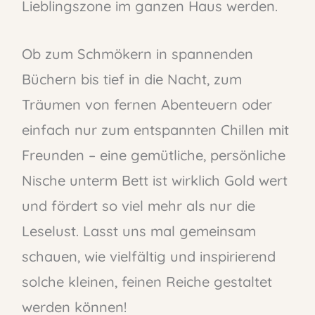
Lieblingszone im ganzen Haus werden.
Ob zum Schmökern in spannenden
Büchern bis tief in die Nacht, zum
Träumen von fernen Abenteuern oder
einfach nur zum entspannten Chillen mit
Freunden – eine gemütliche, persönliche
Nische unterm Bett ist wirklich Gold wert
und fördert so viel mehr als nur die
Leselust. Lasst uns mal gemeinsam
schauen, wie vielfältig und inspirierend
solche kleinen, feinen Reiche gestaltet
werden können!