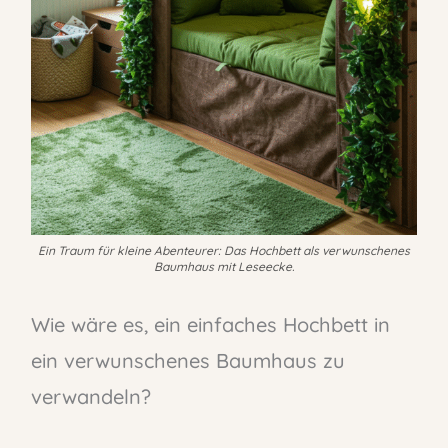
Ein Traum für kleine Abenteurer: Das Hochbett als verwunschenes
Baumhaus mit Leseecke.
Wie wäre es, ein einfaches Hochbett in
ein verwunschenes Baumhaus zu
verwandeln?