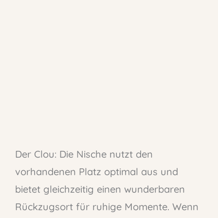
Der Clou: Die Nische nutzt den
vorhandenen Platz optimal aus und
bietet gleichzeitig einen wunderbaren
Rückzugsort für ruhige Momente. Wenn