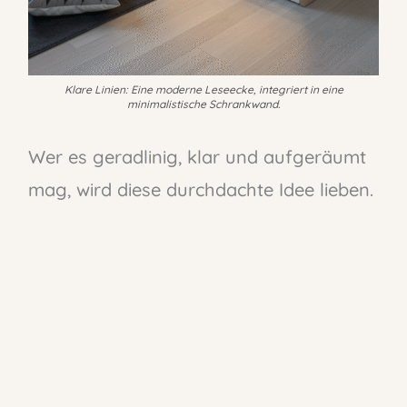
Klare Linien: Eine moderne Leseecke, integriert in eine
minimalistische Schrankwand.
Wer es geradlinig, klar und aufgeräumt
mag, wird diese durchdachte Idee lieben.