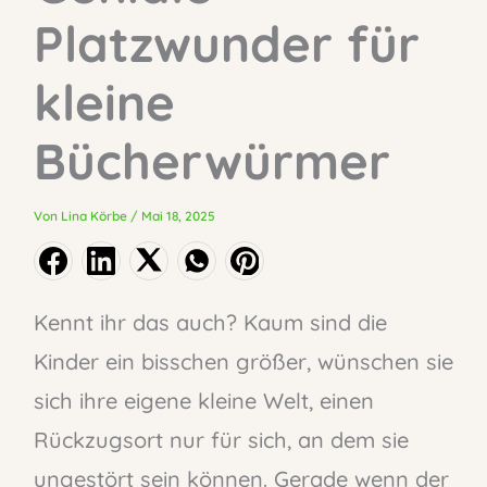
Platzwunder für
kleine
Bücherwürmer
Von
Lina Körbe
/
Mai 18, 2025
Kennt ihr das auch? Kaum sind die
Kinder ein bisschen größer, wünschen sie
sich ihre eigene kleine Welt, einen
Rückzugsort nur für sich, an dem sie
ungestört sein können. Gerade wenn der