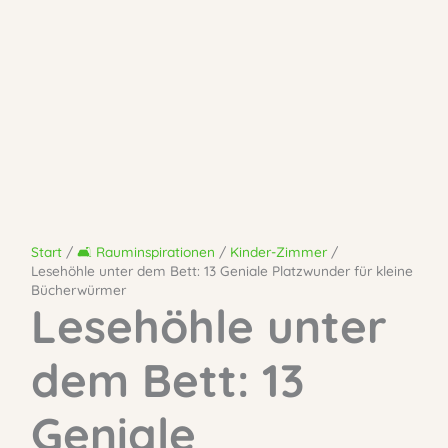
Start
🛋️ Rauminspirationen
Kinder-Zimmer
Lesehöhle unter dem Bett: 13 Geniale Platzwunder für kleine
Bücherwürmer
Lesehöhle unter
dem Bett: 13
Geniale