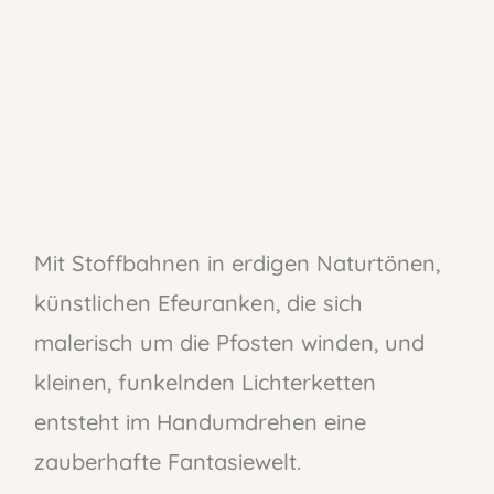
Mit Stoffbahnen in erdigen Naturtönen,
künstlichen Efeuranken, die sich
malerisch um die Pfosten winden, und
kleinen, funkelnden Lichterketten
entsteht im Handumdrehen eine
zauberhafte Fantasiewelt.