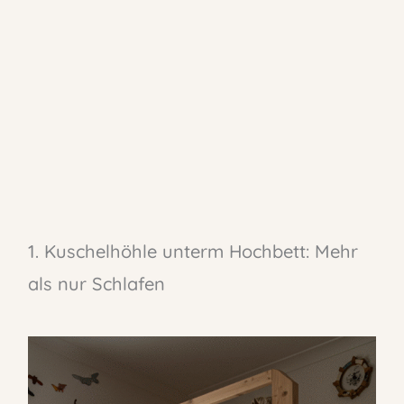
1. Kuschelhöhle unterm Hochbett: Mehr
als nur Schlafen