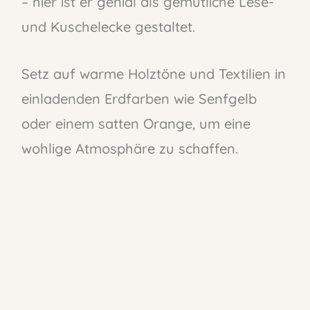
– hier ist er genial als gemütliche Lese-
und Kuschelecke gestaltet.
Setz auf warme Holztöne und Textilien in
einladenden Erdfarben wie Senfgelb
oder einem satten Orange, um eine
wohlige Atmosphäre zu schaffen.