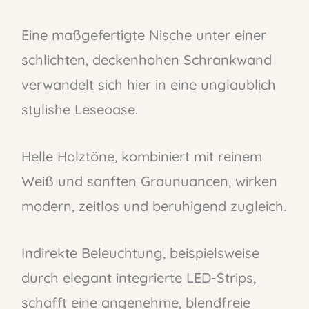
Eine maßgefertigte Nische unter einer
schlichten, deckenhohen Schrankwand
verwandelt sich hier in eine unglaublich
stylishe Leseoase.
Helle Holztöne, kombiniert mit reinem
Weiß und sanften Graunuancen, wirken
modern, zeitlos und beruhigend zugleich.
Indirekte Beleuchtung, beispielsweise
durch elegant integrierte LED-Strips,
schafft eine angenehme, blendfreie