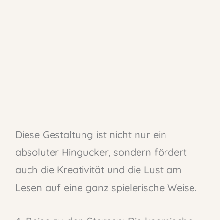
Diese Gestaltung ist nicht nur ein
absoluter Hingucker, sondern fördert
auch die Kreativität und die Lust am
Lesen auf eine ganz spielerische Weise.