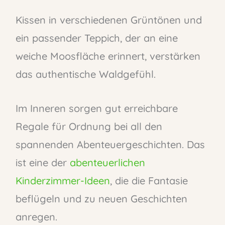
Kissen in verschiedenen Grüntönen und
ein passender Teppich, der an eine
weiche Moosfläche erinnert, verstärken
das authentische Waldgefühl.
Im Inneren sorgen gut erreichbare
Regale für Ordnung bei all den
spannenden Abenteuergeschichten. Das
ist eine der
abenteuerlichen
Kinderzimmer-Ideen
, die die Fantasie
beflügeln und zu neuen Geschichten
anregen.