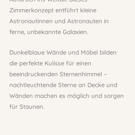
Zimmerkonzept entführt kleine
Astronautinnen und Astronauten in
ferne, unbekannte Galaxien.
Dunkelblaue Wände und Möbel bilden
die perfekte Kulisse für einen
beeindruckenden Sternenhimmel –
nachtleuchtende Sterne an Decke und
Wänden machen es möglich und sorgen
für Staunen.