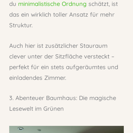
du
minimalistische Ordnung
schätzt, ist
das ein wirklich toller Ansatz für mehr
Struktur.
Auch hier ist zusätzlicher Stauraum
clever unter der Sitzfläche versteckt –
perfekt für ein stets aufgeräumtes und
einladendes Zimmer.
3. Abenteuer Baumhaus: Die magische
Lesewelt im Grünen