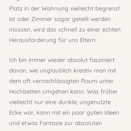
Platz in der Wohnung vielleicht begrenzt
ist oder Zimmer sogar geteilt werden
müssen, wird das schnell zu einer echten
Herausforderung für uns Eltern.
Ich bin immer wieder absolut fasziniert
davon, wie unglaublich kreativ man mit
dem oft vernachlässigten Raum unter
Hochbetten umgehen kann. Was früher
vielleicht nur eine dunkle, ungenutzte
Ecke war, kann mit ein paar guten Ideen
und etwas Fantasie zur absoluten