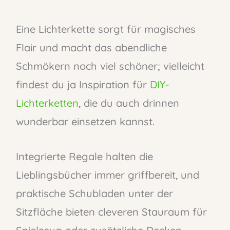
Eine Lichterkette sorgt für magisches
Flair und macht das abendliche
Schmökern noch viel schöner; vielleicht
findest du ja Inspiration für
DIY-
Lichterketten
, die du auch drinnen
wunderbar einsetzen kannst.
Integrierte Regale halten die
Lieblingsbücher immer griffbereit, und
praktische Schubladen unter der
Sitzfläche bieten cleveren Stauraum für