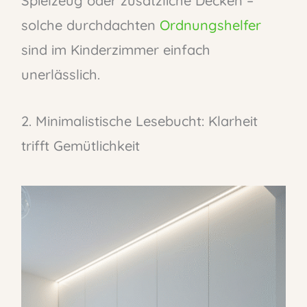
Spielzeug oder zusätzliche Decken –
solche durchdachten
Ordnungshelfer
sind im Kinderzimmer einfach
unerlässlich.
2. Minimalistische Lesebucht: Klarheit
trifft Gemütlichkeit