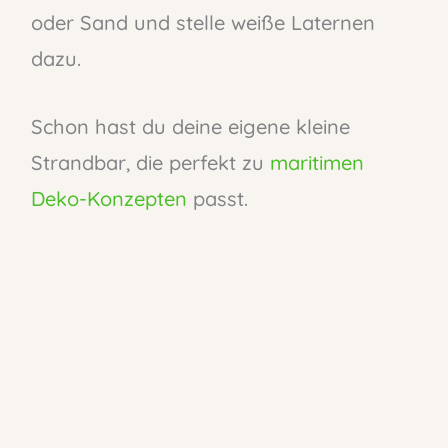
oder Sand und stelle weiße Laternen
dazu.
Schon hast du deine eigene kleine
Strandbar, die perfekt zu
maritimen
Deko-Konzepten
passt.