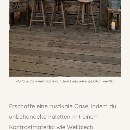
Wo laue Sommernächte auf dem Land unvergesslich werden.
Erschaffe eine rustikale Oase, indem du
unbehandelte Paletten mit einem
Kontrastmaterial wie Wellblech