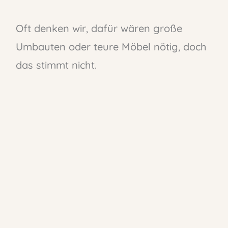
Oft denken wir, dafür wären große
Umbauten oder teure Möbel nötig, doch
das stimmt nicht.