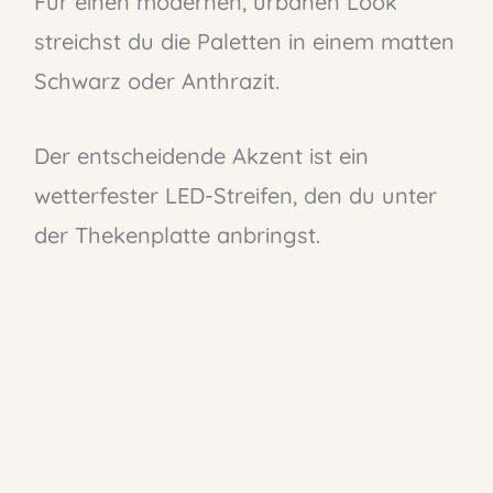
Für einen modernen, urbanen Look
streichst du die Paletten in einem matten
Schwarz oder Anthrazit.
Der entscheidende Akzent ist ein
wetterfester LED-Streifen, den du unter
der Thekenplatte anbringst.