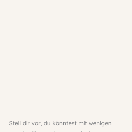
Stell dir vor, du könntest mit wenigen