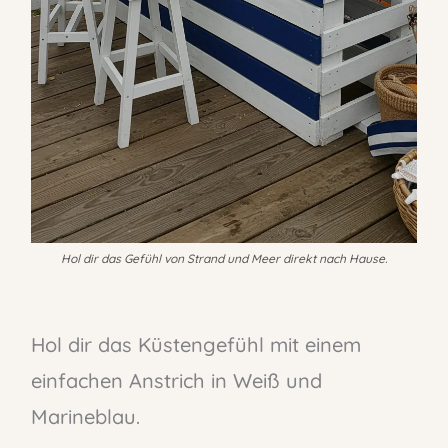
Hol dir das Gefühl von Strand und Meer direkt nach Hause.
Hol dir das Küstengefühl mit einem
einfachen Anstrich in Weiß und
Marineblau.