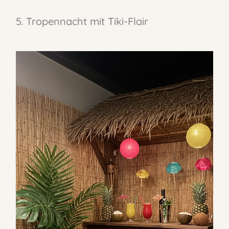
5. Tropennacht mit Tiki-Flair