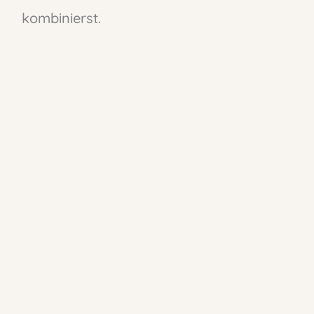
kombinierst.