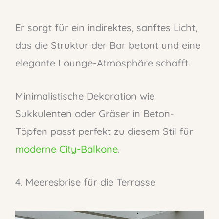
Er sorgt für ein indirektes, sanftes Licht,
das die Struktur der Bar betont und eine
elegante Lounge-Atmosphäre schafft.
Minimalistische Dekoration wie
Sukkulenten oder Gräser in Beton-
Töpfen passt perfekt zu diesem Stil für
moderne City-Balkone
.
4. Meeresbrise für die Terrasse