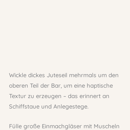
Wickle dickes Juteseil mehrmals um den
oberen Teil der Bar, um eine haptische
Textur zu erzeugen – das erinnert an
Schiffstaue und Anlegestege.
Fülle große Einmachgläser mit Muscheln