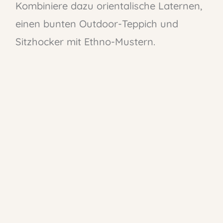
Kombiniere dazu orientalische Laternen,
einen bunten Outdoor-Teppich und
Sitzhocker mit Ethno-Mustern.