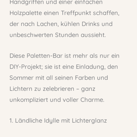
Handgriffen und einer einfachen
Holzpalette einen Treffpunkt schaffen,
der nach Lachen, kühlen Drinks und
unbeschwerten Stunden aussieht.
Diese Paletten-Bar ist mehr als nur ein
DIY-Projekt; sie ist eine Einladung, den
Sommer mit all seinen Farben und
Lichtern zu zelebrieren – ganz
unkompliziert und voller Charme.
1. Ländliche Idylle mit Lichterglanz