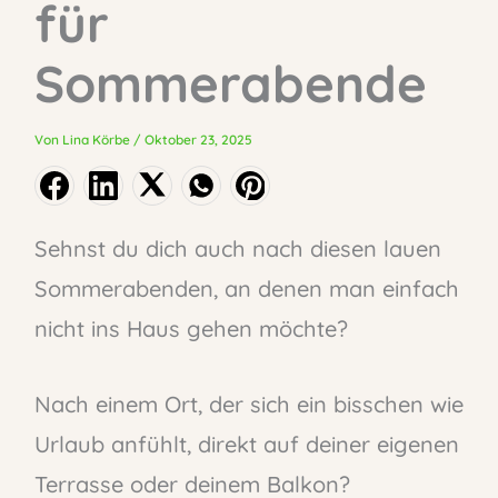
für
Sommerabende
Von
Lina Körbe
/
Oktober 23, 2025
Sehnst du dich auch nach diesen lauen
Sommerabenden, an denen man einfach
nicht ins Haus gehen möchte?
Nach einem Ort, der sich ein bisschen wie
Urlaub anfühlt, direkt auf deiner eigenen
Terrasse oder deinem Balkon?