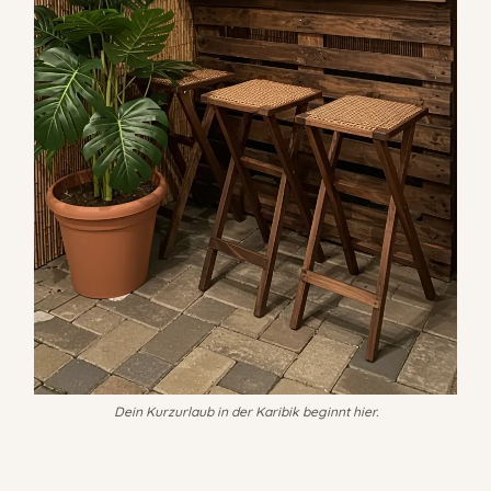
Dein Kurzurlaub in der Karibik beginnt hier.