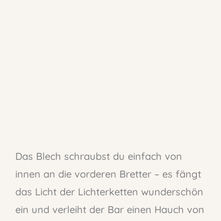
Das Blech schraubst du einfach von
innen an die vorderen Bretter – es fängt
das Licht der Lichterketten wunderschön
ein und verleiht der Bar einen Hauch von