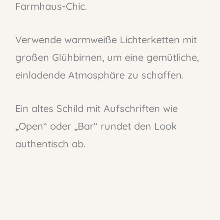
Farmhaus-Chic.
Verwende warmweiße Lichterketten mit
großen Glühbirnen, um eine gemütliche,
einladende Atmosphäre zu schaffen.
Ein altes Schild mit Aufschriften wie
„Open“ oder „Bar“ rundet den Look
authentisch ab.