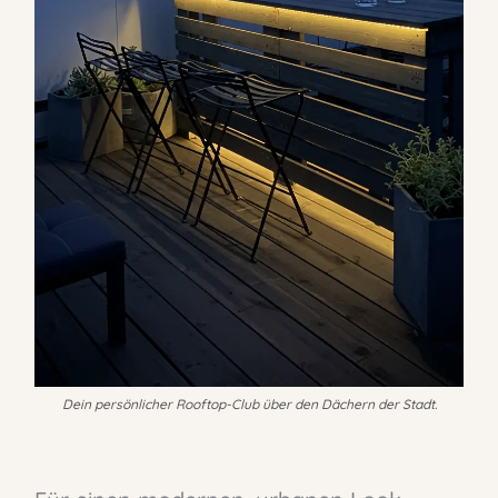
Dein persönlicher Rooftop-Club über den Dächern der Stadt.