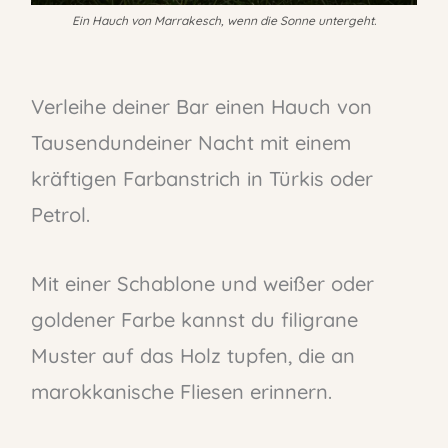
Ein Hauch von Marrakesch, wenn die Sonne untergeht.
Verleihe deiner Bar einen Hauch von
Tausendundeiner Nacht mit einem
kräftigen Farbanstrich in Türkis oder
Petrol.
Mit einer Schablone und weißer oder
goldener Farbe kannst du filigrane
Muster auf das Holz tupfen, die an
marokkanische Fliesen erinnern.