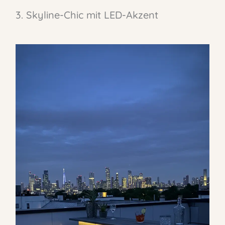
3. Skyline-Chic mit LED-Akzent