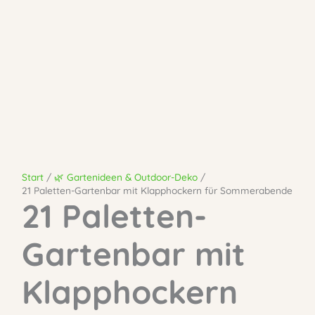
Start
🌿 Gartenideen & Outdoor-Deko
21 Paletten-Gartenbar mit Klapphockern für Sommerabende
21 Paletten-
Gartenbar mit
Klapphockern