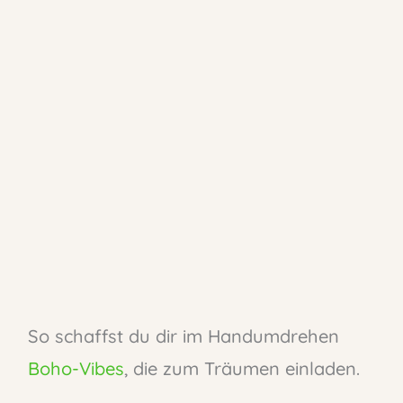
So schaffst du dir im Handumdrehen
Boho-Vibes
, die zum Träumen einladen.