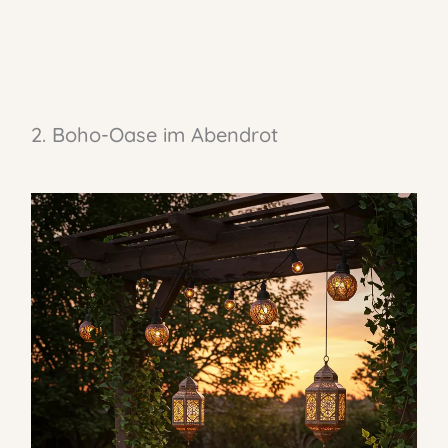
2. Boho-Oase im Abendrot