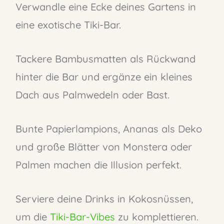
Verwandle eine Ecke deines Gartens in
eine exotische Tiki-Bar.
Tackere Bambusmatten als Rückwand
hinter die Bar und ergänze ein kleines
Dach aus Palmwedeln oder Bast.
Bunte Papierlampions, Ananas als Deko
und große Blätter von Monstera oder
Palmen machen die Illusion perfekt.
Serviere deine Drinks in Kokosnüssen,
um die
Tiki-Bar-Vibes
zu komplettieren.