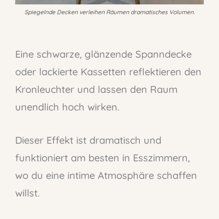
Spiegelnde Decken verleihen Räumen dramatisches Volumen.
Eine schwarze, glänzende Spanndecke
oder lackierte Kassetten reflektieren den
Kronleuchter und lassen den Raum
unendlich hoch wirken.
Dieser Effekt ist dramatisch und
funktioniert am besten in Esszimmern,
wo du eine intime Atmosphäre schaffen
willst.