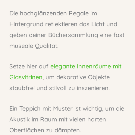
Die hochglänzenden Regale im
Hintergrund reflektieren das Licht und
geben deiner Büchersammlung eine fast
museale Qualität.
Setze hier auf
elegante Innenräume mit
Glasvitrinen
, um dekorative Objekte
staubfrei und stilvoll zu inszenieren.
Ein Teppich mit Muster ist wichtig, um die
Akustik im Raum mit vielen harten
Oberflächen zu dämpfen.