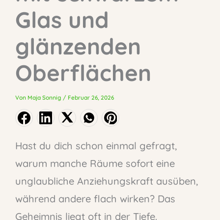
Glas und
glänzenden
Oberflächen
Von
Maja Sonnig
/
Februar 26, 2026
Hast du dich schon einmal gefragt,
warum manche Räume sofort eine
unglaubliche Anziehungskraft ausüben,
während andere flach wirken? Das
Geheimnis liegt oft in der Tiefe.