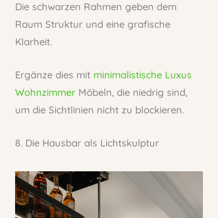
Die schwarzen Rahmen geben dem
Raum Struktur und eine grafische
Klarheit.
Ergänze dies mit
minimalistische Luxus
Wohnzimmer
Möbeln, die niedrig sind,
um die Sichtlinien nicht zu blockieren.
8. Die Hausbar als Lichtskulptur