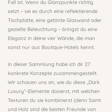
Fall ist. Wenn du Glanzpunkte richtig
setzt – sei es durch eine reflektierende
Tischplatte, eine getönte Glaswand oder
gezielte Beleuchtung – bringst du eine
Eleganz in deine vier Wände, die man
sonst nur aus Boutique-Hotels kennt.
In dieser Sammlung habe ich dir 27
konkrete Konzepte zusammengestellt.
Wir schauen uns an, wie du diese „Dark
Luxury“-Elemente dosierst, mit welchen
Texturen du sie kombinierst (denn Samt
und Holz sind die besten Freunde von