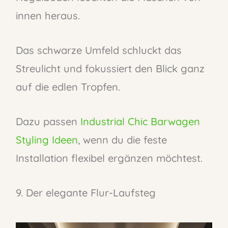
innen heraus.
Das schwarze Umfeld schluckt das
Streulicht und fokussiert den Blick ganz
auf die edlen Tropfen.
Dazu passen
Industrial Chic Barwagen
Styling Ideen
, wenn du die feste
Installation flexibel ergänzen möchtest.
9. Der elegante Flur-Laufsteg