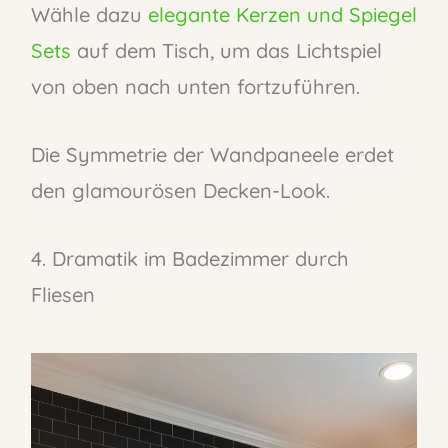
Wähle dazu
elegante Kerzen und Spiegel
Sets
auf dem Tisch, um das Lichtspiel
von oben nach unten fortzuführen.
Die Symmetrie der Wandpaneele erdet
den glamourösen Decken-Look.
4. Dramatik im Badezimmer durch
Fliesen