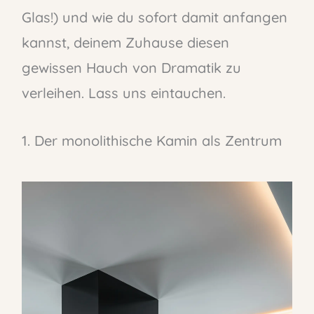
Glas!) und wie du sofort damit anfangen
kannst, deinem Zuhause diesen
gewissen Hauch von Dramatik zu
verleihen. Lass uns eintauchen.
1. Der monolithische Kamin als Zentrum