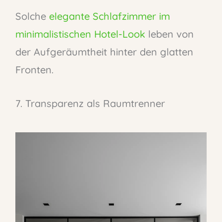
Solche
elegante Schlafzimmer im
minimalistischen Hotel-Look
leben von
der Aufgeräumtheit hinter den glatten
Fronten.
7. Transparenz als Raumtrenner