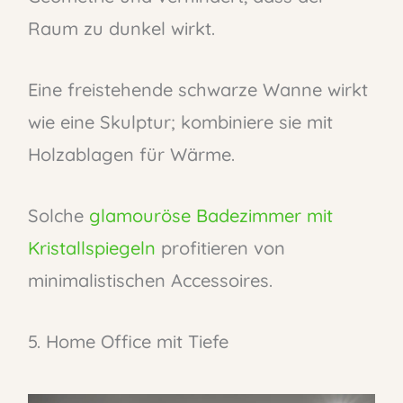
Raum zu dunkel wirkt.
Eine freistehende schwarze Wanne wirkt
wie eine Skulptur; kombiniere sie mit
Holzablagen für Wärme.
Solche
glamouröse Badezimmer mit
Kristallspiegeln
profitieren von
minimalistischen Accessoires.
5. Home Office mit Tiefe