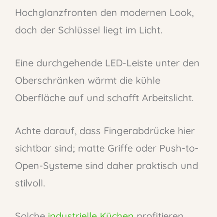
Hochglanzfronten den modernen Look,
doch der Schlüssel liegt im Licht.
Eine durchgehende LED-Leiste unter den
Oberschränken wärmt die kühle
Oberfläche auf und schafft Arbeitslicht.
Achte darauf, dass Fingerabdrücke hier
sichtbar sind; matte Griffe oder Push-to-
Open-Systeme sind daher praktisch und
stilvoll.
Solche
industrielle Küchen
profitieren