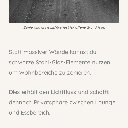
Zonierung ohne Lichtverlust für offene Grundrisse.
Statt massiver Wände kannst du
schwarze Stahl-Glas-Elemente nutzen,
um Wohnbereiche zu zonieren.
Dies erhält den Lichtfluss und schafft
dennoch Privatsphäre zwischen Lounge
und Essbereich.