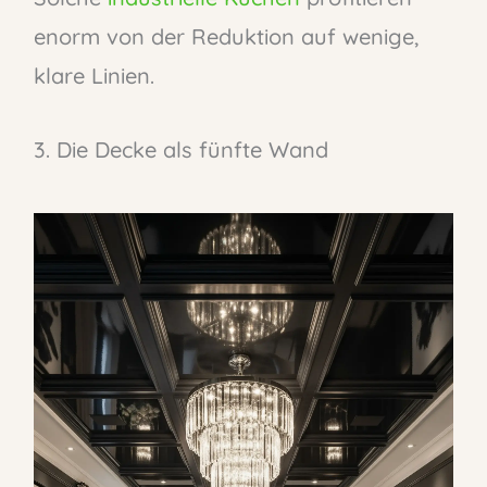
enorm von der Reduktion auf wenige,
klare Linien.
3. Die Decke als fünfte Wand