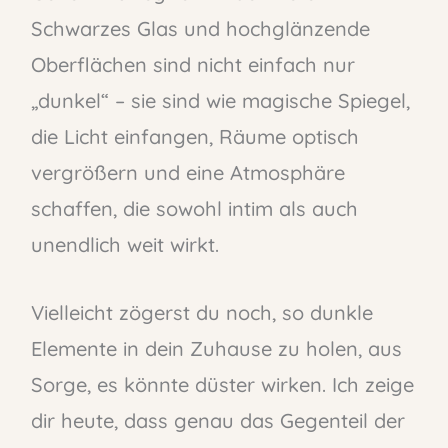
Schwarzes Glas und hochglänzende
Oberflächen sind nicht einfach nur
„dunkel“ – sie sind wie magische Spiegel,
die Licht einfangen, Räume optisch
vergrößern und eine Atmosphäre
schaffen, die sowohl intim als auch
unendlich weit wirkt.
Vielleicht zögerst du noch, so dunkle
Elemente in dein Zuhause zu holen, aus
Sorge, es könnte düster wirken. Ich zeige
dir heute, dass genau das Gegenteil der