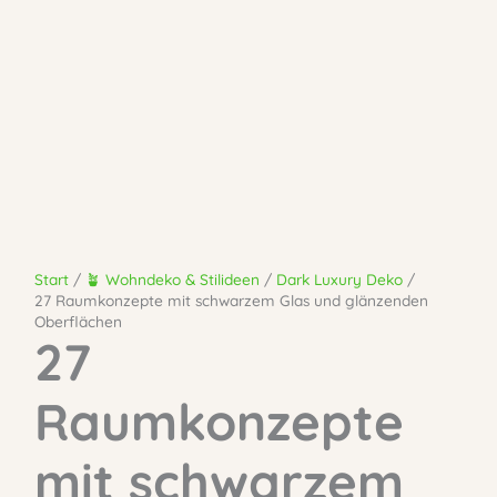
Start
🪴 Wohndeko & Stilideen
Dark Luxury Deko
27 Raumkonzepte mit schwarzem Glas und glänzenden
Oberflächen
27
Raumkonzepte
mit schwarzem