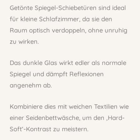
Getönte Spiegel-Schiebetüren sind ideal
für kleine Schlafzimmer, da sie den
Raum optisch verdoppeln, ohne unruhig
zu wirken.
Das dunkle Glas wirkt edler als normale
Spiegel und dämpft Reflexionen
angenehm ab.
Kombiniere dies mit weichen Textilien wie
einer Seidenbettwäsche, um den ‚Hard-
Soft‘-Kontrast zu meistern.