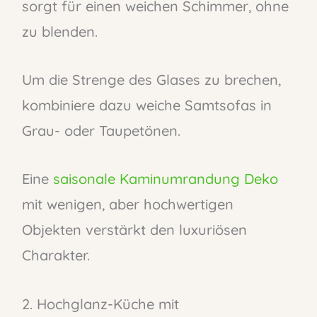
sorgt für einen weichen Schimmer, ohne
zu blenden.
Um die Strenge des Glases zu brechen,
kombiniere dazu weiche Samtsofas in
Grau- oder Taupetönen.
Eine
saisonale Kaminumrandung Deko
mit wenigen, aber hochwertigen
Objekten verstärkt den luxuriösen
Charakter.
2. Hochglanz-Küche mit