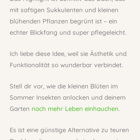
mit saftigen Sukkulenten und kleinen
blühenden Pflanzen begrünt ist – ein
echter Blickfang und super pflegeleicht.
Ich liebe diese Idee, weil sie Ästhetik und
Funktionalität so wunderbar verbindet.
Stell dir vor, wie die kleinen Blüten im
Sommer Insekten anlocken und deinem
Garten
noch mehr Leben einhauchen
.
Es ist eine günstige Alternative zu teuren