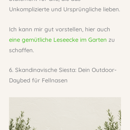
Unkomplizierte und Ursprüngliche lieben.
Ich kann mir gut vorstellen, hier auch
eine gemütliche Leseecke im Garten
zu
schaffen.
6. Skandinavische Siesta: Dein Outdoor-
Daybed für Fellnasen