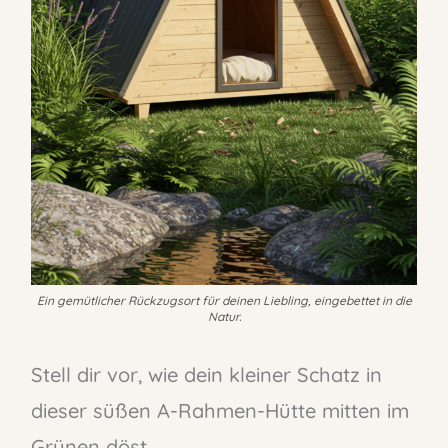
Ein gemütlicher Rückzugsort für deinen Liebling, eingebettet in die
Natur.
Stell dir vor, wie dein kleiner Schatz in
dieser süßen A-Rahmen-Hütte mitten im
Grünen döst.