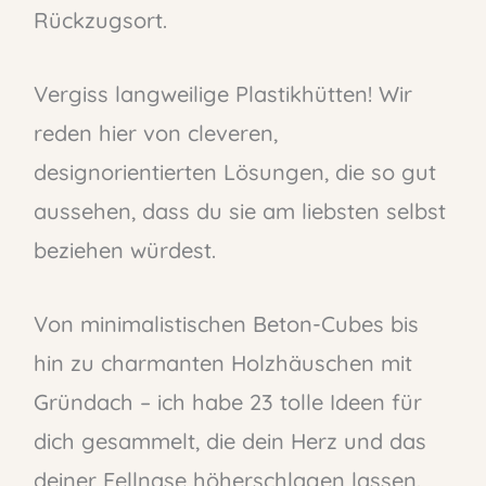
Rückzugsort.
Vergiss langweilige Plastikhütten! Wir
reden hier von cleveren,
designorientierten Lösungen, die so gut
aussehen, dass du sie am liebsten selbst
beziehen würdest.
Von minimalistischen Beton-Cubes bis
hin zu charmanten Holzhäuschen mit
Gründach – ich habe 23 tolle Ideen für
dich gesammelt, die dein Herz und das
deiner Fellnase höherschlagen lassen.