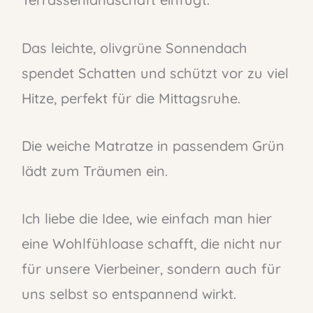
Das leichte, olivgrüne Sonnendach
spendet Schatten und schützt vor zu viel
Hitze, perfekt für die Mittagsruhe.
Die weiche Matratze in passendem Grün
lädt zum Träumen ein.
Ich liebe die Idee, wie einfach man hier
eine Wohlfühloase schafft, die nicht nur
für unsere Vierbeiner, sondern auch für
uns selbst so entspannend wirkt.