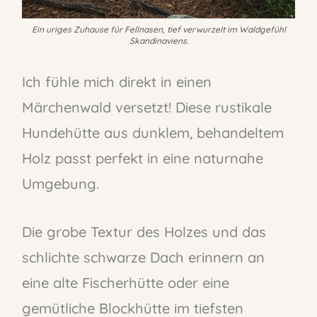
Ein uriges Zuhause für Fellnasen, tief verwurzelt im Waldgefühl
Skandinaviens.
Ich fühle mich direkt in einen
Märchenwald versetzt! Diese rustikale
Hundehütte aus dunklem, behandeltem
Holz passt perfekt in eine naturnahe
Umgebung.
Die grobe Textur des Holzes und das
schlichte schwarze Dach erinnern an
eine alte Fischerhütte oder eine
gemütliche Blockhütte im tiefsten