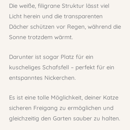
Die weiße, filigrane Struktur lässt viel
Licht herein und die transparenten
Dächer schützen vor Regen, während die
Sonne trotzdem wärmt.
Darunter ist sogar Platz für ein
kuscheliges Schafsfell – perfekt für ein
entspanntes Nickerchen.
Es ist eine tolle Möglichkeit, deiner Katze
sicheren Freigang zu ermöglichen und
gleichzeitig den Garten sauber zu halten.