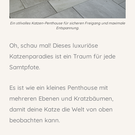
Ein stilvolles Katzen-Penthouse für sicheren Freigang und maximale
Entspannung.
Oh, schau mal! Dieses luxuriöse
Katzenparadies ist ein Traum für jede
Samtpfote.
Es ist wie ein kleines Penthouse mit
mehreren Ebenen und Kratzbäumen,
damit deine Katze die Welt von oben
beobachten kann.