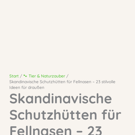
Start
🐾 Tier & Naturzauber
Skandinavische Schutzhütten für Fellnasen – 23 stilvolle
Ideen für draußen
Skandinavische
Schutzhütten für
Fellnasen – 23