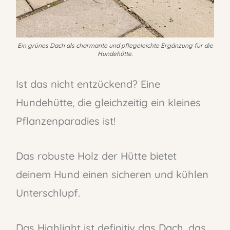
Ein grünes Dach als charmante und pflegeleichte Ergänzung für die
Hundehütte.
Ist das nicht entzückend? Eine
Hundehütte, die gleichzeitig ein kleines
Pflanzenparadies ist!
Das robuste Holz der Hütte bietet
deinem Hund einen sicheren und kühlen
Unterschlupf.
Das Highlight ist definitiv das Dach, das