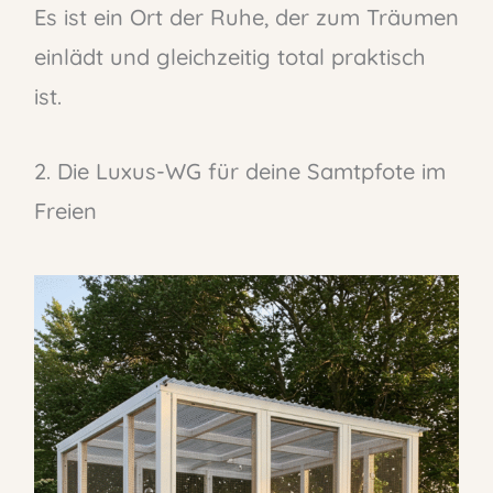
Es ist ein Ort der Ruhe, der zum Träumen
einlädt und gleichzeitig total praktisch
ist.
2. Die Luxus-WG für deine Samtpfote im
Freien