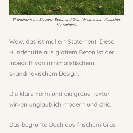
Skandinavische Eleganz: Beton und Grün für ein minimalistisches
Hundeheim.
Wow, das ist mal ein Statement! Diese
Hundehütte aus glattem Beton ist der
Inbegriff von minimalistischem
skandinavischem Design.
Die klare Form und die graue Textur
wirken unglaublich modern und chic.
Das begrünte Dach aus frischem Gras