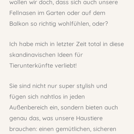
wollen wir doch, dass sich auch unsere
Fellnasen im Garten oder auf dem
Balkon so richtig wohlfühlen, oder?
Ich habe mich in letzter Zeit total in diese
skandinavischen Ideen für
Tierunterkünfte verliebt!
Sie sind nicht nur super stylish und
fügen sich nahtlos in jeden
Außenbereich ein, sondern bieten auch
genau das, was unsere Haustiere
brauchen: einen gemütlichen, sicheren