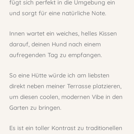
fügt sich perfekt in die Umgebung ein
und sorgt für eine natürliche Note.
Innen wartet ein weiches, helles Kissen
darauf, deinen Hund nach einem
aufregenden Tag zu empfangen.
So eine Hütte würde ich am liebsten
direkt neben meiner Terrasse platzieren,
um diesen coolen, modernen Vibe in den
Garten zu bringen.
Es ist ein toller Kontrast zu traditionellen