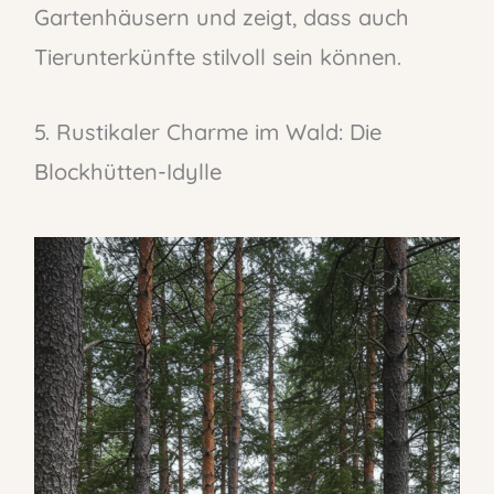
Gartenhäusern und zeigt, dass auch
Tierunterkünfte stilvoll sein können.
5. Rustikaler Charme im Wald: Die
Blockhütten-Idylle