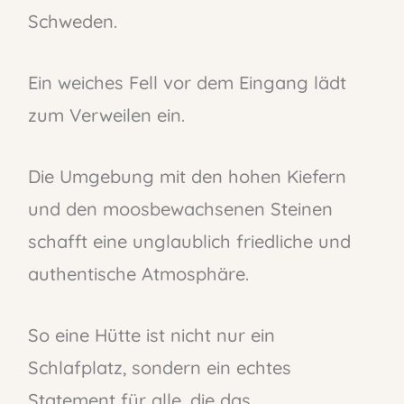
Schweden.
Ein weiches Fell vor dem Eingang lädt
zum Verweilen ein.
Die Umgebung mit den hohen Kiefern
und den moosbewachsenen Steinen
schafft eine unglaublich friedliche und
authentische Atmosphäre.
So eine Hütte ist nicht nur ein
Schlafplatz, sondern ein echtes
Statement für alle, die das