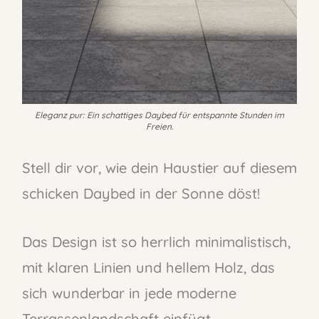
Eleganz pur: Ein schattiges Daybed für entspannte Stunden im
Freien.
Stell dir vor, wie dein Haustier auf diesem
schicken Daybed in der Sonne döst!
Das Design ist so herrlich minimalistisch,
mit klaren Linien und hellem Holz, das
sich wunderbar in jede moderne
Terrassenlandschaft einfügt.