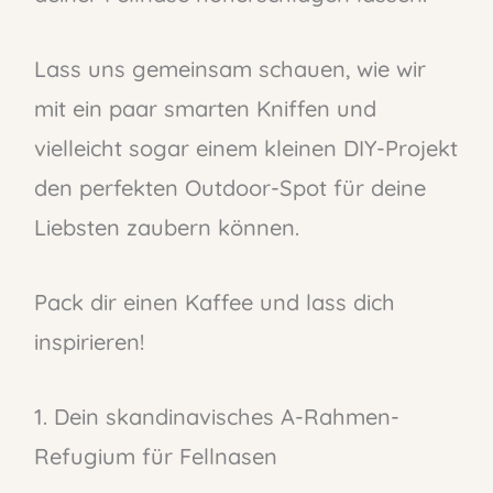
Lass uns gemeinsam schauen, wie wir
mit ein paar smarten Kniffen und
vielleicht sogar einem kleinen DIY-Projekt
den perfekten Outdoor-Spot für deine
Liebsten zaubern können.
Pack dir einen Kaffee und lass dich
inspirieren!
1. Dein skandinavisches A-Rahmen-
Refugium für Fellnasen