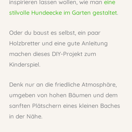
inspirieren lassen wollen, wie man
eine
stilvolle Hundeecke im Garten gestaltet
.
Oder du baust es selbst, ein paar
Holzbretter und eine gute Anleitung
machen dieses DIY-Projekt zum
Kinderspiel.
Denk nur an die friedliche Atmosphäre,
umgeben von hohen Bäumen und dem
sanften Plätschern eines kleinen Baches
in der Nähe.