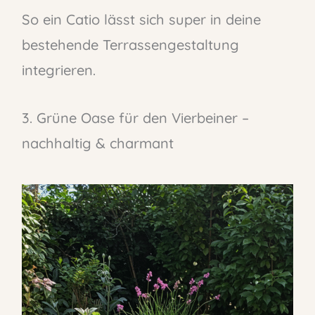
So ein Catio lässt sich super in deine
bestehende Terrassengestaltung
integrieren.
3. Grüne Oase für den Vierbeiner –
nachhaltig & charmant