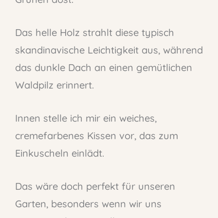
Das helle Holz strahlt diese typisch
skandinavische Leichtigkeit aus, während
das dunkle Dach an einen gemütlichen
Waldpilz erinnert.
Innen stelle ich mir ein weiches,
cremefarbenes Kissen vor, das zum
Einkuscheln einlädt.
Das wäre doch perfekt für unseren
Garten, besonders wenn wir uns