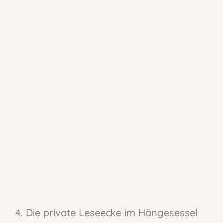
4. Die private Leseecke im Hängesessel