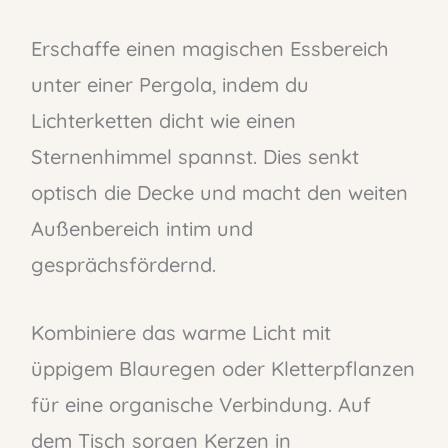
Erschaffe einen magischen Essbereich
unter einer Pergola, indem du
Lichterketten dicht wie einen
Sternenhimmel spannst. Dies senkt
optisch die Decke und macht den weiten
Außenbereich intim und
gesprächsfördernd.
Kombiniere das warme Licht mit
üppigem Blauregen oder Kletterpflanzen
für eine organische Verbindung. Auf
dem Tisch sorgen Kerzen in