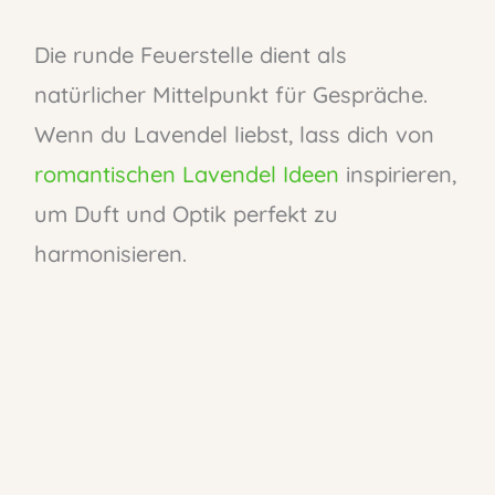
Die runde Feuerstelle dient als
natürlicher Mittelpunkt für Gespräche.
Wenn du Lavendel liebst, lass dich von
romantischen Lavendel Ideen
inspirieren,
um Duft und Optik perfekt zu
harmonisieren.