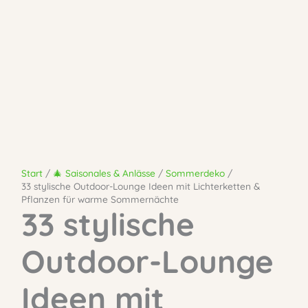
Start
🎄 Saisonales & Anlässe
Sommerdeko
33 stylische Outdoor-Lounge Ideen mit Lichterketten &
Pflanzen für warme Sommernächte
33 stylische
Outdoor-Lounge
Ideen mit