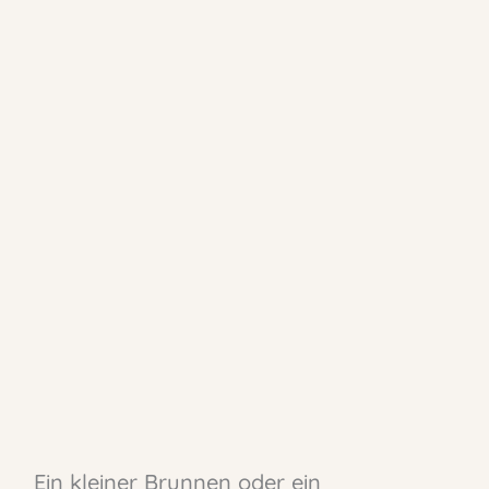
Ein kleiner Brunnen oder ein