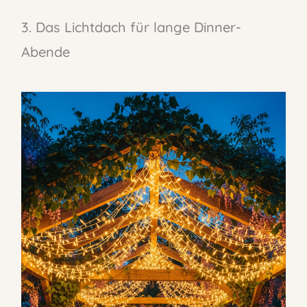
3. Das Lichtdach für lange Dinner-
Abende