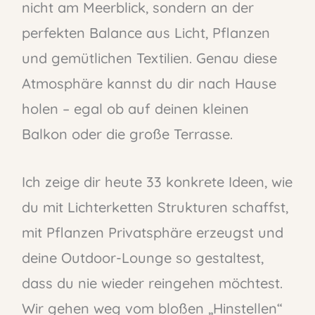
nicht am Meerblick, sondern an der
perfekten Balance aus Licht, Pflanzen
und gemütlichen Textilien. Genau diese
Atmosphäre kannst du dir nach Hause
holen – egal ob auf deinen kleinen
Balkon oder die große Terrasse.
Ich zeige dir heute 33 konkrete Ideen, wie
du mit Lichterketten Strukturen schaffst,
mit Pflanzen Privatsphäre erzeugst und
deine Outdoor-Lounge so gestaltest,
dass du nie wieder reingehen möchtest.
Wir gehen weg vom bloßen „Hinstellen“