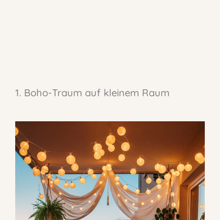
1. Boho-Traum auf kleinem Raum