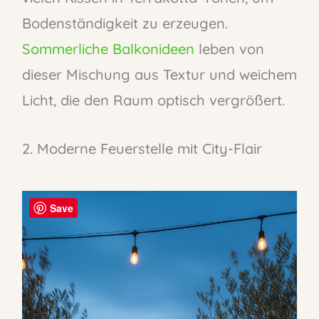
Bodenständigkeit zu erzeugen.
Sommerliche Balkonideen
leben von
dieser Mischung aus Textur und weichem
Licht, die den Raum optisch vergrößert.
2. Moderne Feuerstelle mit City-Flair
Save