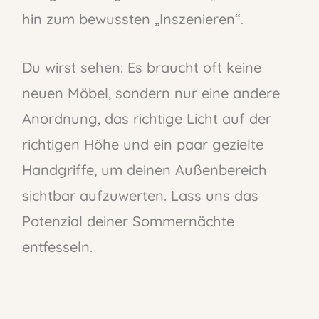
hin zum bewussten „Inszenieren“.
Du wirst sehen: Es braucht oft keine
neuen Möbel, sondern nur eine andere
Anordnung, das richtige Licht auf der
richtigen Höhe und ein paar gezielte
Handgriffe, um deinen Außenbereich
sichtbar aufzuwerten. Lass uns das
Potenzial deiner Sommernächte
entfesseln.