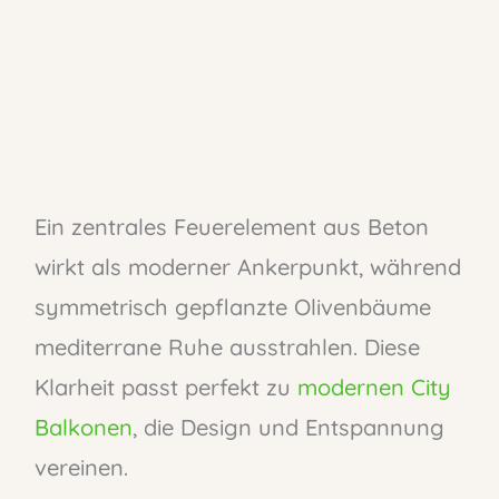
Ein zentrales Feuerelement aus Beton
wirkt als moderner Ankerpunkt, während
symmetrisch gepflanzte Olivenbäume
mediterrane Ruhe ausstrahlen. Diese
Klarheit passt perfekt zu
modernen City
Balkonen
, die Design und Entspannung
vereinen.