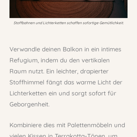
Stoffbahnen und Lichterketten schaffen sofortige Gemütlichkeit.
Verwandle deinen Balkon in ein intimes
Refugium, indem du den vertikalen
Raum nutzt. Ein leichter, drapierter
Stoffhimmel fängt das warme Licht der
Lichterketten ein und sorgt sofort für
Geborgenheit.
Kombiniere dies mit Palettenmöbeln und
vielen Kissen in Terrakotta-Tönen, um