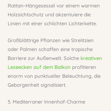
Rattan-Hängesessel vor einem warmen
Holzsichtschutz und akzentuiere die
Linien mit einer schlichten Lichterkette.
Großblättrige Pflanzen wie Strelitzien
oder Palmen schaffen eine tropische
Barriere zur Außenwelt. Solche
kreativen
Leseecken auf dem Balkon
profitieren
enorm von punktueller Beleuchtung, die
Geborgenheit signalisiert.
5. Mediterraner Innenhof-Charme