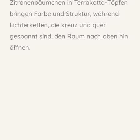
Zitronenbäumchen in Terrakotta-Töpfen
bringen Farbe und Struktur, während
Lichterketten, die kreuz und quer
gespannt sind, den Raum nach oben hin
öffnen.