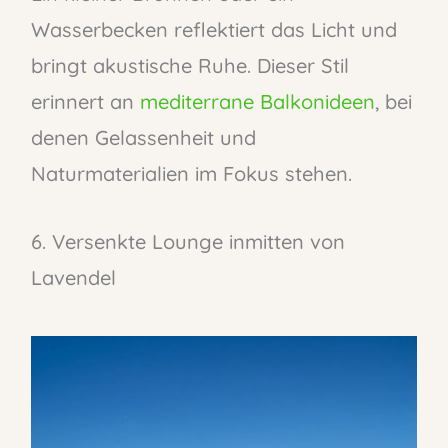
Wasserbecken reflektiert das Licht und
bringt akustische Ruhe. Dieser Stil
erinnert an
mediterrane Balkonideen
, bei
denen Gelassenheit und
Naturmaterialien im Fokus stehen.
6. Versenkte Lounge inmitten von
Lavendel