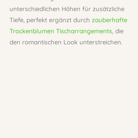
unterschiedlichen Höhen für zusätzliche
Tiefe, perfekt ergänzt durch
zauberhafte
Trockenblumen Tischarrangements
, die
den romantischen Look unterstreichen.