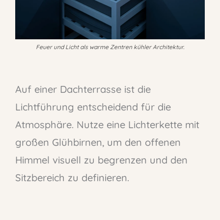
Feuer und Licht als warme Zentren kühler Architektur.
Auf einer Dachterrasse ist die
Lichtführung entscheidend für die
Atmosphäre. Nutze eine Lichterkette mit
großen Glühbirnen, um den offenen
Himmel visuell zu begrenzen und den
Sitzbereich zu definieren.