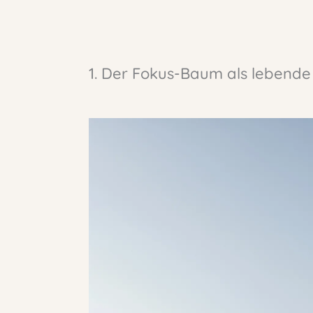
1. Der Fokus-Baum als lebende