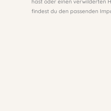
hast oder einen verwilderten 
findest du den passenden Impu