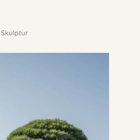
 Skulptur